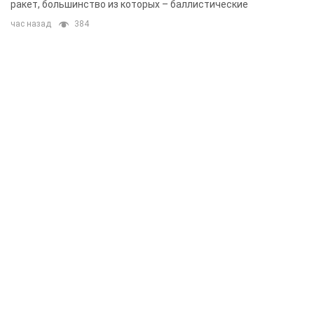
ракет, большинство из которых – баллистические
час назад
384