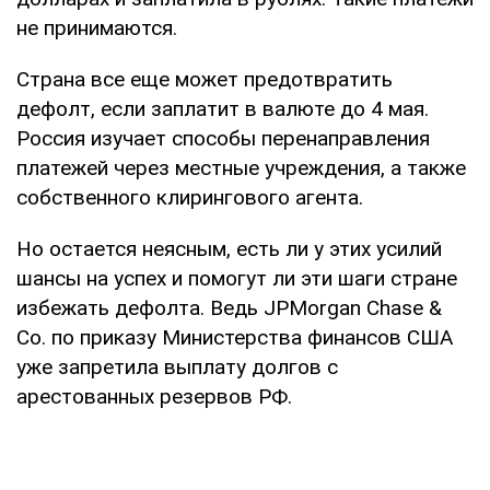
не принимаются.
Страна все еще может предотвратить
дефолт, если заплатит в валюте до 4 мая.
Россия изучает способы перенаправления
платежей через местные учреждения, а также
собственного клирингового агента.
Но остается неясным, есть ли у этих усилий
шансы на успех и помогут ли эти шаги стране
избежать дефолта. Ведь JPMorgan Chase &
Co. по приказу Министерства финансов США
уже запретила выплату долгов с
арестованных резервов РФ.