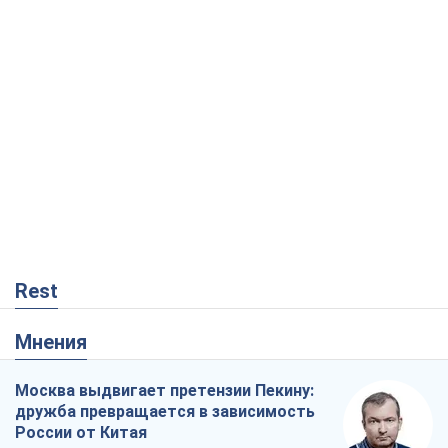
Rest
Мнения
Москва выдвигает претензии Пекину:
дружба превращается в зависимость
России от Китая