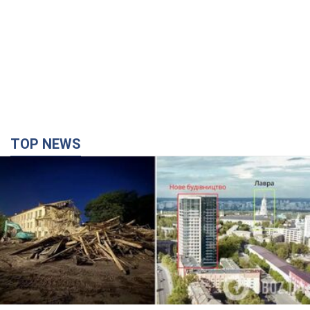
TOP NEWS