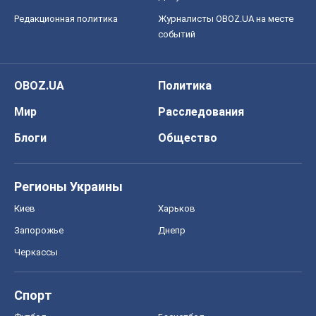
Редакционная политика
Журналисты OBOZ.UA на месте
событий
OBOZ.UA
Политика
Мир
Расследования
Блоги
Общество
Регионы Украины
Киев
Харьков
Запорожье
Днепр
Черкассы
Спорт