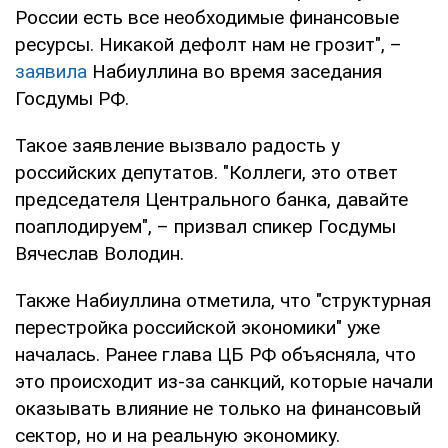
России есть все необходимые финансовые
ресурсы. Никакой дефолт нам не грозит", –
заявила
Набиуллина во время заседания
Госдумы РФ.
Такое заявление вызвало радость у
российских депутатов. "Коллеги, это ответ
председателя Центрального банка, давайте
поаплодируем", – призвал спикер Госдумы
Вячеслав Володин.
Также Набиуллина отметила, что "структурная
перестройка российской экономики" уже
началась. Ранее глава ЦБ РФ объясняла, что
это происходит из-за санкций, которые начали
оказывать влияние не только на финансовый
сектор, но и на реальную экономику.