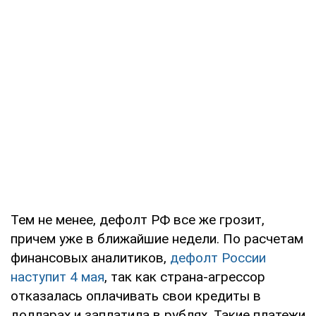
Тем не менее, дефолт РФ все же грозит,
причем уже в ближайшие недели. По расчетам
финансовых аналитиков,
дефолт России
наступит 4 мая
, так как страна-агрессор
отказалась оплачивать свои кредиты в
долларах и заплатила в рублях. Такие платежи