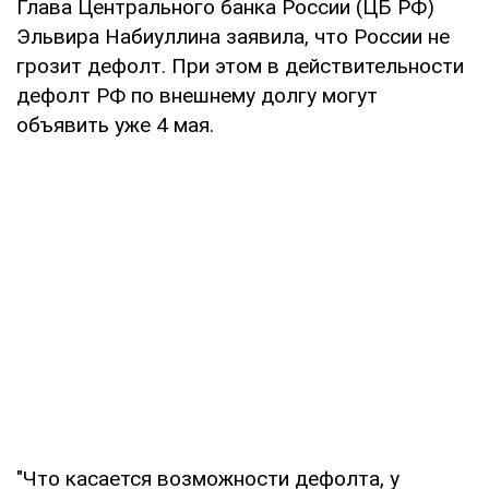
Глава Центрального банка России (ЦБ РФ)
Эльвира Набиуллина заявила, что России не
грозит дефолт. При этом в действительности
дефолт РФ по внешнему долгу могут
объявить уже 4 мая.
"Что касается возможности дефолта, у