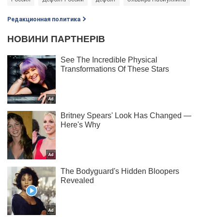
Редакционная политика