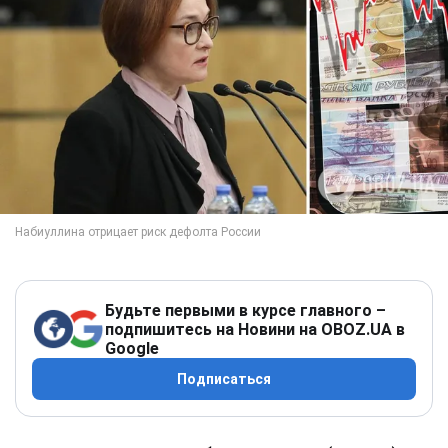
Будьте первыми в курсе главного –
подпишитесь на Новини на OBOZ.UA в
Google
Подписаться