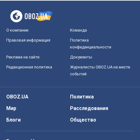
О компании
Команда
Правовая информация
Политика
конфиденциальности
Реклама на сайте
Документы
Редакционная политика
Журналисты OBOZ.UA на месте
событий
OBOZ.UA
Политика
Мир
Расследования
Блоги
Общество