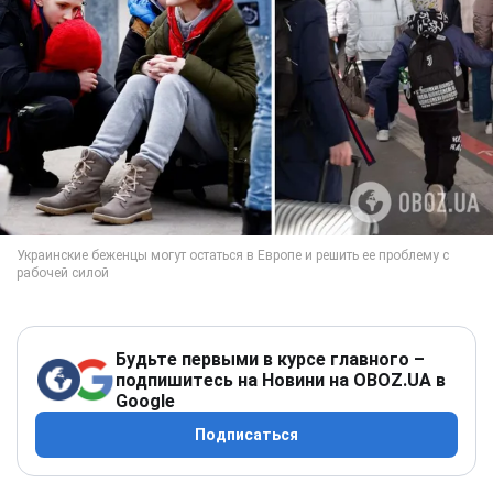
Будьте первыми в курсе главного –
подпишитесь на Новини на OBOZ.UA в
Google
Подписаться