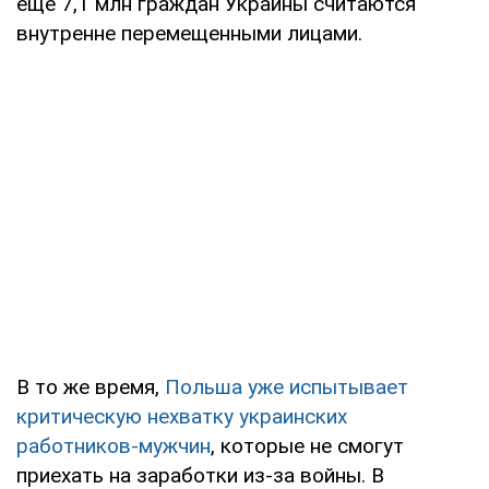
еще 7,1 млн граждан Украины считаются
внутренне перемещенными лицами.
В то же время,
Польша уже испытывает
критическую нехватку украинских
работников-мужчин
, которые не смогут
приехать на заработки из-за войны. В