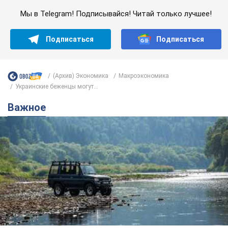
Мы в Telegram! Подписывайся! Читай только лучшее!
Подписаться
Подписаться
(Архив) Экономика
Mакроэкономика
Украинские беженцы могут...
Важное