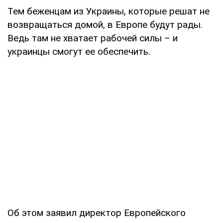
Тем беженцам из Украины, которые решат не
возвращаться домой, в Европе будут рады.
Ведь там не хватает рабочей силы – и
украинцы смогут ее обеспечить.
Об этом заявил директор Европейского