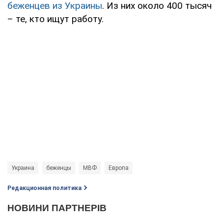
беженцев из Украины
. Из них около 400 тысяч
– те, кто ищут работу.
Украина
беженцы
МВФ
Европа
Редакционная политика