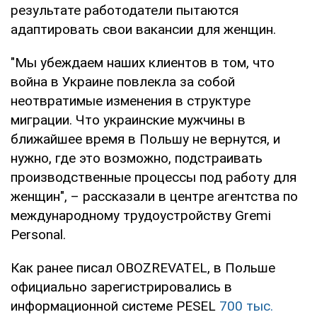
результате работодатели пытаются
адаптировать свои вакансии для женщин.
"Мы убеждаем наших клиентов в том, что
война в Украине повлекла за собой
неотвратимые изменения в структуре
миграции. Что украинские мужчины в
ближайшее время в Польшу не вернутся, и
нужно, где это возможно, подстраивать
производственные процессы под работу для
женщин", – рассказали в центре агентства по
международному трудоустройству Gremi
Personal.
Как ранее писал OBOZREVATEL, в Польше
официально зарегистрировались в
информационной системе PESEL
700 тыс.