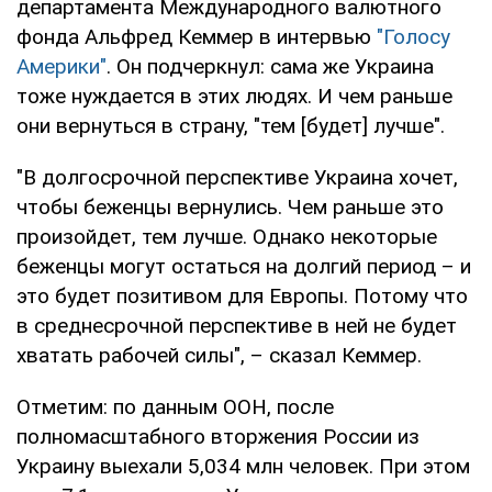
департамента Международного валютного
фонда Альфред Кеммер в интервью
"Голосу
Америки"
. Он подчеркнул: сама же Украина
тоже нуждается в этих людях. И чем раньше
они вернуться в страну, "тем [будет] лучше".
"В долгосрочной перспективе Украина хочет,
чтобы беженцы вернулись. Чем раньше это
произойдет, тем лучше. Однако некоторые
беженцы могут остаться на долгий период – и
это будет позитивом для Европы. Потому что
в среднесрочной перспективе в ней не будет
хватать рабочей силы", – сказал Кеммер.
Отметим: по данным ООН, после
полномасштабного вторжения России из
Украину выехали 5,034 млн человек. При этом