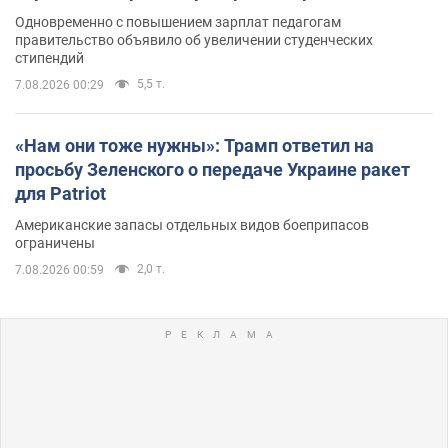
Одновременно с повышением зарплат педагогам
правительство объявило об увеличении студенческих
стипендий
5,5 т.
7.08.2026 00:29
«Нам они тоже нужны»: Трамп ответил на
просьбу Зеленского о передаче Украине ракет
для Patriot
Американские запасы отдельных видов боеприпасов
ограничены
2,0 т.
7.08.2026 00:59