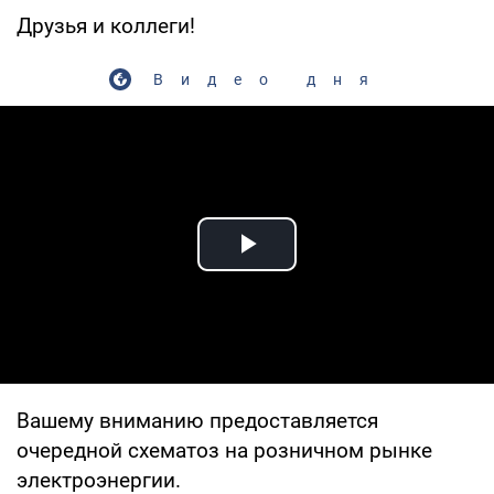
Друзья и коллеги!
Видео дня
Play Video
Вашему вниманию предоставляется
очередной схематоз на розничном рынке
электроэнергии.