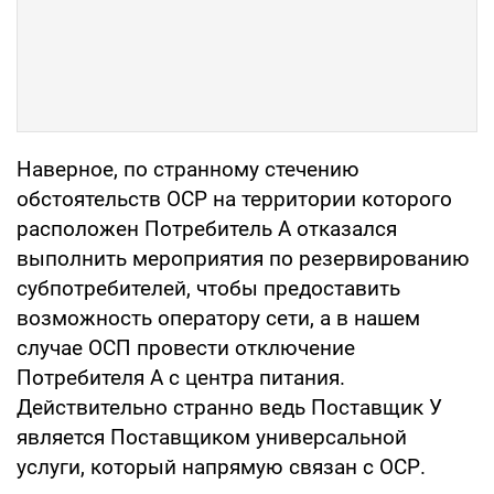
Наверное, по странному стечению
обстоятельств ОСР на территории которого
расположен Потребитель А отказался
выполнить мероприятия по резервированию
субпотребителей, чтобы предоставить
возможность оператору сети, а в нашем
случае ОСП провести отключение
Потребителя А с центра питания.
Действительно странно ведь Поставщик У
является Поставщиком универсальной
услуги, который напрямую связан с ОСР.