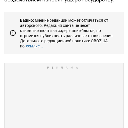
Важно:
мнение редакции может отличаться от
авторского. Редакция сайта не несет
ответственности за содержание блогов, но
стремится публиковать различные точки зрения.
Детальнее о редакционной политике OBOZ.UA
по
ссылке...