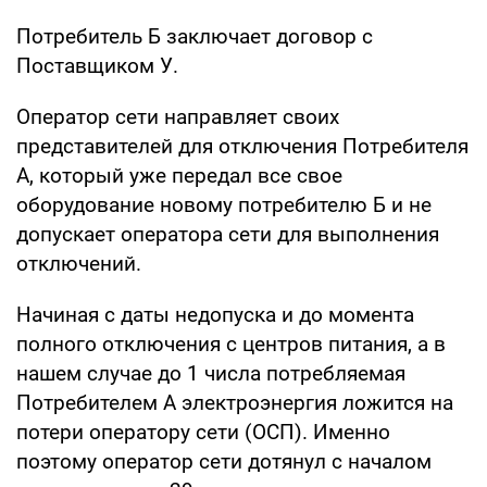
Потребитель Б заключает договор с
Поставщиком У.
Оператор сети направляет своих
представителей для отключения Потребителя
А, который уже передал все свое
оборудование новому потребителю Б и не
допускает оператора сети для выполнения
отключений.
Начиная с даты недопуска и до момента
полного отключения с центров питания, а в
нашем случае до 1 числа потребляемая
Потребителем А электроэнергия ложится на
потери оператору сети (ОСП). Именно
поэтому оператор сети дотянул с началом