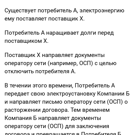
Существует потребитель А, электроэнергию
ему поставляет поставщик Х.
Потребитель А наращивает долги перед
поставщиком Х.
Поставщик Х направляет документы
оператору сети (например, ОСП) с целью
отключить потребителя А.
В течении этого времени, Потребитель А
передает свою электроустановку Компании Б
и направляет письмо оператору сети (ОСП) о
расторжении договора. Тем временем
Компания Б направляет документы
оператору сети (ОСП) для заключения
договора и превращается в Потребителя Б.