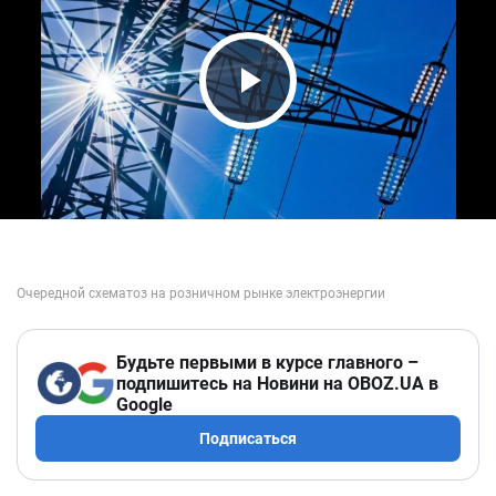
Play Video
Будьте первыми в курсе главного –
подпишитесь на Новини на OBOZ.UA в
Google
Подписаться