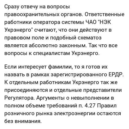
Сразу отвечу на вопросы
правоохранительных органов. Ответственные
работники оператора системы ЧАО "НЭК
Укрэнерго" считают, что они действуют в
правовом поле и подобный схематоз
является абсолютно законным. Так что все
вопросы к специалистам Укрэнерго.
Если интересует фамилии, то я готов их
назвать в рамках зарегистрированного ЕРДР.
К отдельным работникам Укрэнерго так же
присоединяются и отдельные представители
Регулятора. Аргументы о невыполнении в
полном объеме требований п. 4.27 Правил
розничного рынка электроэнергии остаются
без внимания.