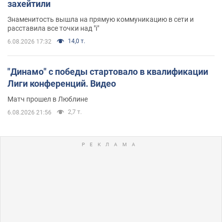
захейтили
Знаменитость вышла на прямую коммуникацию в сети и
расставила все точки над "i"
14,0 т.
6.08.2026 17:32
"Динамо" с победы стартовало в квалификации
Лиги конференций. Видео
Матч прошел в Люблине
2,7 т.
6.08.2026 21:56