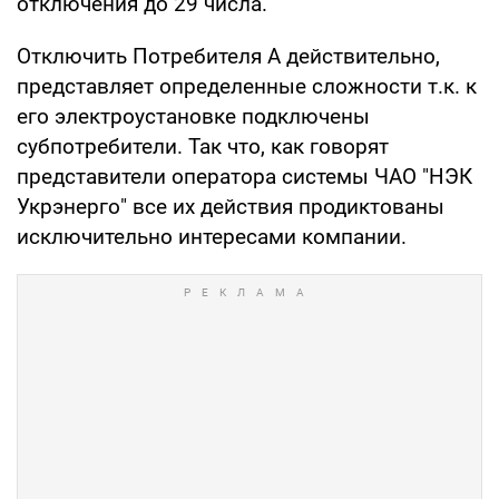
отключения до 29 числа.
Отключить Потребителя А действительно,
представляет определенные сложности т.к. к
его электроустановке подключены
субпотребители. Так что, как говорят
представители оператора системы ЧАО "НЭК
Укрэнерго" все их действия продиктованы
исключительно интересами компании.