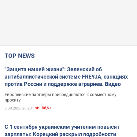
TOP NEWS
"Защита нашей жизни": Зеленский об
антибаллистической системе FREYJA, санкциях
против России и поддержке аграриев. Видео
Европейские партнеры присоединяются к совместному
проекту
86,6 т.
6.08.2026 20:20
С 1 сентября украинским учителям повысят
зарплаты: Корецкий раскрыл подробности