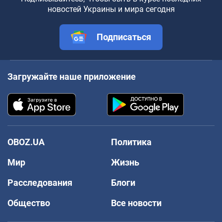
новостей Украины и мира сегодня
Подписаться
Загружайте наше приложение
OBOZ.UA
Политика
Мир
Жизнь
Расследования
Блоги
Общество
Все новости