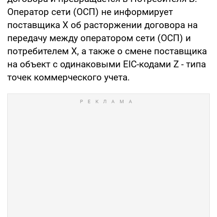
Оператор сети (ОСП) не информирует
поставщика Х об расторжении договора на
передачу между оператором сети (ОСП) и
потребителем Х, а также о смене поставщика
на объект с одинаковыми EIC-кодами Z - типа
точек коммерческого учета.