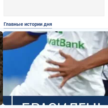
Главные истории дня