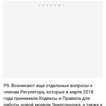
РS. Возникают еще отдельные вопросы к
членам Регулятора, которые в марте 2018
года принимали Кодексы и Правила для
работы новой модели Энергорынка, а также к