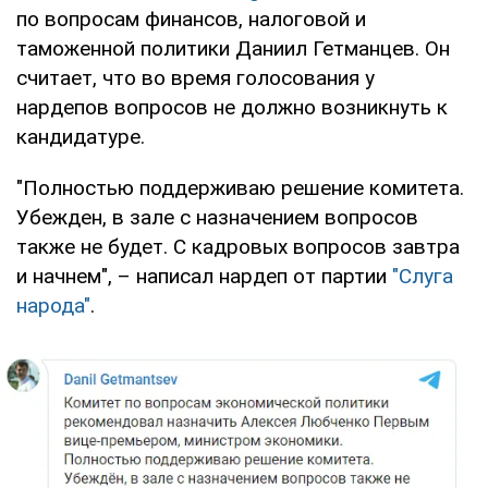
по вопросам финансов, налоговой и
таможенной политики Даниил Гетманцев. Он
считает, что во время голосования у
нардепов вопросов не должно возникнуть к
кандидатуре.
"Полностью поддерживаю решение комитета.
Убежден, в зале с назначением вопросов
также не будет. С кадровых вопросов завтра
и начнем", – написал нардеп от партии
"Слуга
народа"
.