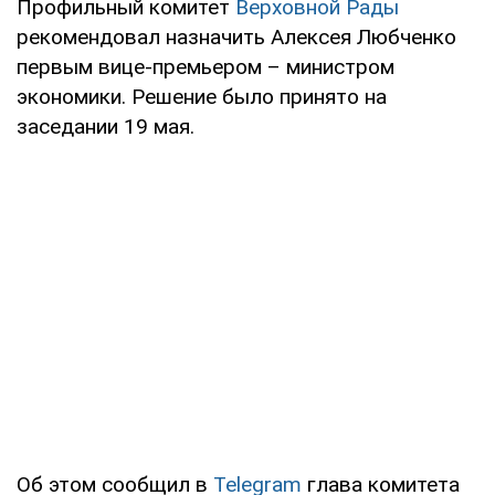
Профильный комитет
Верховной Рады
рекомендовал назначить Алексея Любченко
первым вице-премьером – министром
экономики. Решение было принято на
заседании 19 мая.
Об этом сообщил в
Telegram
глава комитета