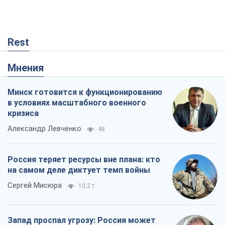
Rest
Мнения
Минск готовится к функционированию
в условиях масштабного военного
кризиса
Александр Левченко
48
Россия теряет ресурсы вне плана: кто
на самом деле диктует темп войны
Сергей Мисюра
10,2 т.
Запад проспал угрозу: Россия может