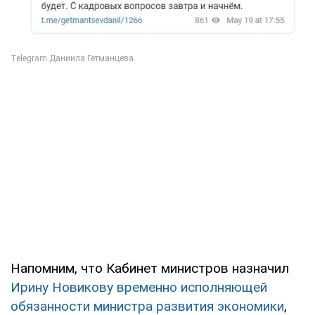
Напомним, что Кабинет министров назначил
Ирину Новикову временно исполняющей
обязанности министра развития экономики
,