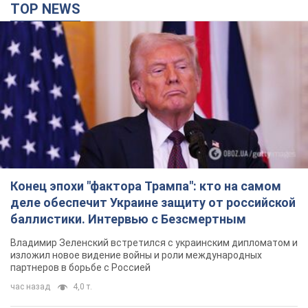
TOP NEWS
Конец эпохи "фактора Трампа": кто на самом
деле обеспечит Украине защиту от российской
баллистики. Интервью с Безсмертным
Владимир Зеленский встретился с украинским дипломатом и
изложил новое видение войны и роли международных
партнеров в борьбе с Россией
час назад
4,0 т.