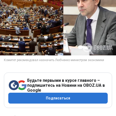
Будьте первыми в курсе главного –
подпишитесь на Новини на OBOZ.UA в
Google
Подписаться