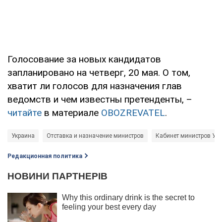
Голосование за новых кандидатов
запланировано на четверг, 20 мая. О том,
хватит ли голосов для назначения глав
ведомств и чем известны претенденты, –
читайте
в материале
OBOZREVATEL
.
Украина
Отставка и назначение министров
Кабинет министров Ук
Редакционная политика