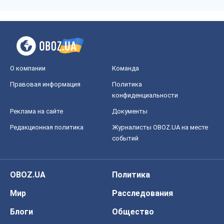
О компании
Команда
Правовая информация
Политика
конфиденциальности
Реклама на сайте
Документы
Редакционная политика
Журналисты OBOZ.UA на месте
событий
OBOZ.UA
Политика
Мир
Расследования
Блоги
Общество