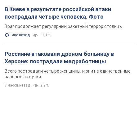
В Киеве в результате российской атаки
пострадали четыре человека. Фото
Враг продолжает регулярный ракетный террор столицы
час назад
11,1 т.
Россияне атаковали дроном больницу в
Херсоне: пострадали медработницы
Всего пострадали четыре женщины, и они не единственные
раненые за сутки
7 часов назад
2,9 т.