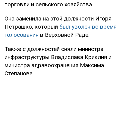
торговли и сельского хозяйства.
Она заменила на этой должности Игоря
Петрашко, который
был уволен во время
голосования
в Верховной Раде.
Также с должностей сняли министра
инфраструктуры Владислава Криклия и
министра здравоохранения Максима
Степанова.