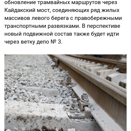
обновление трамвайных маршрутов через
Кайдакский мост, соединяющих ряд жилых
массивов левого берега с правобережными
транспортными развязками. В перспективе
новый подвижной состав также будет идти
через ветку депо № 3.