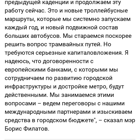
предыдущей каденции и продолжаем эту
работу сейчас. Это и новые троллейбусные
маршруты, которые мы системно запускаем
каждый год, и новый подвижной состав
больших автобусов. Мы стараемся поскорее
решить вопрос трамвайных путей. Но
требуются серьезные капиталовложения. Я
надеюсь, что договоренности с
европейскими банками, с которыми мы
сотрудничаем по развитию городской
инфраструктуры и достройке метро, будут
действенными. Мы занимаемся этими
вопросами – ведем переговоры с нашими
международными партнерами и изыскиваем
средства в городском бюджете", – сказал мэр
Борис Филатов.