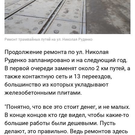
Продолжение ремонта по ул. Николая
Руденко запланировано и на следующий год.
В первой очереди заменят около 2 км путей, а
также контактную сеть и 13 переездов,
большинство из которых укладывают
железобетонными плитами.
"Понятно, что все это стоит денег, и не малых.
В конце концов кто где видел, чтобы какие-то
большие работы были дешевыми. Пусть
делают, это правильно. Ведь ремонтов здесь