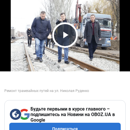
Play Video
Будьте первыми в курсе главного –
подпишитесь на Новини на OBOZ.UA в
Google
Подписаться