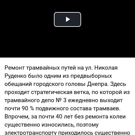
Play Video
Ремонт трамвайных путей на ул. Николая
Руденко было одним из предвыборных
обещаний городского головы Днепра. Здесь
проходит стратегическая ветка, по которой из
трамвайного депо № 3 ежедневно выходит
почти 90 % подвижного состава трамваев.
Впрочем, за почти 40 лет без ремонта колеи
существенно износились, поэтому
электротранспорту приходилось существенно