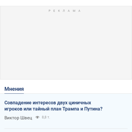
Мнения
Совпадение интересов двух циничных
игроков или тайный план Трампа и Путина?
Виктор Швец
8,8 т.