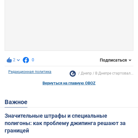
2
0
Подписаться
Редакционная политика
Днепр
В Днепре стартовал...
Вернуться на главную OBOZ
Важное
Значительные штрафы и специальные
полигоны: как проблему джипинга решают за
границей