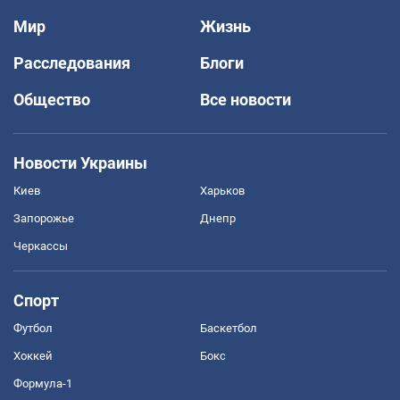
Мир
Жизнь
Расследования
Блоги
Общество
Все новости
Новости Украины
Киев
Харьков
Запорожье
Днепр
Черкассы
Спорт
Футбол
Баскетбол
Хоккей
Бокс
Формула-1