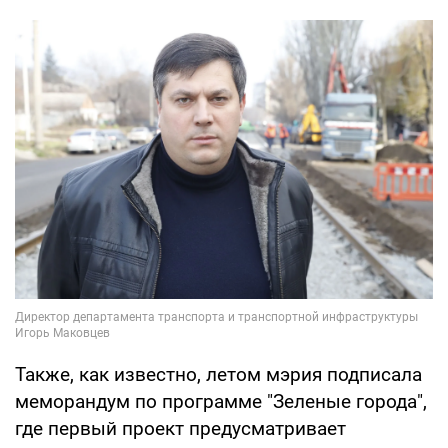
Также, как известно, летом мэрия подписала
меморандум по программе "Зеленые города",
где первый проект предусматривает