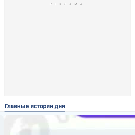
Главные истории дня