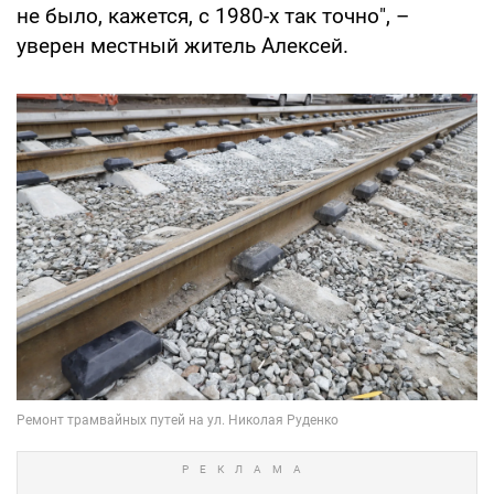
не было, кажется, с 1980-х так точно", –
уверен местный житель Алексей.