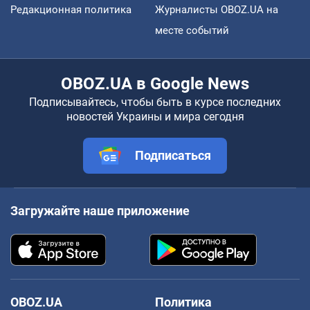
Редакционная политика
Журналисты OBOZ.UA на
месте событий
OBOZ.UA в Google News
Подписывайтесь, чтобы быть в курсе последних
новостей Украины и мира сегодня
Подписаться
Загружайте наше приложение
OBOZ.UA
Политика