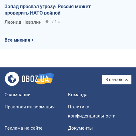
Запад проспал угрозу: Россия может
проверить НАТО войной
Леонид Невзлин
7,4 т.
Все мнения
В начало
О компании
Команда
Правовая информация
Политика
конфиденциальности
Реклама на сайте
Документы