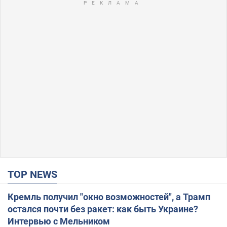
TOP NEWS
Кремль получил "окно возможностей", а Трамп
остался почти без ракет: как быть Украине?
Интервью с Мельником