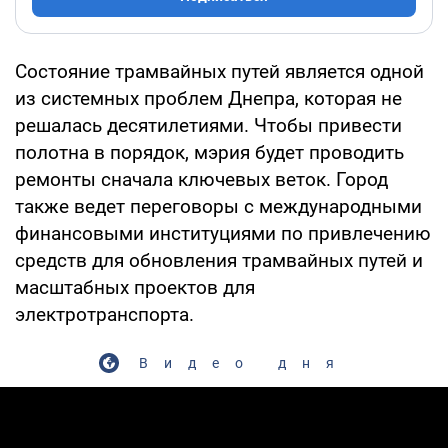
Состояние трамвайных путей является одной
из системных проблем Днепра, которая не
решалась десятилетиями. Чтобы привести
полотна в порядок, мэрия будет проводить
ремонты сначала ключевых веток. Город
также ведет переговоры с международными
финансовыми институциями по привлечению
средств для обновления трамвайных путей и
масштабных проектов для
электротранспорта.
Видео дня