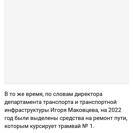
В то же время, по словам директора
департамента транспорта и транспортной
инфраструктуры Игоря Маковцева, на 2022
год были выделены средства на ремонт пути,
которым курсирует трамвай № 1.