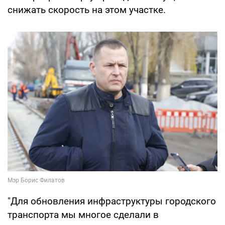
снижать скорость на этом участке.
"Для обновления инфраструктуры городского
транспорта мы многое сделали в