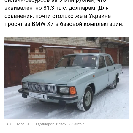
эквивалентно 81,3 тыс. долларам. Для
сравнения, почти столько же в Украине
просят за BMW X7 в базовой комплектации.