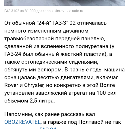
От обычной "24-й" ГАЗ-3102 отличалась
немного измененным дизайном,
травмобезопасной передней панелью,
сделанной из вспененного полиуретана (у
ГАЗ-24 был обычный жесткий пластик), а
также ортопедическими сиденьями,
обтянутыми велюром. В разные годы машина
оснащалась десятью двигателями, включая
Rover и Chrysler, но конкретно в этой Волге
установлен заволжский агрегат на 100 сил
объемом 2,5 литра.
Напомним, как ранее рассказывал
OBOZREVATEL
, в гараже под Полтавой не так