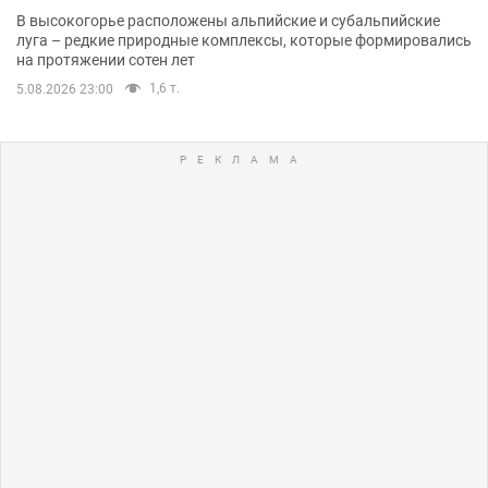
В высокогорье расположены альпийские и субальпийские
луга – редкие природные комплексы, которые формировались
на протяжении сотен лет
1,6 т.
5.08.2026 23:00