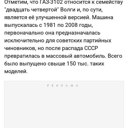
Отметим, что ГАЗ-3102 относится к семейству
"двадцать четвертой" Волги и, по сути,
является её улучшенной версией. Машина
выпускалась с 1981 по 2008 годы,
первоначально она предназначалась
исключительно для советских партийных
чиновников, но после распада СССР
превратилась в массовый автомобиль. Всего
было выпущено свыше 150 тыс. таких
моделей.