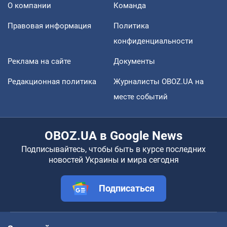
О компании
Команда
Правовая информация
Политика
конфиденциальности
Реклама на сайте
Документы
Редакционная политика
Журналисты OBOZ.UA на
месте событий
OBOZ.UA в Google News
Подписывайтесь, чтобы быть в курсе последних
новостей Украины и мира сегодня
Подписаться