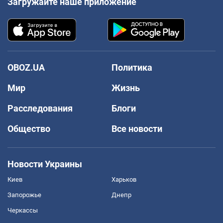
Загружайте наше приложение
OBOZ.UA
Политика
Мир
Жизнь
Расследования
Блоги
Общество
Все новости
Новости Украины
Киев
Харьков
Запорожье
Днепр
Черкассы