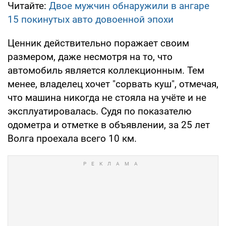
Читайте:
Двое мужчин обнаружили в ангаре
15 покинутых авто довоенной эпохи
Ценник действительно поражает своим
размером, даже несмотря на то, что
автомобиль является коллекционным. Тем
менее, владелец хочет "сорвать куш", отмечая,
что машина никогда не стояла на учёте и не
эксплуатировалась. Судя по показателю
одометра и отметке в объявлении, за 25 лет
Волга проехала всего 10 км.