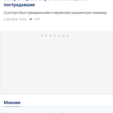
пострадавшие
Сухогруз был гражданским и перевозил украинскую пшеницу
525
6.08.2026 10:04
Мнения