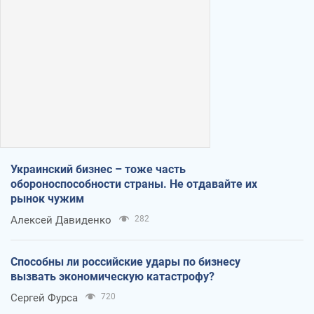
Украинский бизнес – тоже часть
обороноспособности страны. Не отдавайте их
рынок чужим
Алексей Давиденко
282
Способны ли российские удары по бизнесу
вызвать экономическую катастрофу?
Сергей Фурса
720