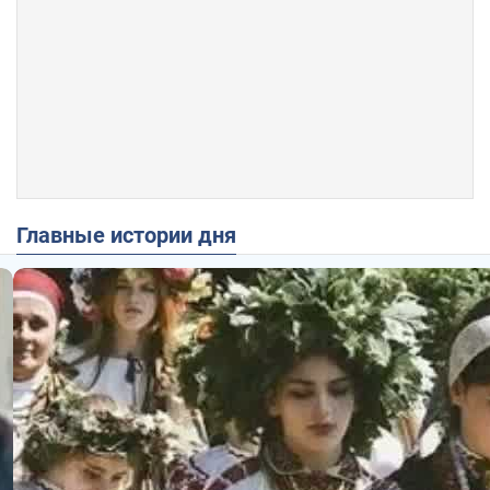
Главные истории дня