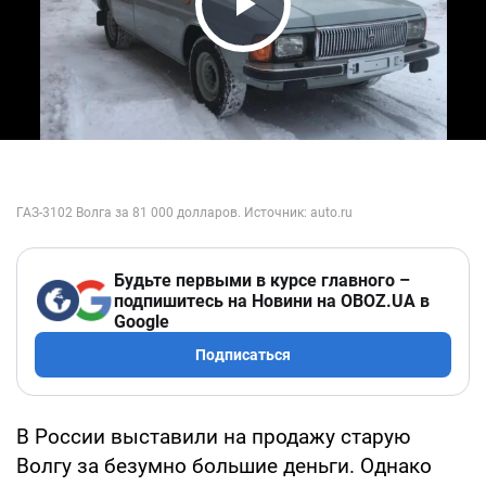
Play Video
Будьте первыми в курсе главного –
подпишитесь на Новини на OBOZ.UA в
Google
Подписаться
В России выставили на продажу старую
Волгу за безумно большие деньги. Однако