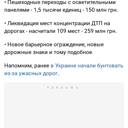
• Пешеходные переходы с осветительными
панелями - 1,5 тысячи единиц - 150 млн грн.
• Ликвидация мест концентрации ДТП на
дорогах - насчитали 109 мест - 259 млн грн.
• Новое барьерное ограждение, новые
дорожные знаки и тому подобное.
Напомним, ранее
в Украине начали бунтовать
из-за ужасных дорог
.