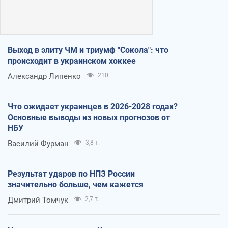
Выход в элиту ЧМ и триумф "Сокола": что
происходит в украинском хоккее
Александр Липенко
210
Что ожидает украинцев в 2026-2028 годах?
Основные выводы из новых прогнозов от
НБУ
Василий Фурман
3,8 т.
Результат ударов по НПЗ России
значительно больше, чем кажется
Дмитрий Томчук
2,7 т.