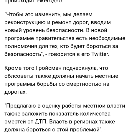
происходит ежегодно.
"Чтобы это изменить, мы делаем
реконструкцию и ремонт дорог, вводим
новый уровень безопасности. В новой
программе правительства есть необходимые
полномочия для тех, кто будет бороться за
безопасность", - говорится в его Twitter.
Кроме того Гройсман подчеркнула, что
облсоветы также должны начать местные
программы борьбы со смертностью на
дорогах.
"Предлагаю в оценку работы местной власти
также заложить показатель количества
смертей от ДТП. Власть в регионах также
должна бороться с этой проблемой", -