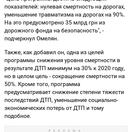
показателей: нулевая смертность на дорогах,
уменьшение травматизма на дорогах на 90%.
На это предусмотрено 35 млрд грн из
дорожного фонда на безопасность", -
подчеркнул Омелян.
Также, как добавил он, одна из целей
программы снижения уровня смертности в
результате ДТП минимум на 30% к 2020 году,
но в целом цель - сокращение смертности на
50%. Кроме того, программа
предусматривает снижение степени тяжести
последствий ДТП, уменьшение социально-
экономических потерь от ДТП и тому
подобное.