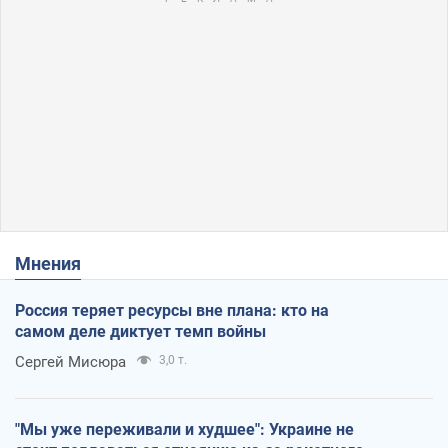
Мнения
Россия теряет ресурсы вне плана: кто на
самом деле диктует темп войны
Сергей Мисюра
3,0 т.
"Мы уже переживали и худшее": Украине не