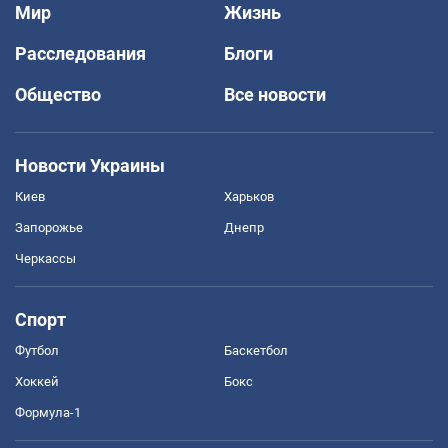
Мир
Жизнь
Расследования
Блоги
Общество
Все новости
Новости Украины
Киев
Харьков
Запорожье
Днепр
Черкассы
Спорт
Футбол
Баскетбол
Хоккей
Бокс
Формула-1