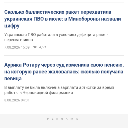
Сколько баллистических ракет перехватила
украинская ПВО в июле: в Минобороны назвали
цифру
Украинская ПВО работала в условиях дефицита ракет-
перехватчиков
4,6 т.
7.08.2026 15:09
Аурика Ротару через суд изменила свою пенсию,
на которую ранее жаловалась: сколько получала
певица
В выплату не была включена зарплата артистки за время
работы в Черновицкой филармонии
8.08.2026 04:01