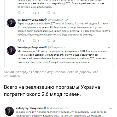
Всего на реализацию програмы Украина
потратит около 2,6 млрд гривен.