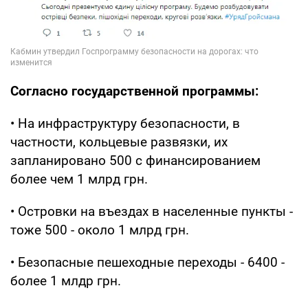
Согласно государственной программы:
• На инфраструктуру безопасности, в
частности, кольцевые развязки, их
запланировано 500 с финансированием
более чем 1 млрд грн.
• Островки на въездах в населенные пункты -
тоже 500 - около 1 млрд грн.
• Безопасные пешеходные переходы - 6400 -
более 1 млдр грн.