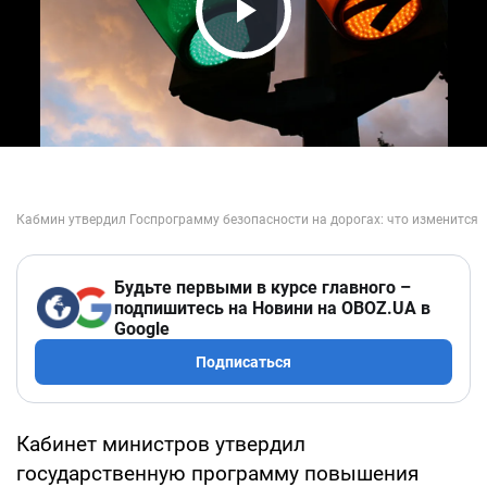
Play Video
Будьте первыми в курсе главного –
подпишитесь на Новини на OBOZ.UA в
Google
Подписаться
Кабинет министров утвердил
государственную программу повышения