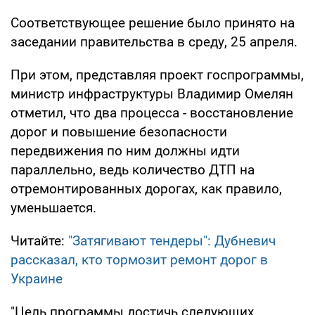
Соответствующее решение было принято на
заседании правительства в среду, 25 апреля.
При этом, представляя проект госпрограммы,
министр инфраструктуры Владимир Омелян
отметил, что два процесса - восстановление
дорог и повышение безопасности
передвижения по ним должны идти
параллельно, ведь количество ДТП на
отремонтированных дорогах, как правило,
уменьшается.
Читайте:
"Затягивают тендеры": Дубневич
рассказал, кто тормозит ремонт дорог в
Украине
"Цель программы достичь следующих