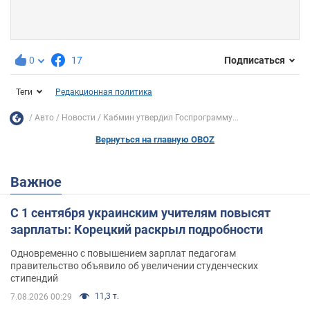
0
17
Подписаться
Теги
Редакционная политика
Авто
Новости
Кабмин утвердил Госпрограмму...
Вернуться на главную OBOZ
Важное
С 1 сентября украинским учителям повысят
зарплаты: Корецкий раскрыл подробности
Одновременно с повышением зарплат педагогам
правительство объявило об увеличении студенческих
стипендий
11,3 т.
7.08.2026 00:29