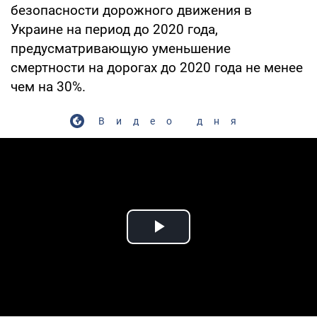
безопасности дорожного движения в
Украине на период до 2020 года,
предусматривающую уменьшение
смертности на дорогах до 2020 года не менее
чем на 30%.
Видео дня
Play Video