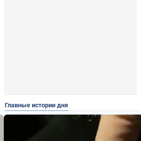
Главные истории дня