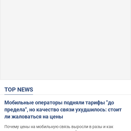
TOP NEWS
Мобильные операторы подняли тарифы "до
предела", но качество связи ухудшилось: стоит
ли жаловаться на цены
Почему цены на мобильную связь выросли в разы и как