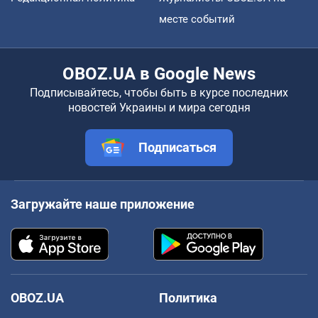
месте событий
OBOZ.UA в Google News
Подписывайтесь, чтобы быть в курсе последних
новостей Украины и мира сегодня
Подписаться
Загружайте наше приложение
OBOZ.UA
Политика