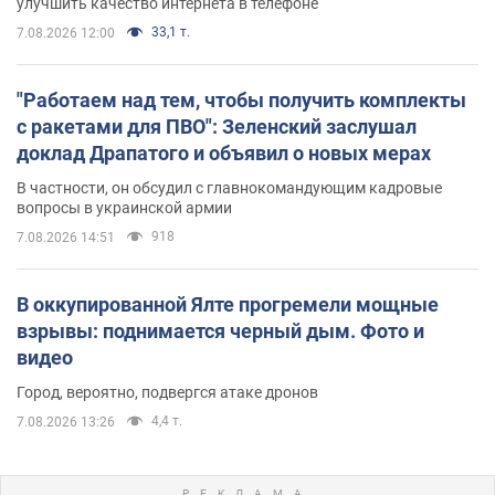
улучшить качество интернета в телефоне
33,1 т.
7.08.2026 12:00
"Работаем над тем, чтобы получить комплекты
с ракетами для ПВО": Зеленский заслушал
доклад Драпатого и объявил о новых мерах
В частности, он обсудил с главнокомандующим кадровые
вопросы в украинской армии
918
7.08.2026 14:51
В оккупированной Ялте прогремели мощные
взрывы: поднимается черный дым. Фото и
видео
Город, вероятно, подвергся атаке дронов
4,4 т.
7.08.2026 13:26