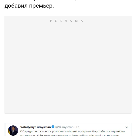
добавил премьер.