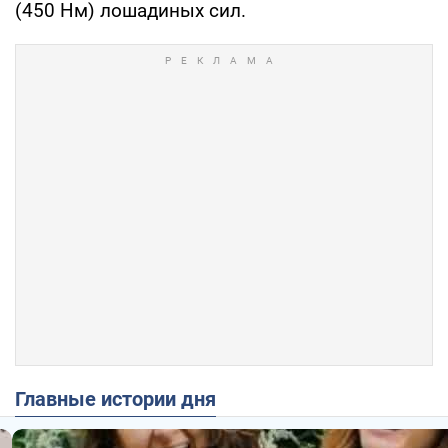
(450 Нм) лошадиных сил.
Главные истории дня