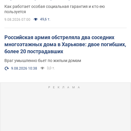
поселился
Как работает особая социальная гарантия и кто ею
пользуется
49,6 т.
9.08.2026 07:00
Российская армия обстреляла два соседних
многоэтажных дома в Харькове: двое погибших,
более 20 пострадавших
Враг умышленно бьет по жилым домам
3,0 т.
9.08.2026 10:38