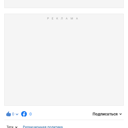
0
0
Подписаться
Теги
Редакционная политика