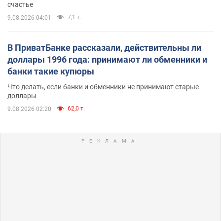
счастье
7,1 т.
9.08.2026 04:01
В ПриватБанке рассказали, действительны ли
доллары 1996 года: принимают ли обменники и
банки такие купюры
Что делать, если банки и обменники не принимают старые
доллары
62,0 т.
9.08.2026 02:20