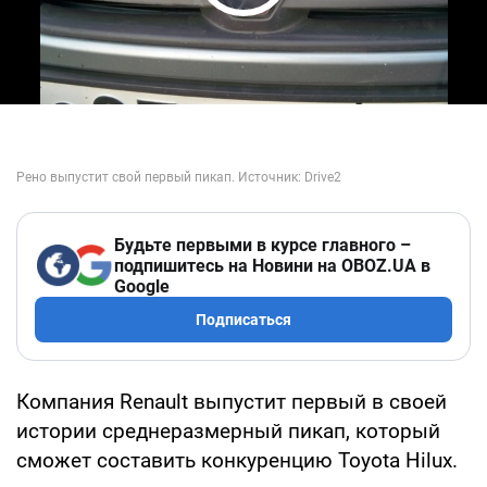
Play Video
Будьте первыми в курсе главного –
подпишитесь на Новини на OBOZ.UA в
Google
Подписаться
Компания Renault выпустит первый в своей
истории среднеразмерный пикап, который
сможет составить конкуренцию Toyota Hilux.