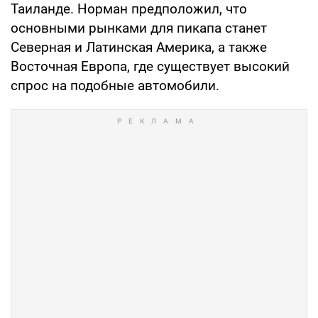
Таиланде. Норман предположил, что
основными рынками для пикапа станет
Северная и Латинская Америка, а также
Восточная Европа, где существует высокий
спрос на подобные автомобили.