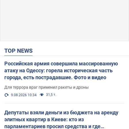
TOP NEWS
Российская армия совершила массированную
атаку на Одессу: горела историческая часть
города, есть пострадавшие. Фото и видео
Для террора враг применил ракеты и дроны
31,5 т.
9.08.2026 10:34
Депутаты взяли деньги из бюджета на аренду
элитных квартир в Киеве: кто из
парламентариев просил средства и где