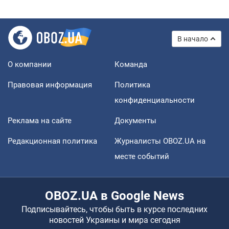
В начало
О компании
Команда
Правовая информация
Политика
конфиденциальности
Реклама на сайте
Документы
Редакционная политика
Журналисты OBOZ.UA на
месте событий
OBOZ.UA в Google News
Подписывайтесь, чтобы быть в курсе последних
новостей Украины и мира сегодня