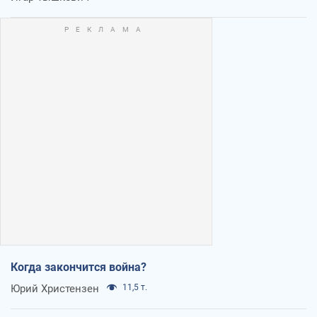
Когда закончится война?
Юрий Христензен
11,5 т.