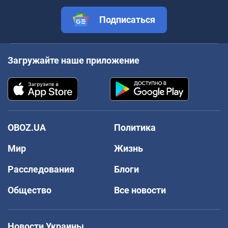
Подписаться
Загружайте наше приложение
OBOZ.UA
Политика
Мир
Жизнь
Расследования
Блоги
Общество
Все новости
Новости Украины