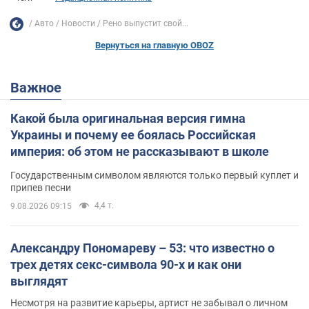
Авто
Новости
Рено выпустит свой...
Вернуться на главную OBOZ
Важное
Какой была оригинальная версия гимна
Украины и почему ее боялась Российская
империя: об этом не рассказывают в школе
Государственным символом являются только первый куплет и
припев песни
4,4 т.
9.08.2026 09:15
Александру Пономареву – 53: что известно о
трех детях секс-символа 90-х и как они
выглядят
Несмотря на развитие карьеры, артист не забывал о личном