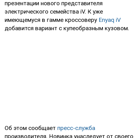
презентации нового представителя
электрического семейства iV. К уже
имеющемуся в гамме кроссоверу
Enyaq iV
добавится вариант с купеобразным кузовом.
Об этом сообщает
пресс-служба
производителя. Новинка унаследует от своего