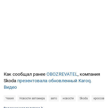
Как сообщал ранее
OBOZREVATEL
, компания
Skoda
презентовала обновленный Karoq.
Видео
Чехия
Новости автомира
авто
новости
Skoda
кроссовер