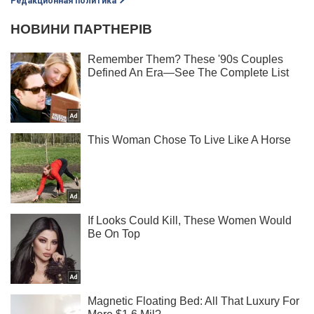
Редакционная политика