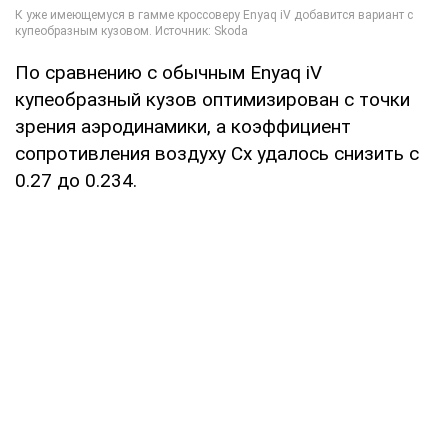
По сравнению с обычным Enyaq iV
купеобразный кузов оптимизирован с точки
зрения аэродинамики, а коэффициент
сопротивления воздуху Сх удалось снизить с
0.27 до 0.234.