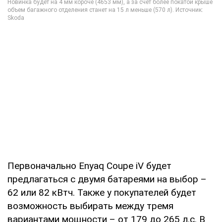
Первоначально Enyaq Coupе iV будет
предлагаться с двумя батареями на выбор –
62 или 82 кВтч. Также у покупателей будет
возможность выбирать между тремя
вариантами мощности – от 179 до 265 л.с. В