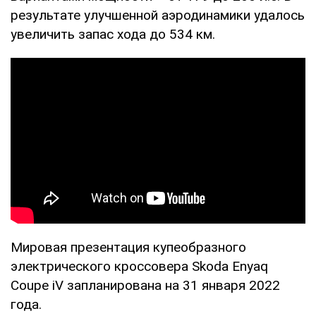
результате улучшенной аэродинамики удалось
увеличить запас хода до 534 км.
Мировая презентация купеобразного
электрического кроссовера Skoda Enyaq
Coupе iV запланирована на 31 января 2022
года.