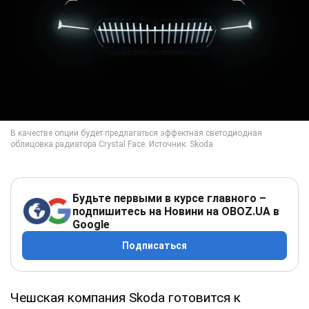
Будьте первыми в курсе главного –
подпишитесь на Новини на OBOZ.UA в
Google
Подписаться
Чешская компания Skoda готовится к