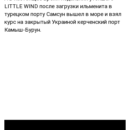
LITTLE WIND после загрузки ильменита в
турецком порту Самсун вышел в море и взял
курс на закрытый Украиной керченский порт
Камыш-Бурун.