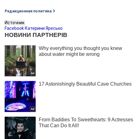
Редакционная политика
Источник
Facebook Катерини Яресько