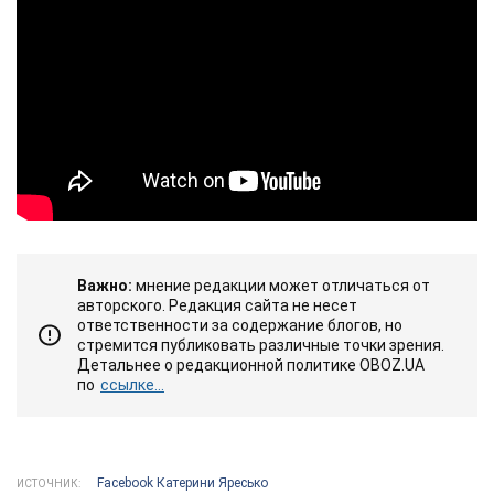
Важно:
мнение редакции может отличаться от
авторского. Редакция сайта не несет
ответственности за содержание блогов, но
стремится публиковать различные точки зрения.
Детальнее о редакционной политике OBOZ.UA
по
ссылке...
Facebook Катерини Яресько
ИСТОЧНИК: