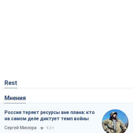
Rest
Мнения
Россия теряет ресурсы вне плана: кто
на самом деле диктует темп войны
Сергей Мисюра
9,3 т.