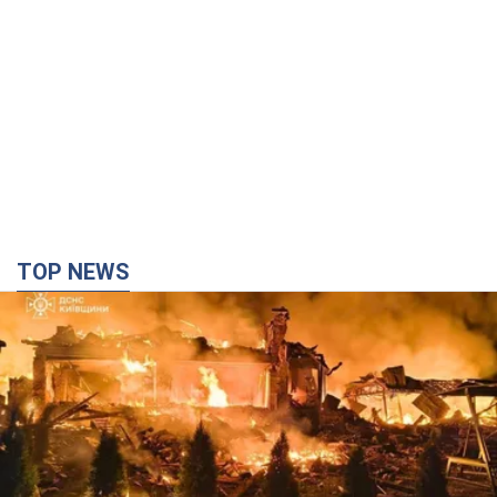
TOP NEWS