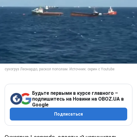
Будьте первыми в курсе главного –
подпишитесь на Новини на OBOZ.UA в
Google
Подписаться