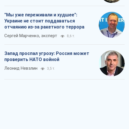
"Мы уже переживали и худшее":
Украине не стоит поддаваться
отчаянию из-за ракетного террора
Сергей Марченко, эксперт
8,6 т.
Запад проспал угрозу: Россия может
проверить НАТО войной
Леонид Невзлин
3,5 т.