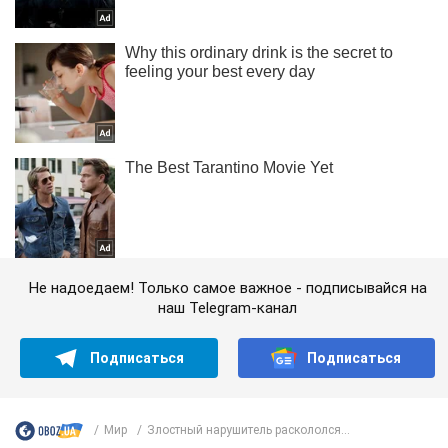
Не надоедаем! Только самое важное - подписывайся на
наш Telegram-канал
Подписаться
Подписаться
Мир
Злостный нарушитель раскололся...