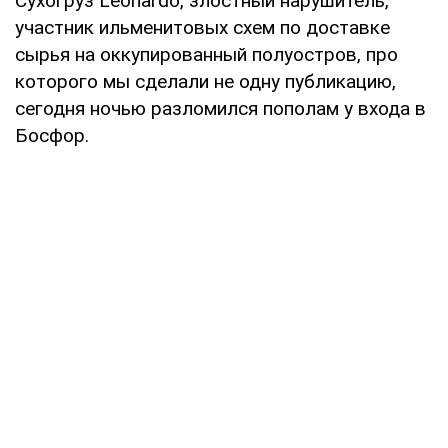
Сухогруз Leonardo, злостный нарушитель,
участник ильменитовых схем по доставке
сырья на оккупированный полуостров, про
которого мы сделали не одну публикацию,
сегодня ночью разломился пополам у входа в
Босфор.