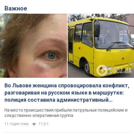
Важное
Во Львове женщина спровоцировала конфликт,
разговаривая на русском языке в маршрутке:
полиция составила административный
протокол. Видео
На место происшествия прибыли патрульные полицейские и
следственно-оперативная группа
11 годин тому
11,0 т.