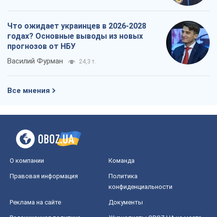
Что ожидает украинцев в 2026-2028
годах? Основные выводы из новых
прогнозов от НБУ
Василий Фурман
24,3 т.
Все мнения
О компании
Команда
Правовая информация
Политика
конфиденциальности
Реклама на сайте
Документы