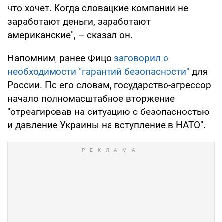
что хочет. Когда словацкие компании не
заработают деньги, заработают
американские", – сказал он.
Напомним, ранее Фицо
заговорил о
необходимости "гарантий безопасности"
для
России. По его словам, государство-агрессор
начало полномасштабное вторжение
"отреагировав на ситуацию с безопасностью
и давление Украины на вступление в НАТО".