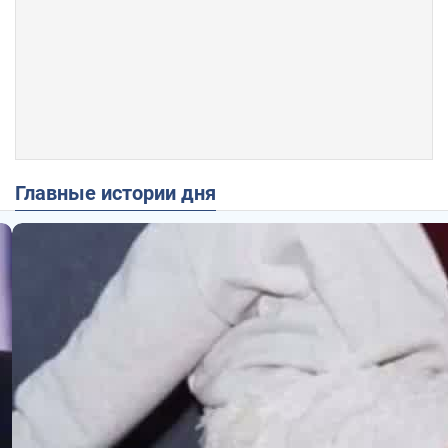
Главные истории дня