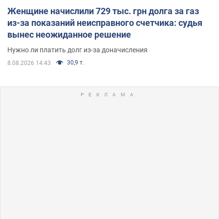
Женщине начислили 729 тыс. грн долга за газ
из-за показаний неисправного счетчика: судья
вынес неожиданное решение
Нужно ли платить долг из-за доначисления
30,9 т.
8.08.2026 14:43