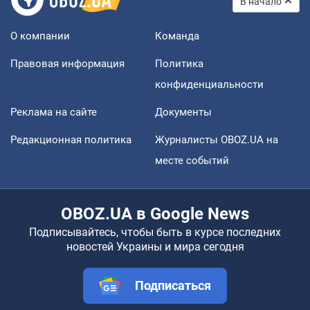
В начало
О компании
Команда
Правовая информация
Политика
конфиденциальности
Реклама на сайте
Документы
Редакционная политика
Журналисты OBOZ.UA на
месте событий
OBOZ.UA в Google News
Подписывайтесь, чтобы быть в курсе последних
новостей Украины и мира сегодня
Подписаться