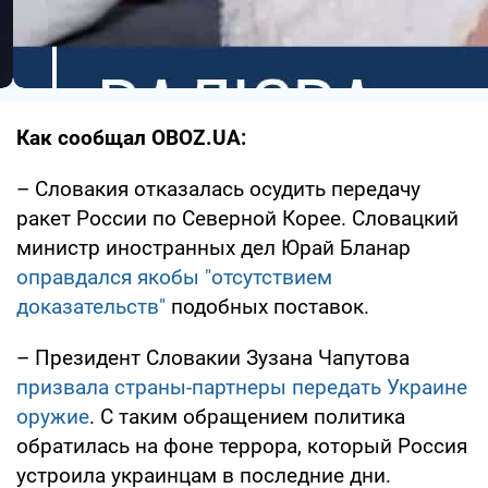
Как сообщал OBOZ.UA:
– Словакия отказалась осудить передачу
ракет России по Северной Корее. Словацкий
министр иностранных дел Юрай Бланар
оправдался якобы "отсутствием
доказательств"
подобных поставок.
– Президент Словакии Зузана Чапутова
призвала страны-партнеры передать Украине
оружие
. С таким обращением политика
обратилась на фоне террора, который Россия
устроила украинцам в последние дни.