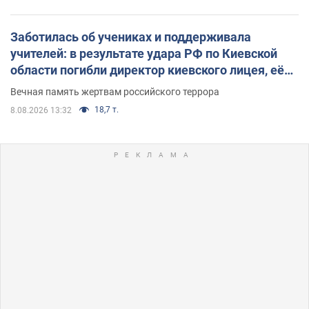
Заботилась об учениках и поддерживала
учителей: в результате удара РФ по Киевской
области погибли директор киевского лицея, её
муж и внук
Вечная память жертвам российского террора
18,7 т.
8.08.2026 13:32