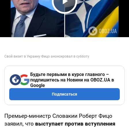
Play Video
Будьте первыми в курсе главного –
подпишитесь на Новини на OBOZ.UA в
Google
Подписаться
Премьер-министр Словакии Роберт Фицо
заявил, что
выступает против вступления