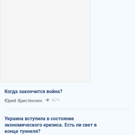
Когда закончится война?
Юрий Христензен
6,7 т.
Украина вступила в состояние
экономического кризиса. Есть ли свет в
конце туннеля?