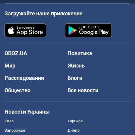
Загружайте наше приложение
OBOZ.UA
Политика
Мир
Жизнь
Расследования
Блоги
Общество
Все новости
Новости Украины
Киев
Харьков
Запорожье
Днепр