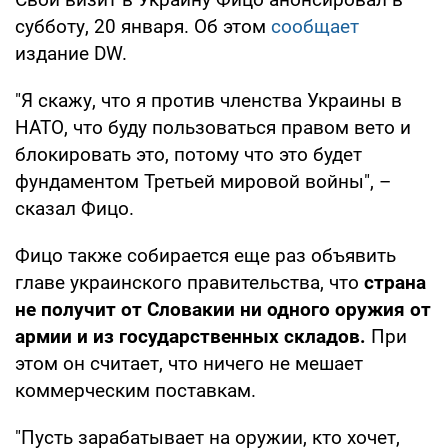
субботу, 20 января. Об этом
сообщает
издание DW.
"Я скажу, что я против членства Украины в
НАТО, что буду пользоваться правом вето и
блокировать это, потому что это будет
фундаментом Третьей мировой войны", –
сказал Фицо.
Фицо также собирается еще раз объявить
главе украинского правительства, что
страна
не получит от Словакии ни одного оружия от
армии и из государственных складов.
При
этом он считает, что ничего не мешает
коммерческим поставкам.
"Пусть зарабатывает на оружии, кто хочет,