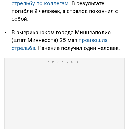
стрельбу по коллегам
. В результате
погибли 9 человек, а стрелок покончил с
собой.
В американском городе Миннеаполис
(штат Миннесота) 25 мая
произошла
стрельба
. Ранение получил один человек.