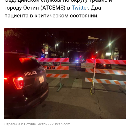
городу Остин (ATCEMS) в
Twitter
. Два
пациента в критическом состоянии.