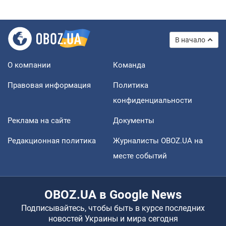
В начало
О компании
Команда
Правовая информация
Политика
конфиденциальности
Реклама на сайте
Документы
Редакционная политика
Журналисты OBOZ.UA на
месте событий
OBOZ.UA в Google News
Подписывайтесь, чтобы быть в курсе последних
новостей Украины и мира сегодня