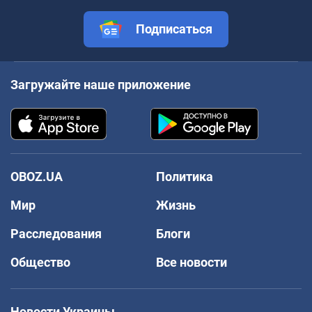
Подписаться
Загружайте наше приложение
OBOZ.UA
Политика
Мир
Жизнь
Расследования
Блоги
Общество
Все новости
Новости Украины