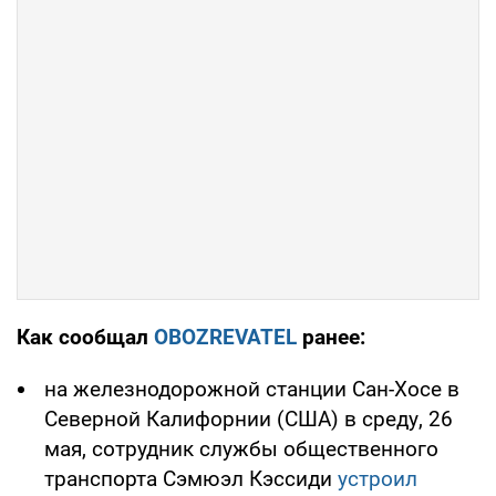
Как сообщал
OBOZREVATEL
ранее:
на железнодорожной станции Сан-Хосе в
Северной Калифорнии (США) в среду, 26
мая, сотрудник службы общественного
транспорта Сэмюэл Кэссиди
устроил