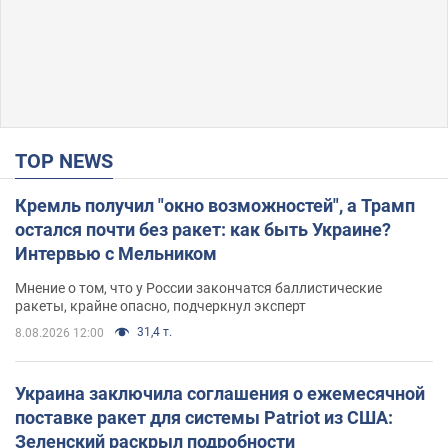
TOP NEWS
Кремль получил "окно возможностей", а Трамп
остался почти без ракет: как быть Украине?
Интервью с Мельником
Мнение о том, что у России закончатся баллистические
ракеты, крайне опасно, подчеркнул эксперт
31,4 т.
8.08.2026 12:00
Украина заключила соглашения о ежемесячной
поставке ракет для системы Patriot из США:
Зеленский раскрыл подробности