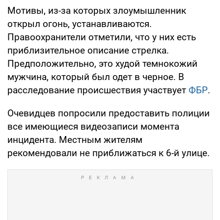
Мотивы, из-за которых злоумышленник
открыл огонь, устанавливаются.
Правоохранители отметили, что у них есть
приблизительное описание стрелка.
Предположительно, это худой темнокожий
мужчина, который был одет в черное. В
расследование происшествия участвует
ФБР
.
Очевидцев попросили предоставить полиции
все имеющиеся видеозаписи момента
инцидента. Местным жителям
рекомендовали не приближаться к 6-й улице.