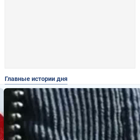
Главные истории дня