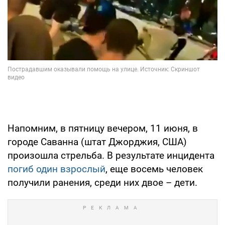
Напомним, в пятницу вечером, 11 июня, в
городе Саванна (штат Джорджия, США)
произошла стрельба. В результате инцидента
погиб один взрослый
, еще восемь человек
получили ранения, среди них двое – дети.