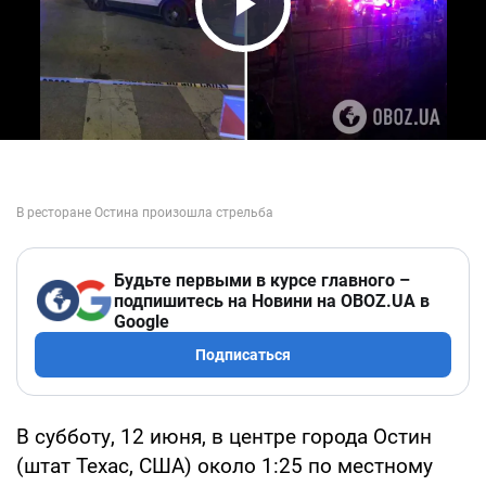
Play Video
Будьте первыми в курсе главного –
подпишитесь на Новини на OBOZ.UA в
Google
Подписаться
В субботу, 12 июня, в центре города Остин
(штат Техас, США) около 1:25 по местному