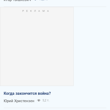
Когда закончится война?
Юрий Христензен
5,2 т.