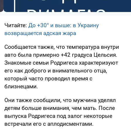
Читайте:
До +30° и выше: в Украину
возвращается адская жара
Сообщается также, что температура внутри
авто была примерно +42 градуса Цельсия.
Знакомые семьи Родригеса характеризуют
его как доброго и внимательного отца,
который часто проводил время с
близнецами.
Они также сообщили, что мужчина уделял
детям больше внимания, чем мать. После
выпуска Родригеса под залог некоторые
встречали его с аплодисментами.