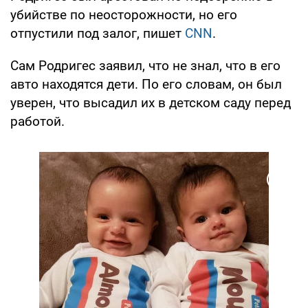
убийстве по неосторожности, но его
отпустили под залог, пишет
CNN
.
Сам Родригес заявил, что не знал, что в его
авто находятся дети. По его словам, он был
уверен, что высадил их в детском саду перед
работой.