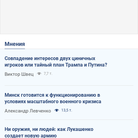
Мнения
Совпадение интересов двух циничных
игроков или тайный план Трампа и Путина?
Виктор Швец
7,7 т.
Минск готовится к функционированию в
условиях масштабного военного кризиса
Александр Левченко
13,5 т.
Ни оружия, ни людей: как Лукашенко
создает новую армию