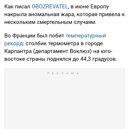
Как писал
OBOZREVATEL
, в июне Европу
накрыла аномальная жара, которая привела к
нескольким смертельным случаям.
Во Франции был побит
температурный
рекорд
: столбик термометра в городе
Карпантра (департамент Воклюз) на юго-
востоке страны поднялся до 44,3 градусов.