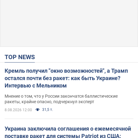
TOP NEWS
Кремль получил "окно возможностей", а Трамп
остался почти без ракет: как быть Украине?
Интервью с Мельником
Мнение о том, что у России закончатся баллистические
ракеты, крайне опасно, подчеркнул эксперт
31,5 т.
8.08.2026 12:00
Украина заключила соглашения о ежемесячной
поставке ракет для системы Patriot из США: