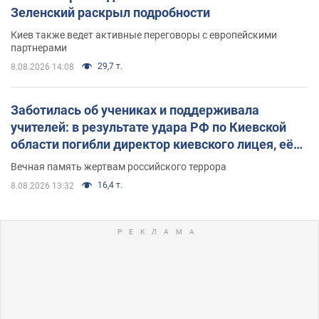
Зеленский раскрыл подробности
Киев также ведет активные переговоры с европейскими
партнерами
29,7 т.
8.08.2026 14:08
Заботилась об учениках и поддерживала
учителей: в результате удара РФ по Киевской
области погибли директор киевского лицея, её
муж и внук
Вечная память жертвам российского террора
16,4 т.
8.08.2026 13:32