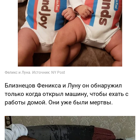
Близнецов Феникса и Луну он обнаружил
только когда открыл машину, чтобы ехать с
работы домой. Они уже были мертвы.