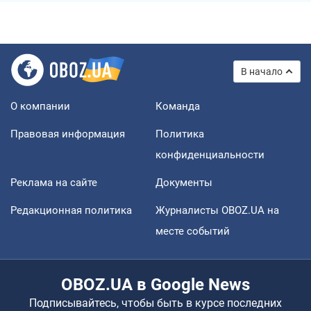
В начало
О компании
Команда
Правовая информация
Политика
конфиденциальности
Реклама на сайте
Документы
Редакционная политика
Журналисты OBOZ.UA на
месте событий
OBOZ.UA в Google News
Подписывайтесь, чтобы быть в курсе последних