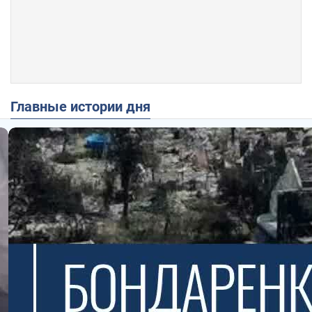
Главные истории дня