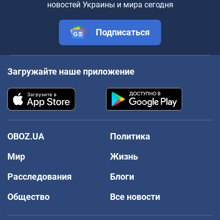
новостей Украины и мира сегодня
Подписаться
Загружайте наше приложение
OBOZ.UA
Политика
Мир
Жизнь
Расследования
Блоги
Общество
Все новости