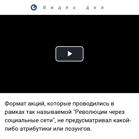
Видео дня
Play Video
Формат акций, которые проводились в
рамках так называемой "Революции через
социальные сети", не предусматривал какой-
либо атрибутики или лозунгов.