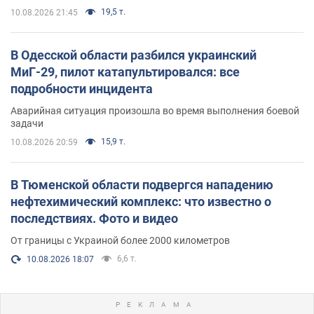
19,5 т.
10.08.2026 21:45
В Одесской области разбился украинский
МиГ-29, пилот катапультировался: все
подробности инцидента
Аварийная ситуация произошла во время выполнения боевой
задачи
15,9 т.
10.08.2026 20:59
В Тюменской области подвергся нападению
нефтехимический комплекс: что известно о
последствиях. Фото и видео
От границы с Украиной более 2000 километров
6,6 т.
10.08.2026 18:07