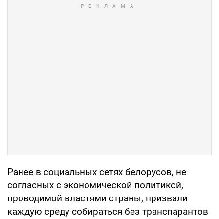
Ранее в социальных сетях белорусов, не
согласных с экономической политикой,
проводимой властями страны, призвали
каждую среду собираться без транспарантов