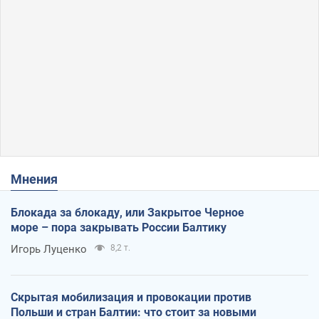
Мнения
Блокада за блокаду, или Закрытое Черное
море – пора закрывать России Балтику
Игорь Луценко
8,2 т.
Скрытая мобилизация и провокации против
Польши и стран Балтии: что стоит за новыми