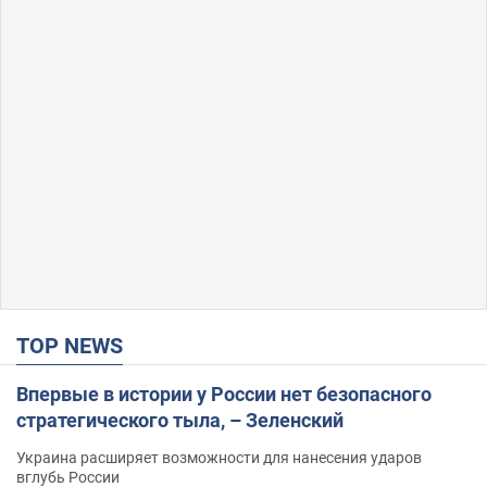
TOP NEWS
Впервые в истории у России нет безопасного
стратегического тыла, – Зеленский
Украина расширяет возможности для нанесения ударов
вглубь России