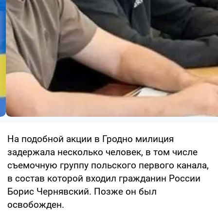
На подобной акции в Гродно милиция
задержала несколько человек, в том числе
съемочную группу польского первого канала,
в состав которой входил гражданин России
Борис Чернявский. Позже он был
освобожден.