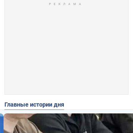
Главные истории дня