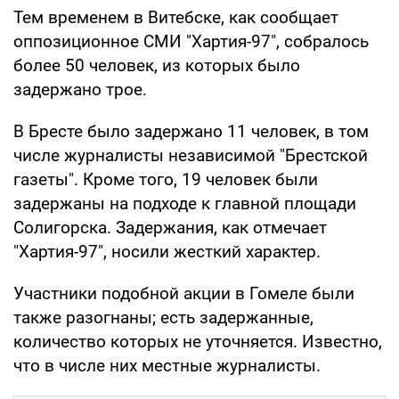
Тем временем в Витебске, как сообщает
оппозиционное СМИ "Хартия-97", собралось
более 50 человек, из которых было
задержано трое.
В Бресте было задержано 11 человек, в том
числе журналисты независимой "Брестской
газеты". Кроме того, 19 человек были
задержаны на подходе к главной площади
Солигорска. Задержания, как отмечает
"Хартия-97", носили жесткий характер.
Участники подобной акции в Гомеле были
также разогнаны; есть задержанные,
количество которых не уточняется. Известно,
что в числе них местные журналисты.