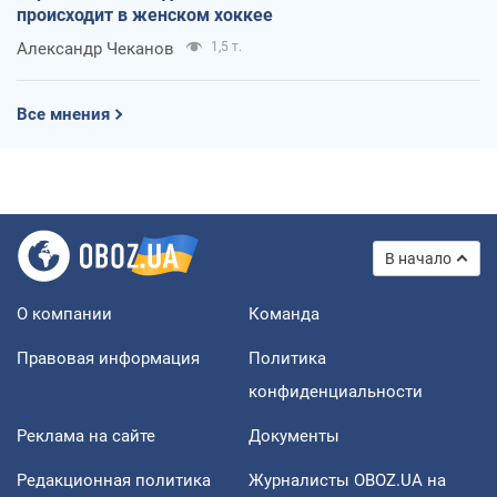
происходит в женском хоккее
Александр Чеканов
1,5 т.
Все мнения
В начало
О компании
Команда
Правовая информация
Политика
конфиденциальности
Реклама на сайте
Документы
Редакционная политика
Журналисты OBOZ.UA на