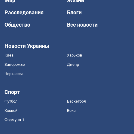
Мир
Жизнь
Расследования
Блоги
Общество
Все новости
Новости Украины
Киев
Харьков
Запорожье
Днепр
Черкассы
Спорт
Футбол
Баскетбол
Хоккей
Бокс
Формула-1