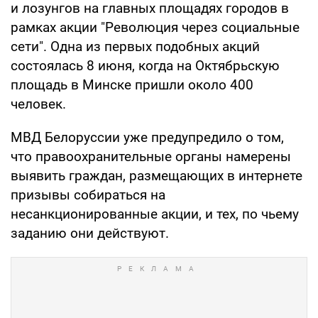
и лозунгов на главных площадях городов в
рамках акции "Революция через социальные
сети". Одна из первых подобных акций
состоялась 8 июня, когда на Октябрьскую
площадь в Минске пришли около 400
человек.
МВД Белоруссии уже предупредило о том,
что правоохранительные органы намерены
выявить граждан, размещающих в интернете
призывы собираться на
несанкционированные акции, и тех, по чьему
заданию они действуют.