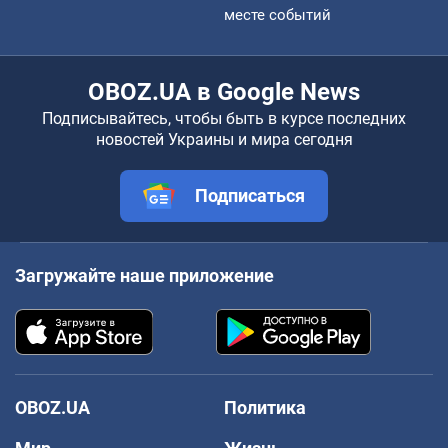
месте событий
OBOZ.UA в Google News
Подписывайтесь, чтобы быть в курсе последних
новостей Украины и мира сегодня
Подписаться
Загружайте наше приложение
OBOZ.UA
Политика