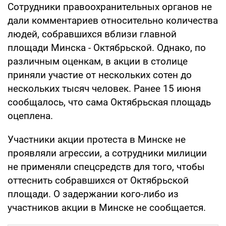
Сотрудники правоохранительных органов не
дали комментариев относительно количества
людей, собравшихся вблизи главной
площади Минска - Октябрьской. Однако, по
различным оценкам, в акции в столице
приняли участие от нескольких сотен до
нескольких тысяч человек. Ранее 15 июня
сообщалось, что сама Октябрьская площадь
оцеплена.
Участники акции протеста в Минске не
проявляли агрессии, а сотрудники милиции
не применяли спецсредств для того, чтобы
оттеснить собравшихся от Октябрьской
площади. О задержании кого-либо из
участников акции в Минске не сообщается.