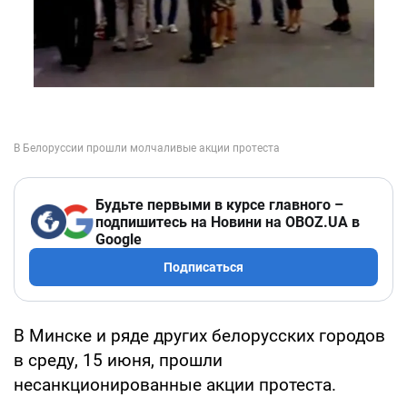
Будьте первыми в курсе главного –
подпишитесь на Новини на OBOZ.UA в
Google
Подписаться
В Минске и ряде других белорусских городов
в среду, 15 июня, прошли
несанкционированные акции протеста.