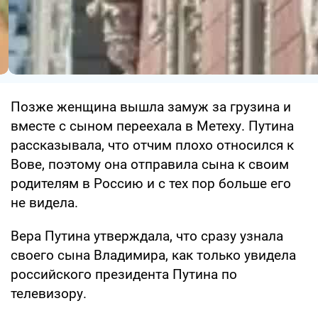
Позже женщина вышла замуж за грузина и
вместе с сыном переехала в Метеху. Путина
рассказывала, что отчим плохо относился к
Вове, поэтому она отправила сына к своим
родителям в Россию и с тех пор больше его
не видела.
Вера Путина утверждала, что сразу узнала
своего сына Владимира, как только увидела
российского президента Путина по
телевизору.