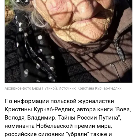
По информации польской журналистки
Кристины Курчаб-Редлих, автора книги "Вова,
Володя, Владимир. Тайны России Путина",
номинанта Нобелевской премии мира,
российские силовики "убрали" также и