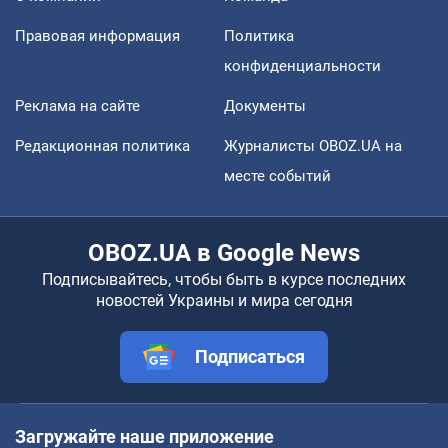
Правовая информация
Политика
конфиденциальности
Реклама на сайте
Документы
Редакционная политика
Журналисты OBOZ.UA на
месте событий
OBOZ.UA в Google News
Подписывайтесь, чтобы быть в курсе последних
новостей Украины и мира сегодня
Подписаться
Загружайте наше приложение