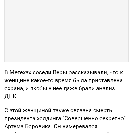
В Метехах соседи Веры рассказывали, что к
женщине какое-то время была приставлена
охрана, и якобы у нее даже брали анализ
ДНК.
С этой женщиной также связана смерть
президента холдинга "Совершенно секретно"
Артема Боровика. Он намеревался