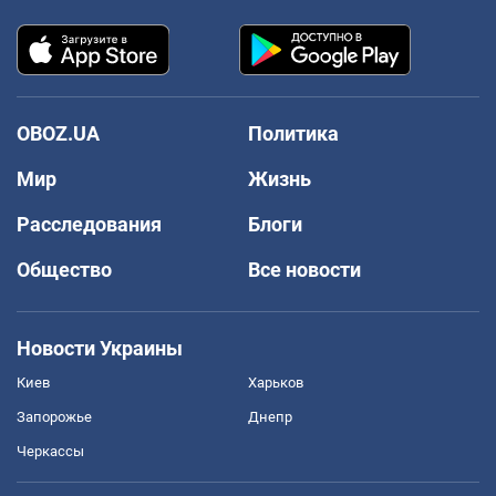
OBOZ.UA
Политика
Мир
Жизнь
Расследования
Блоги
Общество
Все новости
Новости Украины
Киев
Харьков
Запорожье
Днепр
Черкассы