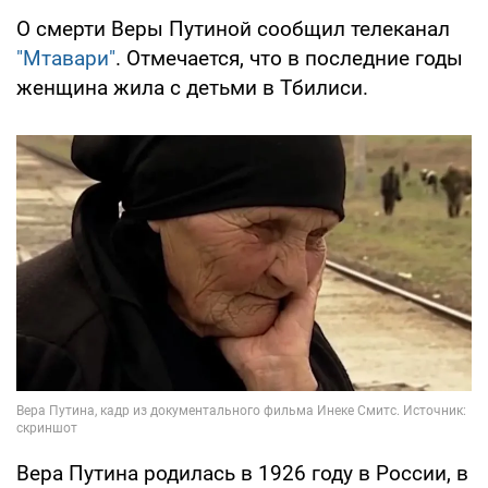
О смерти Веры Путиной сообщил телеканал
"Мтавари"
. Отмечается, что в последние годы
женщина жила с детьми в Тбилиси.
Вера Путина родилась в 1926 году в России, в