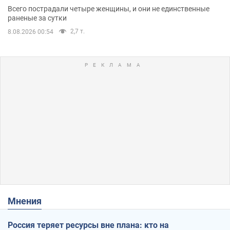
Всего пострадали четыре женщины, и они не единственные
раненые за сутки
2,7 т.
8.08.2026 00:54
Мнения
Россия теряет ресурсы вне плана: кто на