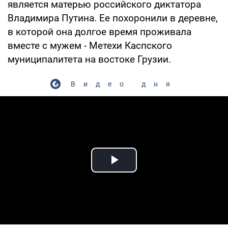
является матерью российского диктатора
Владимира Путина. Ее похоронили в деревне,
в которой она долгое время проживала
вместе с мужем - Метехи Каспского
муниципалитета на востоке Грузии.
Видео дня
Play Video