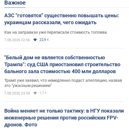
Важное
АЗС "готовятся" существенно повышать цены:
украинцам рассказали, чего ожидать
Как на заправках уже переписали стоимость топлива
22,9 т.
7.08.2026 22:56
"Белый дом не является собственностью
Трампа": суд США приостановил строительство
бального зала стоимостью 400 млн долларов
Трамп уже заявил, что немедленно подаст апелляцию, назвав
это "ужасным решением"
1,7 т.
7.08.2026 23:54
Война меняет не только тактику: в НГУ показали
инженерные решения против российских FPV-
дронов. Фото