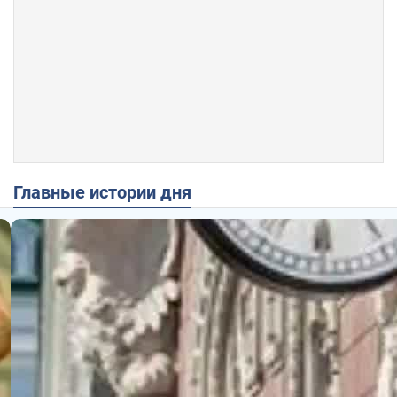
Главные истории дня