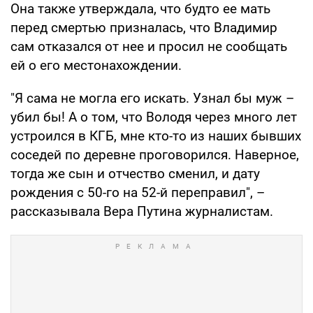
Она также утверждала, что будто ее мать
перед смертью призналась, что Владимир
сам отказался от нее и просил не сообщать
ей о его местонахождении.
"Я сама не могла его искать. Узнал бы муж –
убил бы! А о том, что Володя через много лет
устроился в КГБ, мне кто-то из наших бывших
соседей по деревне проговорился. Наверное,
тогда же сын и отчество сменил, и дату
рождения с 50-го на 52-й переправил", –
рассказывала Вера Путина журналистам.