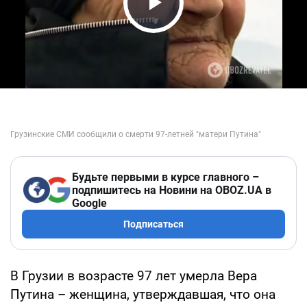
Play Video
Будьте первыми в курсе главного –
подпишитесь на Новини на OBOZ.UA в
Google
Подписаться
В Грузии в возрасте 97 лет умерла Вера
Путина – женщина, утверждавшая, что она