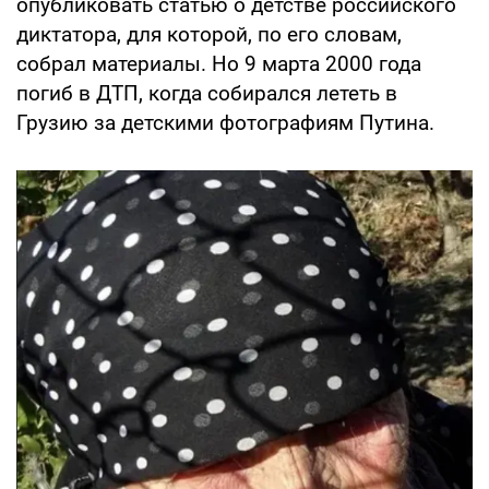
опубликовать статью о детстве российского
диктатора, для которой, по его словам,
собрал материалы. Но 9 марта 2000 года
погиб в ДТП, когда собирался лететь в
Грузию за детскими фотографиям Путина.