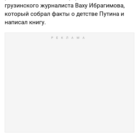
грузинского журналиста Ваху Ибрагимова,
который собрал факты о детстве Путина и
написал книгу.