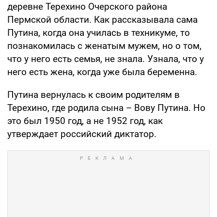
деревне Терехино Очерского района
Пермской области. Как рассказывала сама
Путина, когда она училась в техникуме, то
познакомилась с женатым мужем, но о том,
что у него есть семья, не знала. Узнала, что у
него есть жена, когда уже была беременна.
Путина вернулась к своим родителям в
Терехино, где родила сына – Вову Путина. Но
это был 1950 год, а не 1952 год, как
утверждает российский диктатор.