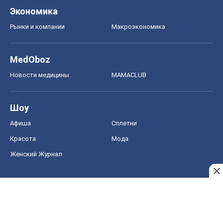
Экономика
Рынки и компании
Mакроэкономика
MedOboz
Новости медицины
MAMACLUB
Шоу
Афиша
Сплетни
Красота
Мода
Женский Журнал