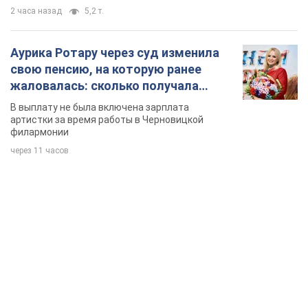
2 часа назад
5,2 т.
Аурика Ротару через суд изменила
свою пенсию, на которую ранее
жаловалась: сколько получала
певица
В выплату не была включена зарплата
артистки за время работы в Черновицкой
филармонии
через 11 часов