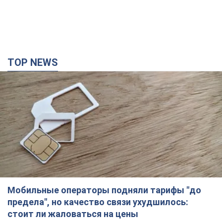
TOP NEWS
Мобильные операторы подняли тарифы "до
предела", но качество связи ухудшилось:
стоит ли жаловаться на цены