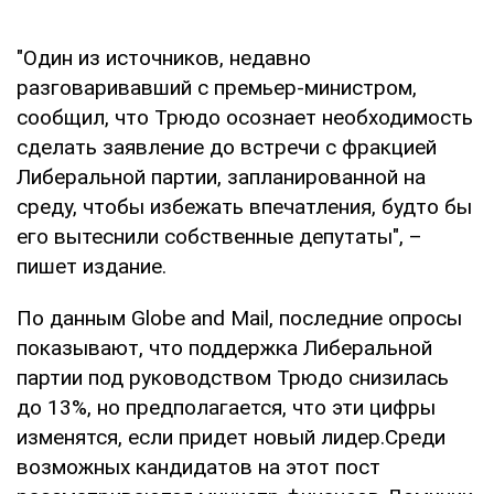
"Один из источников, недавно
разговаривавший с премьер-министром,
сообщил, что Трюдо осознает необходимость
сделать заявление до встречи с фракцией
Либеральной партии, запланированной на
среду, чтобы избежать впечатления, будто бы
его вытеснили собственные депутаты", –
пишет издание.
По данным Globe and Mail, последние опросы
показывают, что поддержка Либеральной
партии под руководством Трюдо снизилась
до 13%, но предполагается, что эти цифры
изменятся, если придет новый лидер.Среди
возможных кандидатов на этот пост