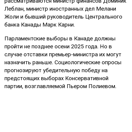
рассматриваются министр финансов Доминик
Леблан, министр иностранных дел Мелани
Жоли и бывший руководитель Центрального
банка Канады Марк Карни.
Парламентские выборы в Канаде должны
пройти не позднее осени 2025 года. Но в
случае отставки премьер-министра их могут
назначить раньше. Социологические опросы
прогнозируют убедительную победу на
предстоящих выборах Консервативной
партии, возглавляемой Пьером Полиевом.