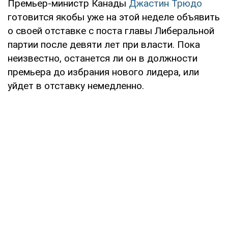
Премьер-министр Канады
Джастин Трюдо
готовится якобы уже на этой неделе объявить
о своей отставке с поста главы Либеральной
партии после девяти лет при власти. Пока
неизвестно, останется ли он в должности
премьера до избрания нового лидера, или
уйдет в отставку немедленно.