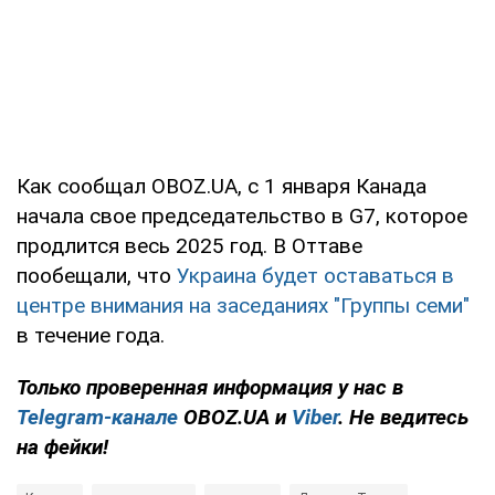
Как сообщал OBOZ.UA, с 1 января Канада
начала свое председательство в G7, которое
продлится весь 2025 год. В Оттаве
пообещали, что
Украина будет оставаться в
центре внимания на заседаниях "Группы семи"
в течение года.
Только проверенная информация у нас в
Telegram-канале
OBOZ.UA и
Viber
. Не ведитесь
на фейки!