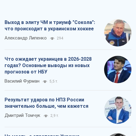
Выход в элиту ЧМ и триумф "Сокола":
что происходит в украинском хоккее
Александр Липенко
294
Что ожидает украинцев в 2026-2028
годах? Основные выводы из новых
прогнозов от НБУ
Василий Фурман
5,5 т.
Результат ударов по НПЗ России
значительно больше, чем кажется
Дмитрий Томчук
2,9 т.