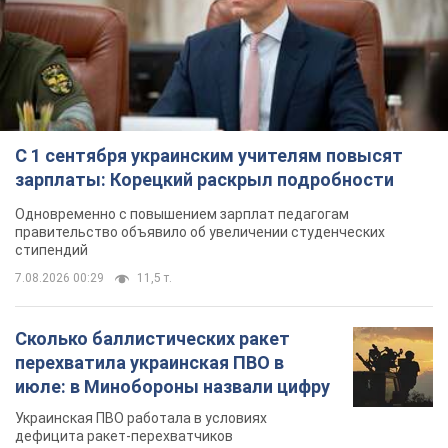
С 1 сентября украинским учителям повысят
зарплаты: Корецкий раскрыл подробности
Одновременно с повышением зарплат педагогам
правительство объявило об увеличении студенческих
стипендий
7.08.2026 00:29
11,5 т.
Сколько баллистических ракет
перехватила украинская ПВО в
июле: в Минобороны назвали цифру
Украинская ПВО работала в условиях
дефицита ракет-перехватчиков