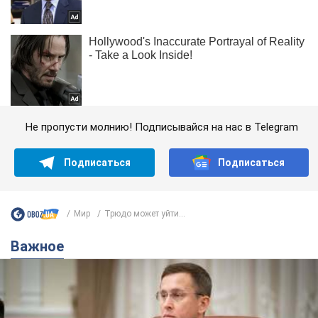
Не пропусти молнию! Подписывайся на нас в Telegram
Подписаться
Подписаться
Мир
Трюдо может уйти...
Важное