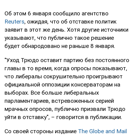
Об этом 6 января сообщило агентство
Reuters
, ожидая, что об отставке политик
заявит в этот же день. Хотя другие источники
указывают, что публично такое решение
будет обнародовано не раньше 8 января.
"Уход Трюдо оставит партию без постоянного
главы в то время, когда опросы показывают,
что либералы сокрушительно проигрывают
официальной оппозиции консерваторам на
выборах. Все больше либеральных
парламентариев, встревоженных серией
мрачных опросов, публично призвали Трюдо
уйти в отставку", – говорится в публикации.
Со своей стороны издание
The Globe and Mail