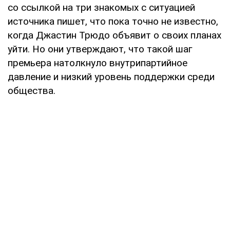
со ссылкой на три знакомых с ситуацией
источника пишет, что пока точно не известно,
когда Джастин Трюдо объявит о своих планах
уйти. Но они утверждают, что такой шаг
премьера натолкнуло внутрипартийное
давление и низкий уровень поддержки среди
общества.