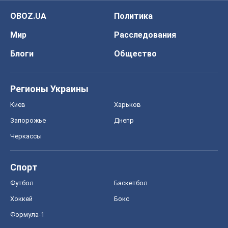
OBOZ.UA
Политика
Мир
Расследования
Блоги
Общество
Регионы Украины
Киев
Харьков
Запорожье
Днепр
Черкассы
Спорт
Футбол
Баскетбол
Хоккей
Бокс
Формула-1