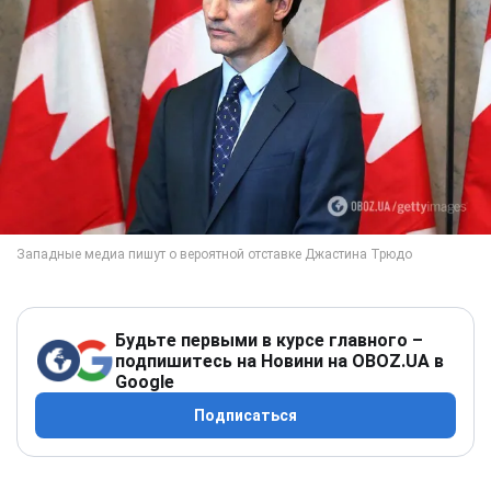
Будьте первыми в курсе главного –
подпишитесь на Новини на OBOZ.UA в
Google
Подписаться