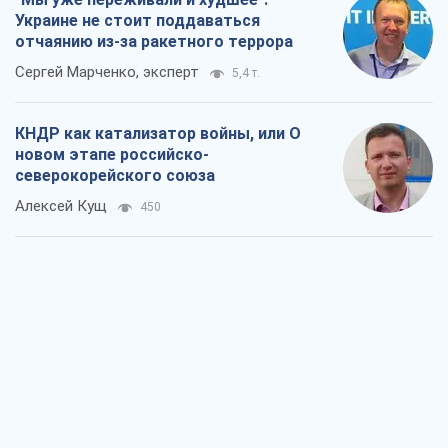
Украине не стоит поддаваться
отчаянию из-за ракетного террора
Сергей Марченко, эксперт
5,4 т.
КНДР как катализатор войны, или О
новом этапе российско-
северокорейского союза
Алексей Кущ
450