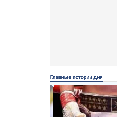
Главные истории дня