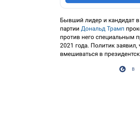
Бывший лидер и кандидат в
партии
Дональд Трамп
прок
против него специальным п
2021 года. Политик заявил, 
вмешиваться в президентс
В