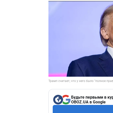
Будьте первыми в ку
OBOZ.UA в Google