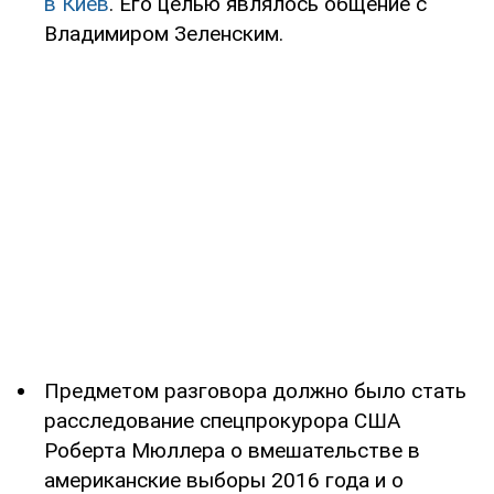
в Киев
. Его целью являлось общение с
Владимиром Зеленским.
Предметом разговора должно было стать
расследование спецпрокурора США
Роберта Мюллера о вмешательстве в
американские выборы 2016 года и о