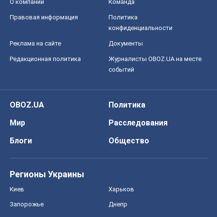
О компании
Команда
Правовая информация
Политика
конфиденциальности
Реклама на сайте
Документы
Редакционная политика
Журналисты OBOZ.UA на месте
событий
OBOZ.UA
Политика
Мир
Расследования
Блоги
Общество
Регионы Украины
Киев
Харьков
Запорожье
Днепр