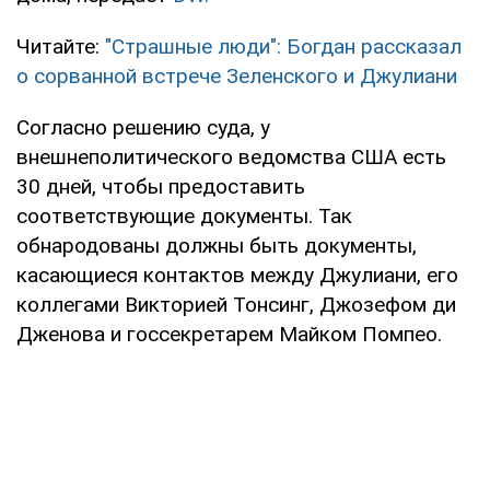
Читайте:
"Страшные люди": Богдан рассказал
о сорванной встрече Зеленского и Джулиани
Согласно решению суда, у
внешнеполитического ведомства США есть
30 дней, чтобы предоставить
соответствующие документы. Так
обнародованы должны быть документы,
касающиеся контактов между Джулиани, его
коллегами Викторией Тонсинг, Джозефом ди
Дженова и госсекретарем Майком Помпео.