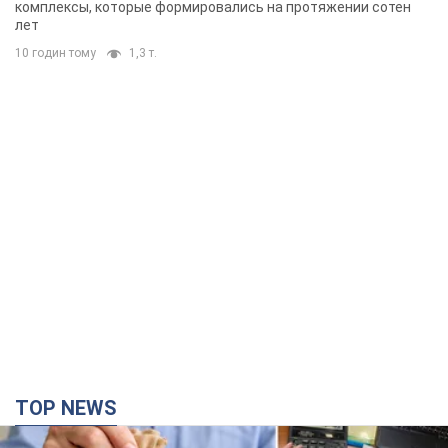
комплексы, которые формировались на протяжении сотен
лет
10 годин тому
1,3 т.
TOP NEWS