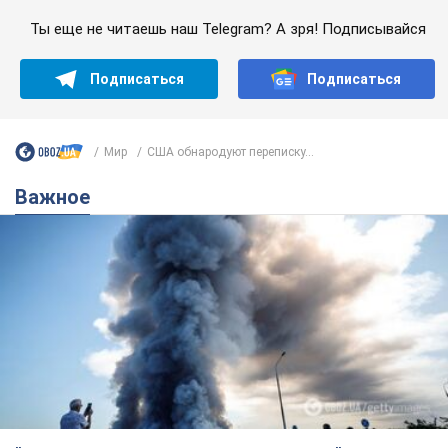
Ты еще не читаешь наш Telegram? А зря! Подписывайся
Подписаться
Подписаться
Мир
США обнародуют переписку...
Важное