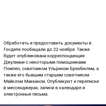
Обработать и предоставить документы в
Госдепе пообещали до 22 ноября. Также
будет опубликована корреспонденция
Джулиани с некоторыми помощниками
Помпео, советником Ульрихом Брехбюлем, а
также его бывшим старшим советником
Майклом Маккинли. Опубликуют и переписки
в мессенджерах, записи в календаре и
электронные письма.