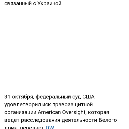
связанный с Украиной.
31 октября, федеральный суд США
удовлетворил иск правозащитной
организации American Oversight, которая
ведет расследования деятельности Белого
дома, передает
DW.