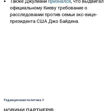
Также Джулиани
признался
, что выдвигал
официальному Киеву требование о
расследовании против семьи экс-вице-
президента США Джо Байдена.
Редакционная политика