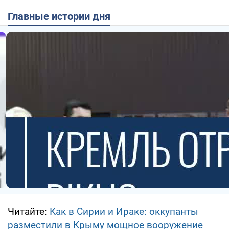
Главные истории дня
Читайте:
Как в Сирии и Ираке: оккупанты
разместили в Крыму мощное вооружение