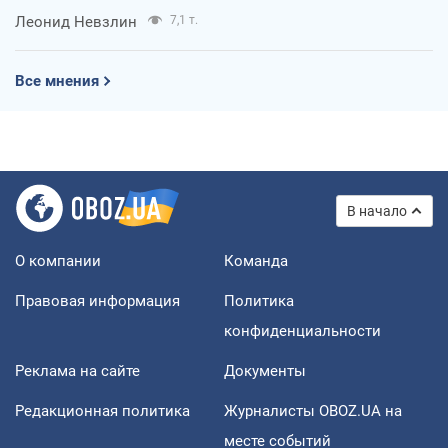
Леонид Невзлин
7,1 т.
Все мнения
В начало
О компании
Команда
Правовая информация
Политика
конфиденциальности
Реклама на сайте
Документы
Редакционная политика
Журналисты OBOZ.UA на
месте событий