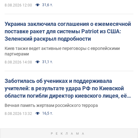
31,6 т.
8.08.2026 12:00
Украина заключила соглашения о ежемесячной
поставке ракет для системы Patriot из США:
Зеленский раскрыл подробности
Киев также ведет активные переговоры с европейскими
партнерами
31,1 т.
8.08.2026 14:08
Заботилась об учениках и поддерживала
учителей: в результате удара РФ по Киевской
области погибли директор киевского лицея, её
муж и внук
Вечная память жертвам российского террора
16,5 т.
8.08.2026 13:32