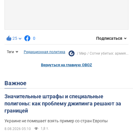
25
0
Подписаться
Теги
Редакционная политика
Мир
Сотни убитых: армия...
Вернуться на главную OBOZ
Важное
Значительные штрафы и специальные
полигоны: как проблему джипинга решают за
границей
Украине не помешает взять пример со стран Европы
1,8 т.
8.08.2026 05:10