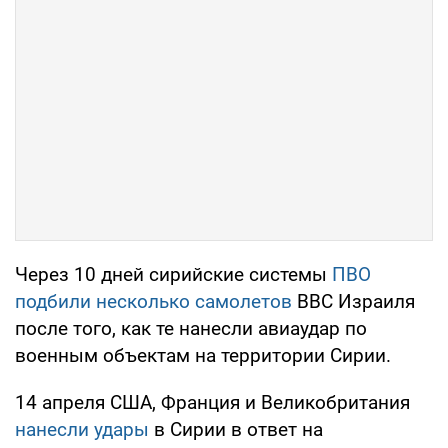
Через 10 дней сирийские системы
ПВО
подбили несколько самолетов
ВВС Израиля
после того, как те нанесли авиаудар по
военным объектам на территории Сирии.
14 апреля США, Франция и Великобритания
нанесли удары
в Сирии в ответ на