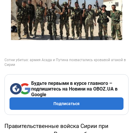
Будьте первыми в курсе главного –
подпишитесь на Новини на OBOZ.UA в
Google
Подписаться
Правительственные войска Сирии при