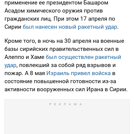
применение ее президентом Башаром
Асадом химического оружия против
гражданских лиц. При этом 17 апреля по
Сирии
был нанесен новый ракетный удар
.
Кроме того, в ночь на 30 апреля на военные
базы сирийских правительственных сил в
Алеппо и Хаме
был осуществлен ракетный
удар
, повлекший за собой ряд взрывов и
пожар. А 8 мая
Израиль привел войска
в
состояние повышенной готовности из-за
активности вооруженных сил Ирана в Сирии.