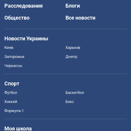
Расследования
Блоги
Общество
Все новости
Новости Украины
Киев
Харьков
Запорожье
Днепр
Черкассы
Спорт
Футбол
Баскетбол
Хоккей
Бокс
Формула-1
Моя школа