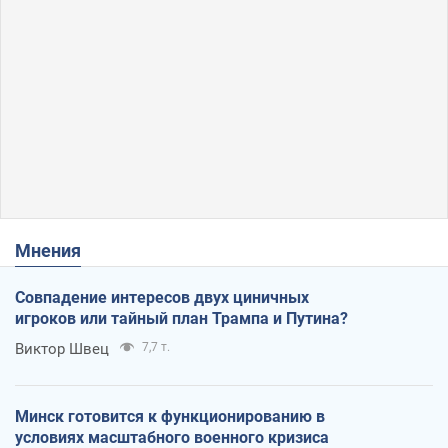
Мнения
Совпадение интересов двух циничных
игроков или тайный план Трампа и Путина?
Виктор Швец
7,7 т.
Минск готовится к функционированию в
условиях масштабного военного кризиса