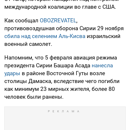
международной коалиции во главе с США.
Как сообщал
OBOZREVATEL
,
противовоздушная оборона Сирии 29 ноября
сбила над селением Аль-Кисва
израильский
военный самолет.
Напомним, что 5 февраля авиация режима
президента Сирии Башара Асада
нанесла
удары
в районе Восточной Гуты возле
столицы Дамаска, вследствие чего погибли
как минимум 23 мирных жителя, более 80
человек были ранены.