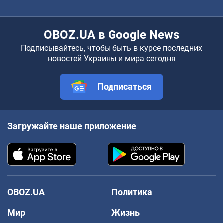
OBOZ.UA в Google News
Подписывайтесь, чтобы быть в курсе последних
новостей Украины и мира сегодня
Подписаться
Загружайте наше приложение
OBOZ.UA
Политика
Мир
Жизнь