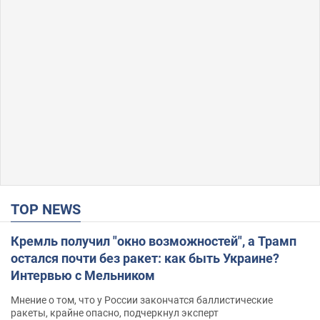
TOP NEWS
Кремль получил "окно возможностей", а Трамп
остался почти без ракет: как быть Украине?
Интервью с Мельником
Мнение о том, что у России закончатся баллистические
ракеты, крайне опасно, подчеркнул эксперт