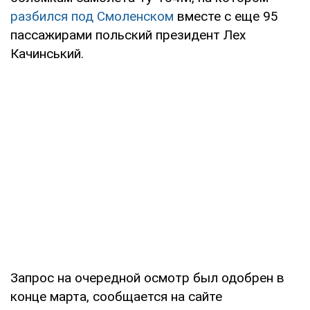
разбился под Смоленском
вместе с еще 95
пассажирами польский президент Лех
Качинський.
Запрос на очередной осмотр был одобрен в
конце марта, сообщается на сайте