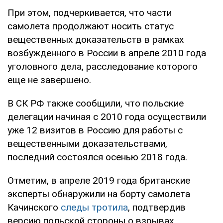
При этом, подчеркивается, что части
самолета продолжают носить статус
вещественных доказательств в рамках
возбужденного в России в апреле 2010 года
уголовного дела, расследование которого
еще не завершено.
В СК РФ также сообщили, что польские
делегации начиная с 2010 года осуществили
уже 12 визитов в Россию для работы с
вещественными доказательствами,
последний состоялся осенью 2018 года.
Отметим, в апреле 2019 года британские
эксперты обнаружили на борту самолета
Качинского
следы тротила
, подтвердив
версию польской стороны о взрывах.