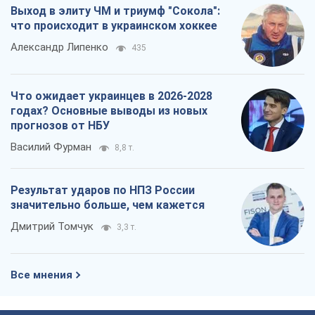
Выход в элиту ЧМ и триумф "Сокола":
что происходит в украинском хоккее
Александр Липенко
435
Что ожидает украинцев в 2026-2028
годах? Основные выводы из новых
прогнозов от НБУ
Василий Фурман
8,8 т.
Результат ударов по НПЗ России
значительно больше, чем кажется
Дмитрий Томчук
3,3 т.
Все мнения