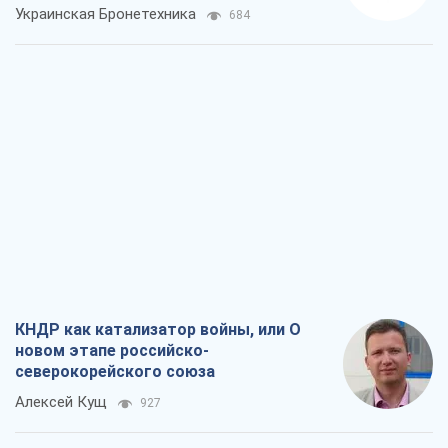
Украинская Бронетехника
684
КНДР как катализатор войны, или О
новом этапе российско-
северокорейского союза
Алексей Кущ
927