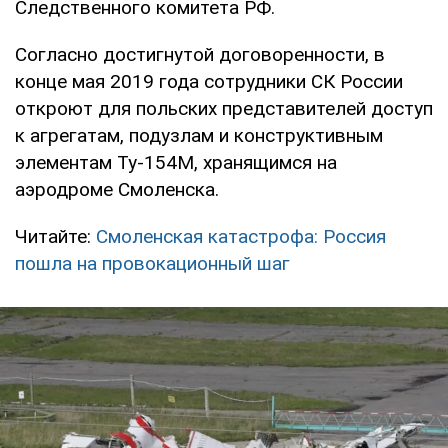
Следственного комитета РФ.
Согласно достигнутой договоренности, в
конце мая 2019 года сотрудники СК России
откроют для польских представителей доступ
к агрегатам, подузлам и конструктивным
элементам Ту-154М, хранящимся на
аэродроме Смоленска.
Читайте:
Смоленская катастрофа: Россия
пошла на провокационный шаг