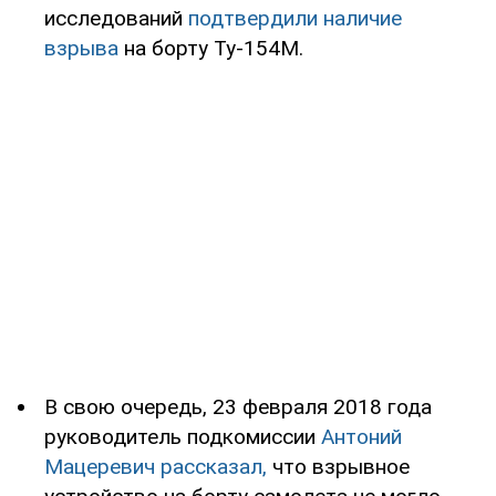
исследований
подтвердили наличие
взрыва
на борту Ту-154М.
В свою очередь, 23 февраля 2018 года
руководитель подкомиссии
Антоний
Мацеревич рассказал,
что взрывное