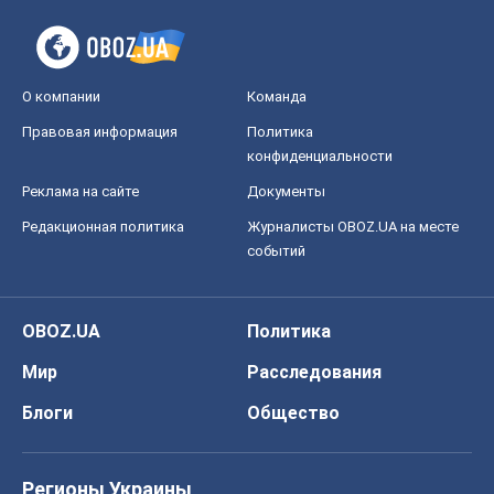
О компании
Команда
Правовая информация
Политика
конфиденциальности
Реклама на сайте
Документы
Редакционная политика
Журналисты OBOZ.UA на месте
событий
OBOZ.UA
Политика
Мир
Расследования
Блоги
Общество
Регионы Украины