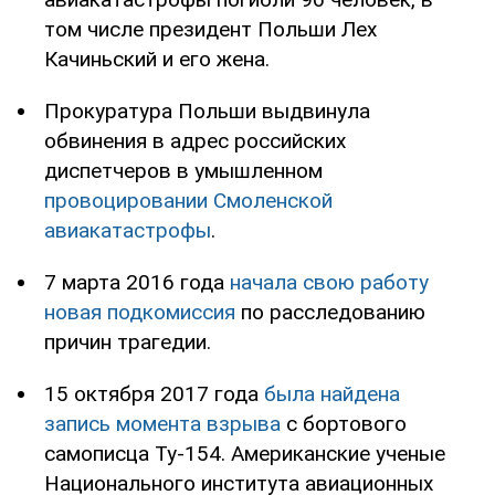
том числе президент Польши Лех
Качиньский и его жена.
Прокуратура Польши выдвинула
обвинения в адрес российских
диспетчеров в умышленном
провоцировании Смоленской
авиакатастрофы
.
7 марта 2016 года
начала свою работу
новая подкомиссия
по расследованию
причин трагедии.
15 октября 2017 года
была найдена
запись момента взрыва
с бортового
самописца Ту-154. Американские ученые
Национального института авиационных