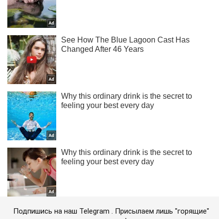
Подпишись на наш Telegram . Присылаем лишь "горящие"