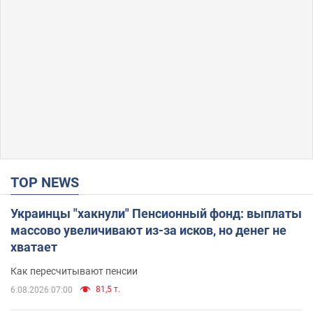
TOP NEWS
Украинцы "хакнули" Пенсионный фонд: выплаты
массово увеличивают из-за исков, но денег не
хватает
Как пересчитывают пенсии
81,5 т.
6.08.2026 07:00