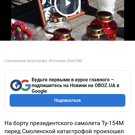
Play Video
Будьте первыми в курсе главного –
подпишитесь на Новини на OBOZ.UA в
Google
Подписаться
На борту президентского самолета Ту-154М
перед Смоленской катастрофой произошел