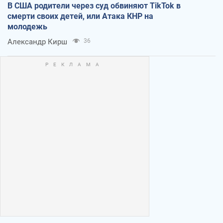
В США родители через суд обвиняют TikTok в
смерти своих детей, или Атака КНР на
молодежь
Александр Кирш
36