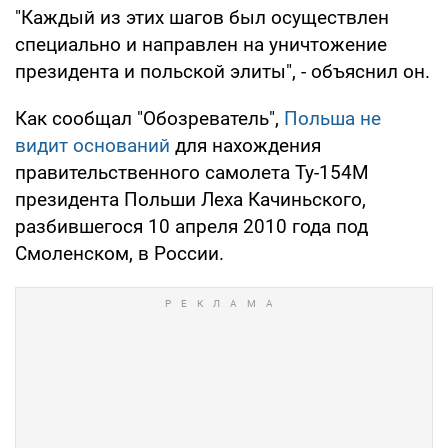
"Каждый из этих шагов был осуществлен
специально и направлен на уничтожение
президента и польской элиты", - объяснил он.
Как сообщал "Обозреватель",
Польша не
видит оснований
для нахождения
правительственного самолета Ту-154М
президента Польши Леха Качиньского,
разбившегося 10 апреля 2010 года под
Смоленском, в России.