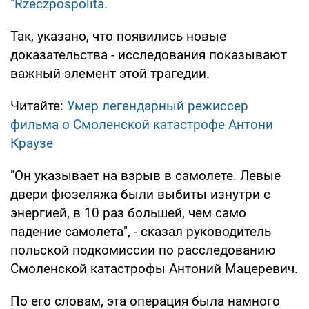
"Rzeczpospolita.
Так, указано, что появились новые
доказательства - исследования показывают
важный элемент этой трагедии.
Читайте:
Умер легендарный режиссер
фильма о Смоленской катастрофе Антони
Краузе
"Он указывает на взрыв в самолете. Левые
двери фюзеляжа были выбиты изнутри с
энергией, в 10 раз большей, чем само
падение самолета", - сказал руководитель
польской подкомиссии по расследованию
Смоленской катастрофы Антоний Мацеревич.
По его словам, эта операция была намного