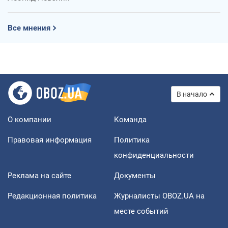
Все мнения
В начало
О компании
Команда
Правовая информация
Политика
конфиденциальности
Реклама на сайте
Документы
Редакционная политика
Журналисты OBOZ.UA на
месте событий