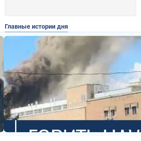
Главные истории дня