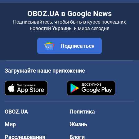
OBOZ.UA в Google News
Подписывайтесь, чтобы быть в курсе последних
новостей Украины и мира сегодня
Подписаться
Загружайте наше приложение
OBOZ.UA
Политика
Мир
Жизнь
Расследования
Блоги