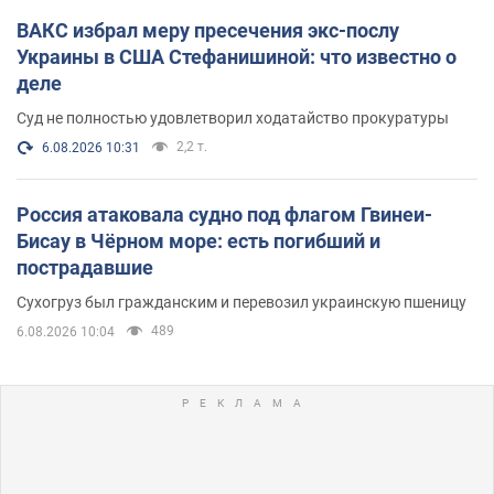
ВАКС избрал меру пресечения экс-послу
Украины в США Стефанишиной: что известно о
деле
Суд не полностью удовлетворил ходатайство прокуратуры
2,2 т.
6.08.2026 10:31
Россия атаковала судно под флагом Гвинеи-
Бисау в Чёрном море: есть погибший и
пострадавшие
Сухогруз был гражданским и перевозил украинскую пшеницу
489
6.08.2026 10:04