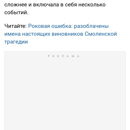
сложнее и включала в себя несколько
событий.
Читайте:
Роковая ошибка: разоблачены
имена настоящих виновников Смоленской
трагедии