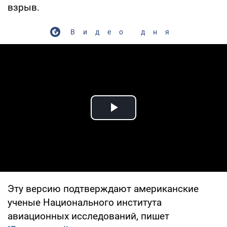
взрыв.
Видео дня
Play Video
Эту версию подтверждают американские
ученые Национального института
авиационных исследований, пишет