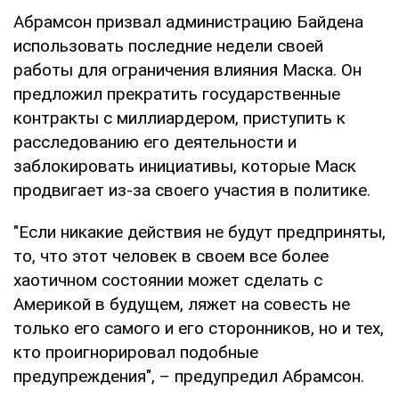
Абрамсон призвал администрацию Байдена
использовать последние недели своей
работы для ограничения влияния Маска. Он
предложил прекратить государственные
контракты с миллиардером, приступить к
расследованию его деятельности и
заблокировать инициативы, которые Маск
продвигает из-за своего участия в политике.
"Если никакие действия не будут предприняты,
то, что этот человек в своем все более
хаотичном состоянии может сделать с
Америкой в будущем, ляжет на совесть не
только его самого и его сторонников, но и тех,
кто проигнорировал подобные
предупреждения", – предупредил Абрамсон.