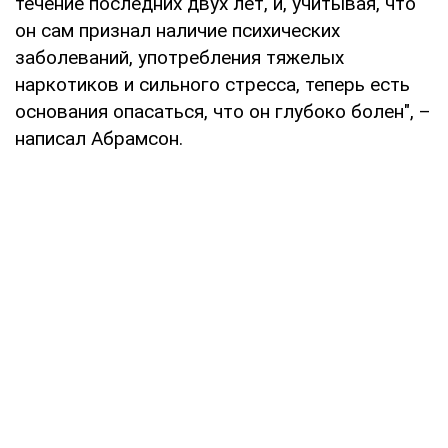
течение последних двух лет, и, учитывая, что
он сам признал наличие психических
заболеваний, употребления тяжелых
наркотиков и сильного стресса, теперь есть
основания опасаться, что он глубоко болен", –
написал Абрамсон.