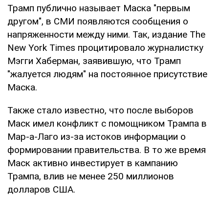
Трамп публично называет Маска "первым
другом", в СМИ появляются сообщения о
напряженности между ними. Так, издание The
New York Times процитировало журналистку
Мэгги Хаберман, заявившую, что Трамп
"жалуется людям" на постоянное присутствие
Маска.
Также стало известно, что после выборов
Маск имел конфликт с помощником Трампа в
Мар-а-Лаго из-за истоков информации о
формировании правительства. В то же время
Маск активно инвестирует в кампанию
Трампа, влив не менее 250 миллионов
долларов США.