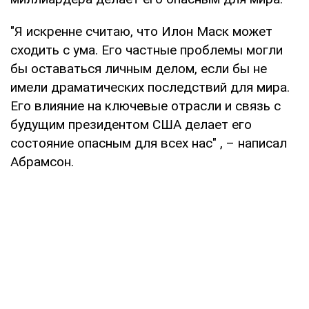
"Я искренне считаю, что Илон Маск может
сходить с ума. Его частные проблемы могли
бы оставаться личным делом, если бы не
имели драматических последствий для мира.
Его влияние на ключевые отрасли и связь с
будущим президентом США делает его
состояние опасным для всех нас" , – написал
Абрамсон.