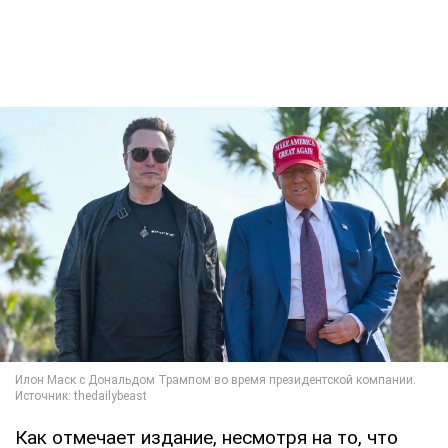
Как отмечает издание, несмотря на то, что