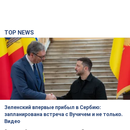
TOP NEWS
Зеленский впервые прибыл в Сербию:
запланирована встреча с Вучичем и не только.
Видео