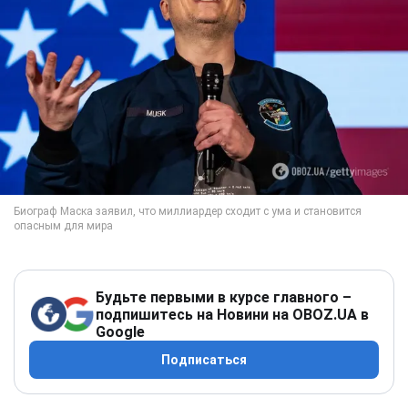
Будьте первыми в курсе главного –
подпишитесь на Новини на OBOZ.UA в
Google
Подписаться