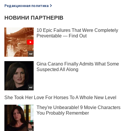
Редакционная политика