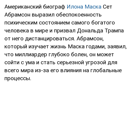
Американский биограф
Илона Маска
Сет
Абрамсон выразил обеспокоенность
психическим состоянием самого богатого
человека в мире и призвал Дональда Трампа
от него дистанцироваться. Абрамсон,
который изучает жизнь Маска годами, заявил,
что миллиардер глубоко болен, он может
сойти с ума и стать серьезной угрозой для
всего мира из-за его влияния на глобальные
процессы.