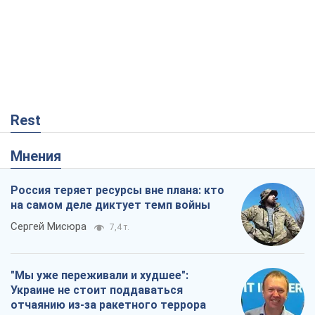
Rest
Мнения
Россия теряет ресурсы вне плана: кто
на самом деле диктует темп войны
Сергей Мисюра
7,4 т.
"Мы уже переживали и худшее":
Украине не стоит поддаваться
отчаянию из-за ракетного террора