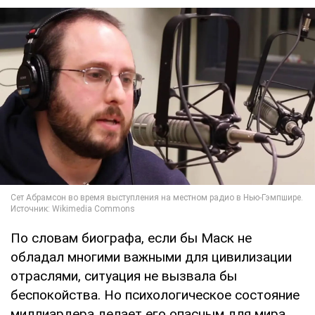
По словам биографа, если бы Маск не
обладал многими важными для цивилизации
отраслями, ситуация не вызвала бы
беспокойства. Но психологическое состояние
миллиардера делает его опасным для мира.