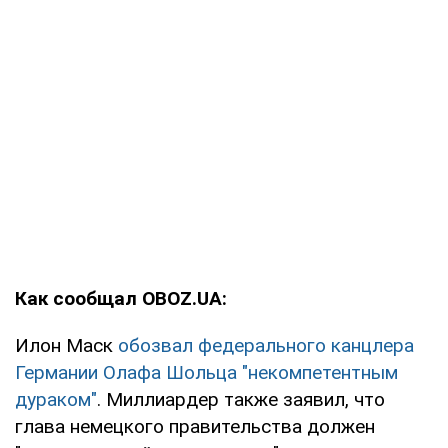
Как сообщал OBOZ.UA:
Илон Маск
обозвал федерального канцлера
Германии Олафа Шольца "некомпетентным
дураком"
. Миллиардер также заявил, что
глава немецкого правительства должен