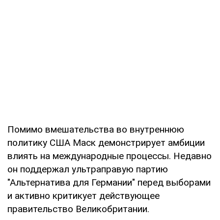
Помимо вмешательства во внутреннюю
политику США Маск демонстрирует амбиции
влиять на международные процессы. Недавно
он поддержал ультраправую партию
"Альтернатива для Германии" перед выборами
и активно критикует действующее
правительство Великобритании.