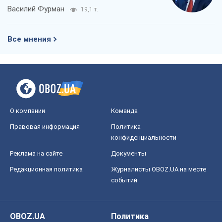
Василий Фурман
19,1 т.
Все мнения
О компании
Команда
Правовая информация
Политика
конфиденциальности
Реклама на сайте
Документы
Редакционная политика
Журналисты OBOZ.UA на месте
событий
OBOZ.UA
Политика