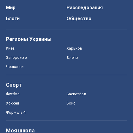
Мир
Расследования
Блоги
Общество
Регионы Украины
Киев
Харьков
Запорожье
Днепр
Черкассы
Спорт
Футбол
Баскетбол
Хоккей
Бокс
Формула-1
Моя школа