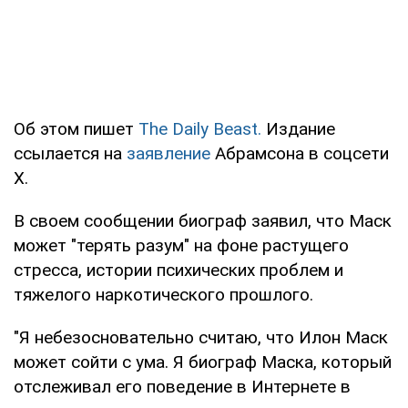
Об этом пишет
The Daily Beast.
Издание
ссылается на
заявление
Абрамсона в соцсети
X.
В своем сообщении биограф заявил, что Маск
может "терять разум" на фоне растущего
стресса, истории психических проблем и
тяжелого наркотического прошлого.
"Я небезосновательно считаю, что Илон Маск
может сойти с ума. Я биограф Маска, который
отслеживал его поведение в Интернете в