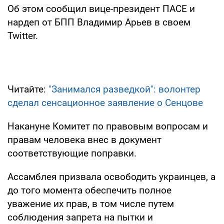
Об этом сообщил вице-президент ПАСЕ и
нардеп от БПП Владимир Арьев в своем
Twitter.
Читайте:
"Занимался разведкой": волонтер
сделал сенсационное заявление о Сенцове
Накануне Комитет по правовым вопросам и
правам человека внес в документ
соответствующие поправки.
Ассамблея призвала освободить украинцев, а
до того момента обеспечить полное
уважение их прав, в том числе путем
соблюдения запрета на пытки и