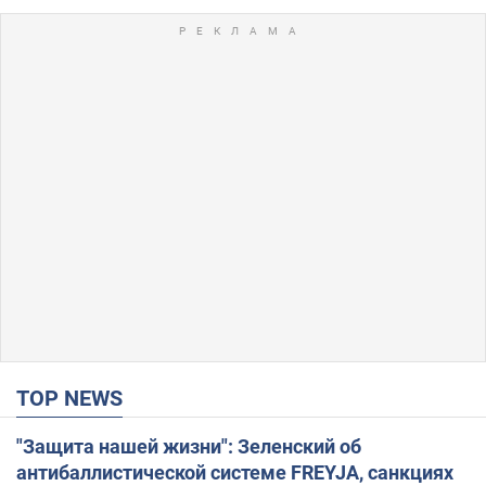
TOP NEWS
"Защита нашей жизни": Зеленский об
антибаллистической системе FREYJA, санкциях