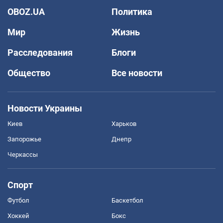
OBOZ.UA
Политика
Мир
Жизнь
Расследования
Блоги
Общество
Все новости
Новости Украины
Киев
Харьков
Запорожье
Днепр
Черкассы
Спорт
Футбол
Баскетбол
Хоккей
Бокс