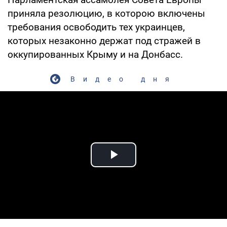
приняла резолюцию, в которою включены
требования освободить тех украинцев,
которых незаконно держат под стражей в
оккупированных Крыму и на Донбасс.
Видео дня
Play Video