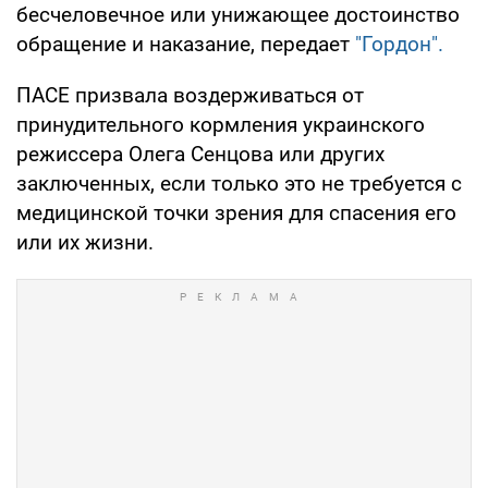
бесчеловечное или унижающее достоинство
обращение и наказание, передает
"Гордон".
ПАСЕ призвала воздерживаться от
принудительного кормления украинского
режиссера Олега Сенцова или других
заключенных, если только это не требуется с
медицинской точки зрения для спасения его
или их жизни.