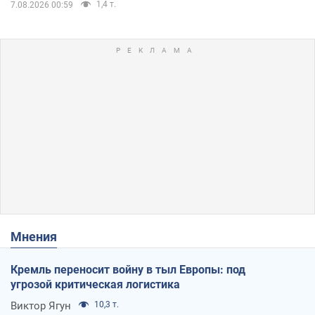
1,4 т.
7.08.2026 00:59
Мнения
Кремль переносит войну в тыл Европы: под
угрозой критическая логистика
Виктор Ягун
10,3 т.