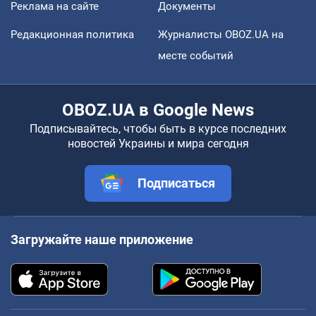
Реклама на сайте
Документы
Редакционная политика
Журналисты OBOZ.UA на
месте событий
OBOZ.UA в Google News
Подписывайтесь, чтобы быть в курсе последних
новостей Украины и мира сегодня
Подписаться
Загружайте наше приложение