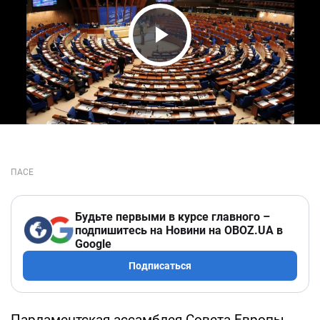
Play Video
Будьте первыми в курсе главного –
подпишитесь на Новини на OBOZ.UA в
Google
Подписаться
Парламентская ассамблея Совета Европы