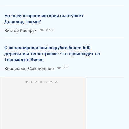
На чьей стороне истории выступает
Дональд Трамп?
Виктор Каспрук
8,5 т.
О запланированной вырубке более 600
деревьев и теплотрассе: что происходит на
Теремках в Киеве
Владислав Самойленко
330