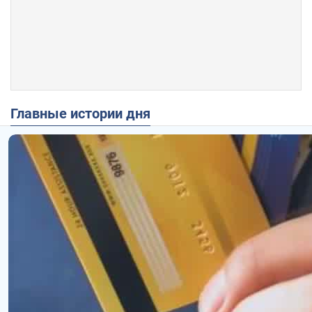
Главные истории дня