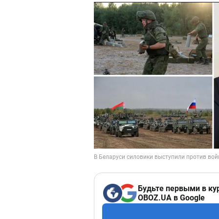
Будьте первыми в ку
OBOZ.UA в Google