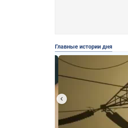
Главные истории дня