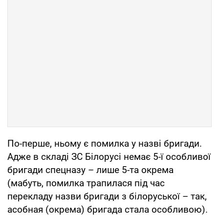
По-перше, ньому є помилка у назві бригади.
Адже в складі ЗС Білорусі немає 5-ї особливої
бригади спецназу – лише 5-та окрема
(мабуть, помилка трапилася під час
перекладу назви бригади з білоруської – так,
асобная (окрема) бригада стала особливою).