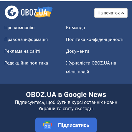
На початок
Про компанію
Команда
Правова інформація
Політика конфіденційності
Реклама на сайті
Документи
Редакційна політика
Журналісти OBOZ.UA на
місці подій
OBOZ.UA в Google News
Підписуйтесь, щоб бути в курсі останніх новин
України та світу сьогодні
Підписатись