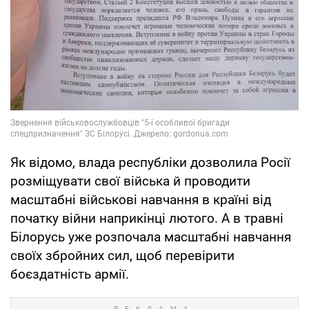
Як відомо, влада республіки дозволила Росії
розміщувати свої війська й проводити
масштабні військові навчання в країні від
початку війни наприкінці лютого. А в травні
Білорусь уже розпочала масштабні навчання
своїх збройних сил, щоб перевірити
боєздатність армії.