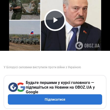
Play Video
Будьте першими у курсі головного —
підпишіться на Новини на OBOZ.UA у
Google
Підписатися