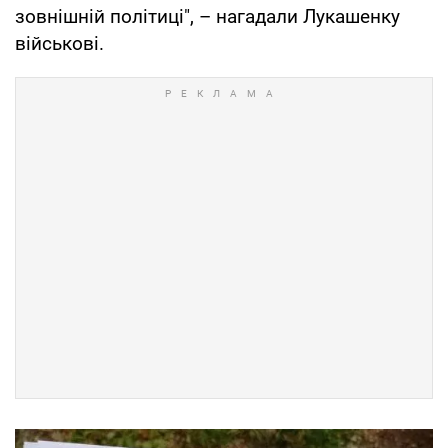
зовнішній політиці", – нагадали Лукашенку
військові.