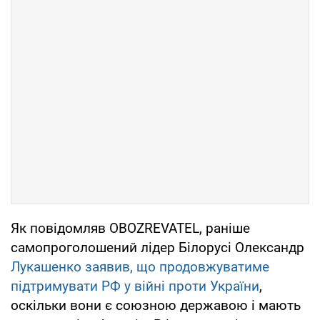
Як повідомляв OBOZREVATEL, раніше
самопроголошений лідер Білорусі Олександр
Лукашенко заявив, що продовжуватиме
підтримувати РФ у війні проти України
,
оскільки вони є союзною державою і мають