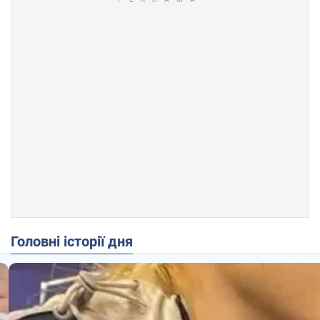
Головні історії дня