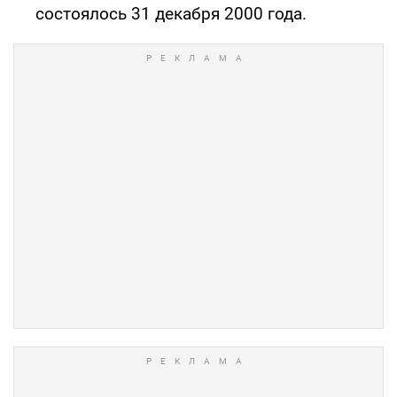
состоялось 31 декабря 2000 года.