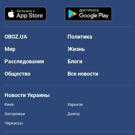
OBOZ.UA
Политика
Мир
Жизнь
Расследования
Блоги
Общество
Все новости
Новости Украины
Киев
Харьков
Запорожье
Днепр
Черкассы