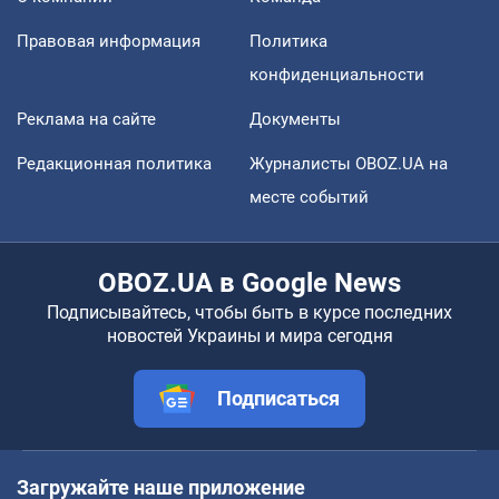
Правовая информация
Политика
конфиденциальности
Реклама на сайте
Документы
Редакционная политика
Журналисты OBOZ.UA на
месте событий
OBOZ.UA в Google News
Подписывайтесь, чтобы быть в курсе последних
новостей Украины и мира сегодня
Подписаться
Загружайте наше приложение