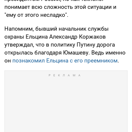
понимает всю сложность этой ситуации и
"ему от этого несладко".
Напомним, бывший начальник службы
охраны Ельцина Александр Коржаков
утверждал, что в политику Путину дорога
открылась благодаря Юмашеву. Ведь именно
он
познакомил Ельцина с его преемником
.