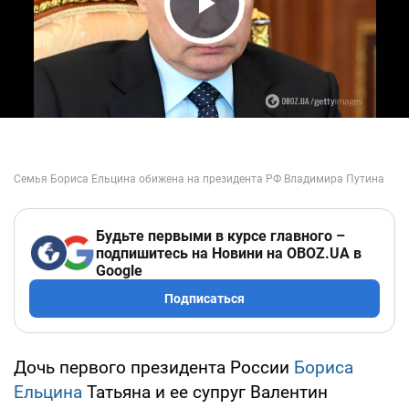
Play Video
Будьте первыми в курсе главного –
подпишитесь на Новини на OBOZ.UA в
Google
Подписаться
Дочь первого президента России
Бориса
Ельцина
Татьяна и ее супруг Валентин