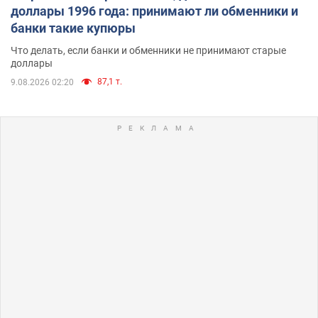
доллары 1996 года: принимают ли обменники и
банки такие купюры
Что делать, если банки и обменники не принимают старые
доллары
87,1 т.
9.08.2026 02:20