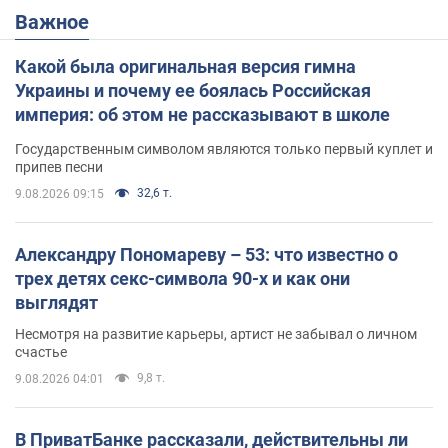
Важное
Какой была оригинальная версия гимна
Украины и почему ее боялась Российская
империя: об этом не рассказывают в школе
Государственным символом являются только первый куплет и
припев песни
32,6 т.
9.08.2026 09:15
Александру Пономареву – 53: что известно о
трех детях секс-символа 90-х и как они
выглядят
Несмотря на развитие карьеры, артист не забывал о личном
счастье
9,8 т.
9.08.2026 04:01
В ПриватБанке рассказали, действительны ли