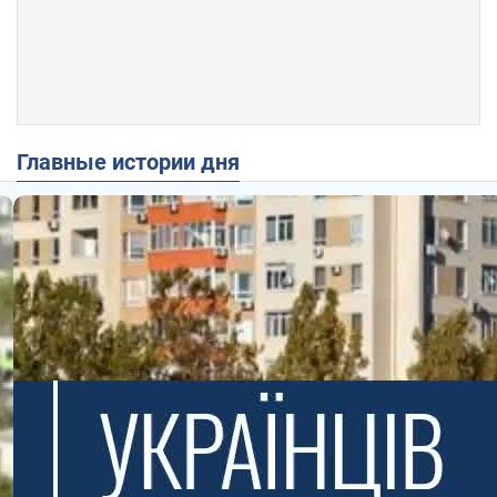
Главные истории дня