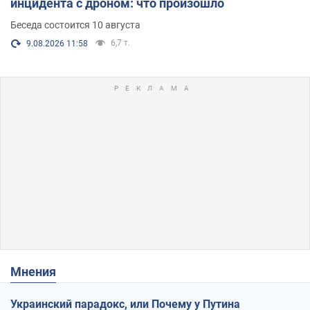
инцидента с дроном: что произошло
Беседа состоится 10 августа
6,7 т.
9.08.2026 11:58
Мнения
Украинский парадокс, или Почему у Путина