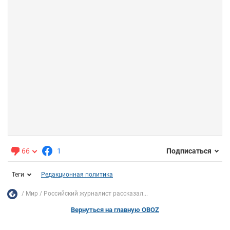
66
1
Подписаться
Теги
Редакционная политика
Мир
Российский журналист рассказал...
Вернуться на главную OBOZ