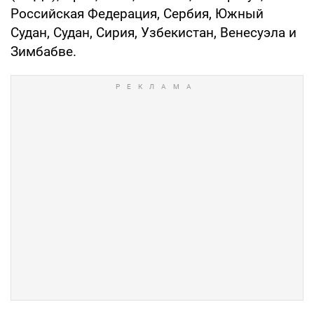
Российская Федерация, Сербия, Южный
Судан, Судан, Сирия, Узбекистан, Венесуэла и
Зимбабве.