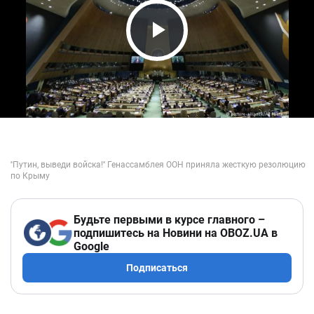
Play Video
Будьте первыми в курсе главного –
подпишитесь на Новини на OBOZ.UA в
Google
Подписаться