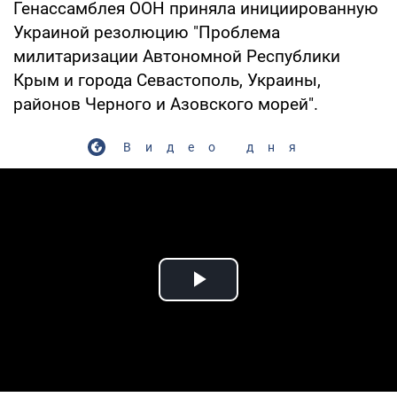
Генассамблея ООН приняла инициированную
Украиной резолюцию "Проблема
милитаризации Автономной Республики
Крым и города Севастополь, Украины,
районов Черного и Азовского морей".
Видео дня
Play Video