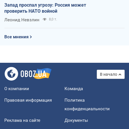
Запад проспал угрозу: Россия может
проверить НАТО войной
Леонид Невзлин
8,0 т.
Все мнения
В начало
О компании
Команда
Правовая информация
Политика
конфиденциальности
Реклама на сайте
Документы