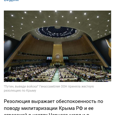
Резолюция выражает обеспокоенность по
поводу милитаризации Крыма РФ и ее