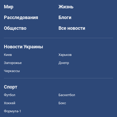
Мир
Жизнь
Расследования
Блоги
Общество
Все новости
Новости Украины
Киев
Харьков
Запорожье
Днепр
Черкассы
Спорт
Футбол
Баскетбол
Хоккей
Бокс
Формула-1