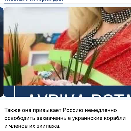
Также она призывает Россию немедленно
освободить захваченные украинские корабли
и членов их экипажа.