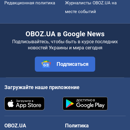
Редакционная политика
Журналисты OBOZ.UA на
месте событий
OBOZ.UA в Google News
Подписывайтесь, чтобы быть в курсе последних
новостей Украины и мира сегодня
Подписаться
Загружайте наше приложение
OBOZ.UA
Политика