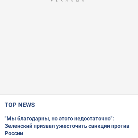
TOP NEWS
"Мы благодарны, но этого недостаточно":
Зеленский призвал ужесточить санкции против
России