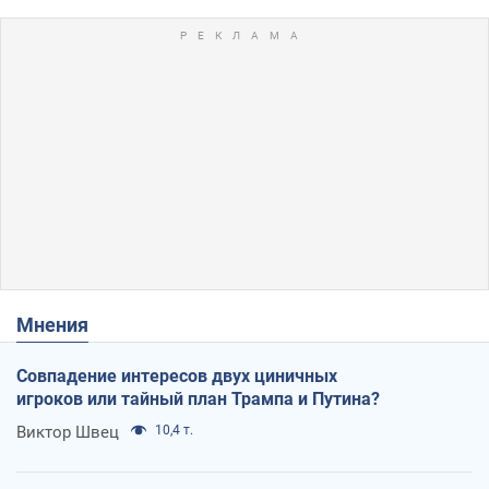
Мнения
Совпадение интересов двух циничных
игроков или тайный план Трампа и Путина?
Виктор Швец
10,4 т.