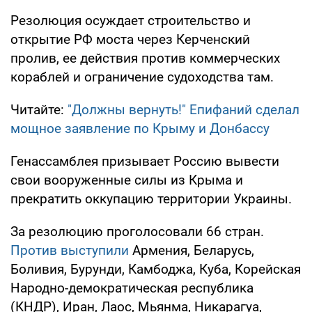
Резолюция осуждает строительство и
открытие РФ моста через Керченский
пролив, ее действия против коммерческих
кораблей и ограничение судоходства там.
Читайте:
"Должны вернуть!" Епифаний сделал
мощное заявление по Крыму и Донбассу
Генассамблея призывает Россию вывести
свои вооруженные силы из Крыма и
прекратить оккупацию территории Украины.
За резолюцию проголосовали 66 стран.
Против выступили
Армения, Беларусь,
Боливия, Бурунди, Камбоджа, Куба, Корейская
Народно-демократическая республика
(КНДР), Иран, Лаос, Мьянма, Никарагуа,