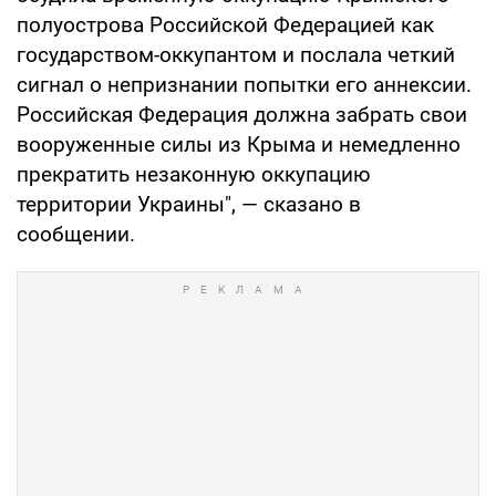
полуострова Российской Федерацией как
государством-оккупантом и послала четкий
сигнал о непризнании попытки его аннексии.
Российская Федерация должна забрать свои
вооруженные силы из Крыма и немедленно
прекратить незаконную оккупацию
территории Украины", — сказано в
сообщении.