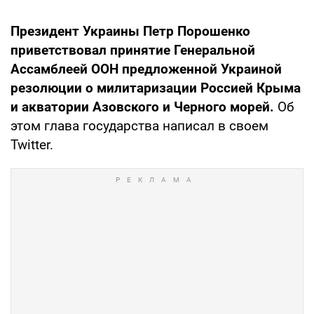
Президент Украины Петр Порошенко
приветствовал принятие Генеральной
Ассамблеей ООН предложенной Украиной
резолюции о милитаризации Россией Крыма
и акватории Азовского и Черного морей.
Об
этом глава государства написал в своем
Twitter.