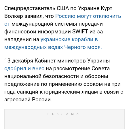
Спецпредставитель США по Украине Курт
Волкер заявил, что
Россию могут отключить
от
международной системы передачи
финансовой информации SWIFT из-за
нападения на
украинские корабли в
международных водах Черного моря.
13 декабря Кабинет министров Украины
одобрил и внес
на рассмотрение Совета
национальной безопасности и обороны
предложение по применению сроком на три
года санкций к юридическим лицам в связи с
агрессией России.