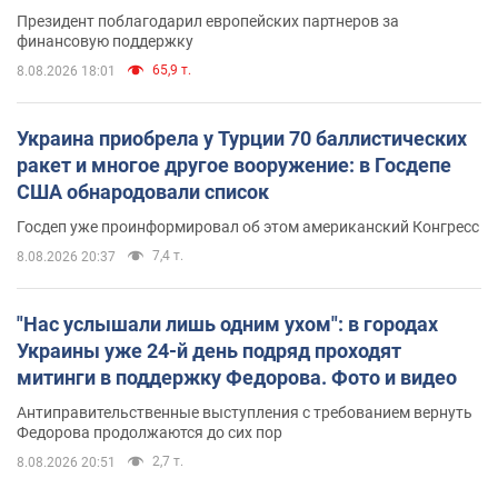
Президент поблагодарил европейских партнеров за
финансовую поддержку
65,9 т.
8.08.2026 18:01
Украина приобрела у Турции 70 баллистических
ракет и многое другое вооружение: в Госдепе
США обнародовали список
Госдеп уже проинформировал об этом американский Конгресс
7,4 т.
8.08.2026 20:37
"Нас услышали лишь одним ухом": в городах
Украины уже 24-й день подряд проходят
митинги в поддержку Федорова. Фото и видео
Антиправительственные выступления с требованием вернуть
Федорова продолжаются до сих пор
2,7 т.
8.08.2026 20:51