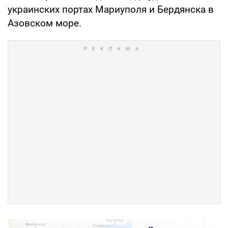
украинских портах Мариуполя и Бердянска в
Азовском море.