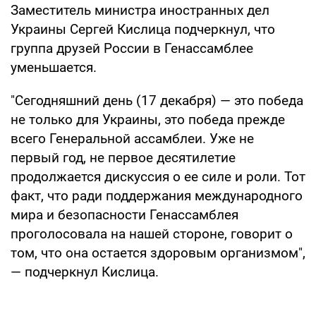
Заместитель министра иностранных дел
Украины Сергей Кислица подчеркнул, что
группа друзей России в Генассамблее
уменьшается.
"Сегодняшний день (17 декабря) — это победа
не только для Украины, это победа прежде
всего Генеральной ассамблеи. Уже не
первый год, не первое десятилетие
продолжается дискуссия о ее силе и роли. Тот
факт, что ради поддержания международного
мира и безопасности Генассамблея
проголосовала на нашей стороне, говорит о
том, что она остается здоровым организмом",
— подчеркнул Кислица.