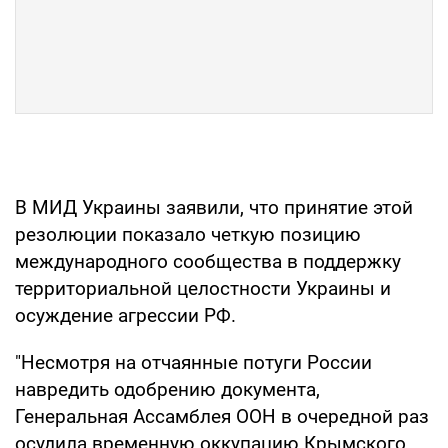
В МИД Украины заявили, что принятие этой
резолюции показало четкую позицию
международного сообщества в поддержку
территориальной целостности Украины и
осуждение агрессии РФ.
"Несмотря на отчаянные потуги России
навредить одобрению документа,
Генеральная Ассамблея ООН в очередной раз
осудила временную оккупацию Крымского