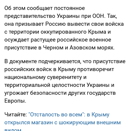
Об этом сообщает постоянное
представительство Украины при ООН. Так,
она призывает Россию вывести свои войска
с территории оккупированного Крыма и
осуждает растущее российское военное
присутствие в Черном и Азовском морях.
В документе подчеркивается, что присутствие
российских войск в Крыму противоречит
национальному суверенитету и
территориальной целостности Украины и
угрожает безопасности других государств
Европы.
Читайте:
"Отсталость во всем": в Крыму
открылся магазин с шокирующим внешним
видом