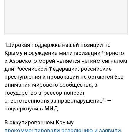
"Широкая поддержка нашей позиции по
Крыму и осуждение милитаризации Черного
и Азовского морей является четким сигналом
для Российской Федерации: российские
преступления и провокации не остаются без
внимания мирового сообщества, а
государство-агрессор понесет
ответственность за правонарушение", —
подчеркнули в МИД.
В оккупированном Крыму
прокомментировали резолюцию и заявили,