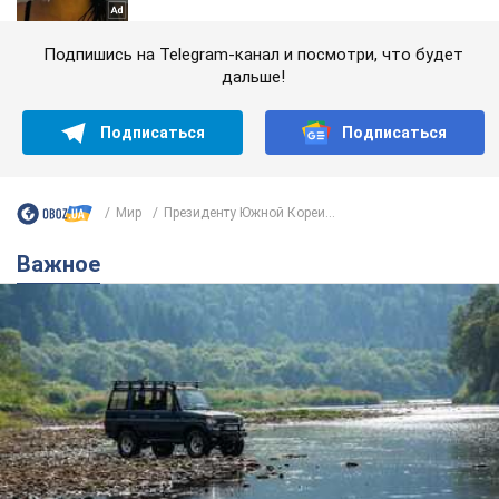
Подпишись на Telegram-канал и посмотри, что будет
дальше!
Подписаться
Подписаться
Мир
Президенту Южной Кореи...
Важное