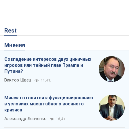
Rest
Мнения
Совпадение интересов двух циничных
игроков или тайный план Трампа и
Путина?
Виктор Швец
11,4 т.
Минск готовится к функционированию
в условиях масштабного военного
кризиса
Александр Левченко
16,4 т.