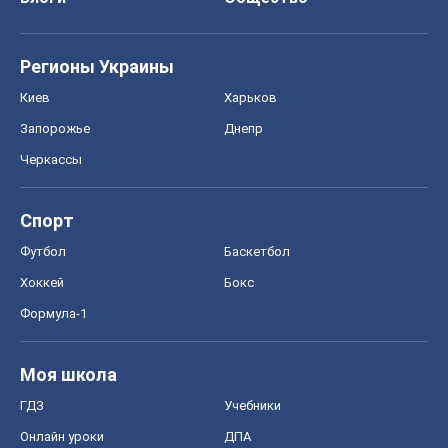
Регионы Украины
Киев
Харьков
Запорожье
Днепр
Черкассы
Спорт
Футбол
Баскетбол
Хоккей
Бокс
Формула-1
Моя школа
ГДЗ
Учебники
Онлайн уроки
ДПА