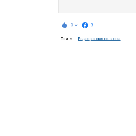
0
3
Теги
Редакционная политика