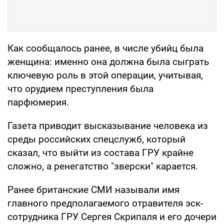
Как сообщалось ранее, в числе убийц была
женщина: именно она должна была сыграть
ключевую роль в этой операции, учитывая,
что орудием преступления была
парфюмерия.
Газета приводит высказывание человека из
среды российских спецслужб, который
сказал, что выйти из состава ГРУ крайне
сложно, а ренегатство "зверски" карается.
Ранее британские СМИ называли имя
главного предполагаемого отравителя эск-
сотрудника ГРУ Сергея Скрипаля и его дочери