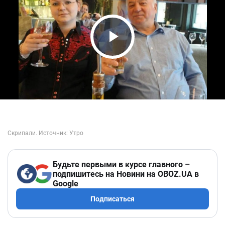
Play Video
Будьте первыми в курсе главного –
подпишитесь на Новини на OBOZ.UA в
Google
Подписаться