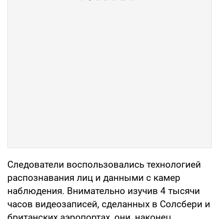
Следователи воспользовались технологией
распознавания лиц и данными с камер
наблюдения. Внимательно изучив 4 тысячи
часов видеозаписей, сделанных в Солсбери и
британских аэропортах, они, наконец,