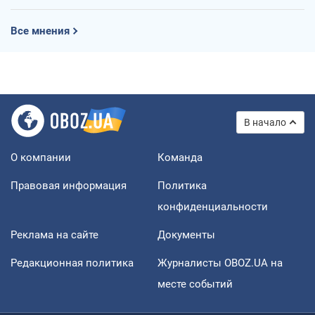
Все мнения
В начало
О компании
Команда
Правовая информация
Политика
конфиденциальности
Реклама на сайте
Документы
Редакционная политика
Журналисты OBOZ.UA на
месте событий