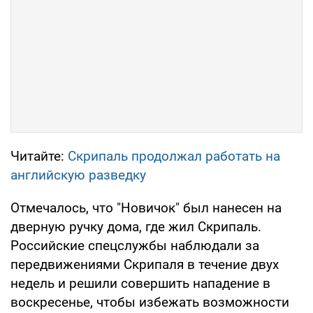
Читайте:
Скрипаль продолжал работать на
английскую разведку
Отмечалось, что "Новичок" был нанесен на
дверную ручку дома, где жил Скрипаль.
Российские спецслужбы наблюдали за
передвижениями Скрипаля в течение двух
недель и решили совершить нападение в
воскресенье, чтобы избежать возможности