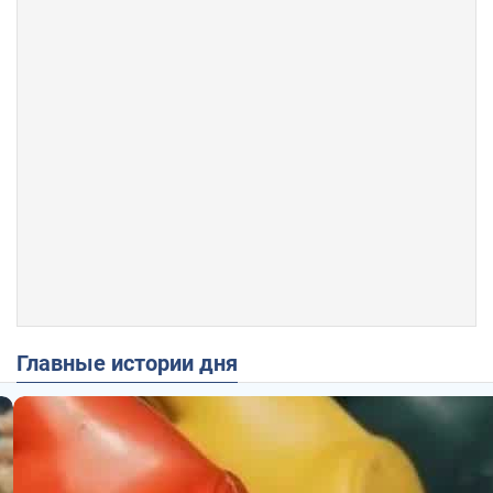
Главные истории дня