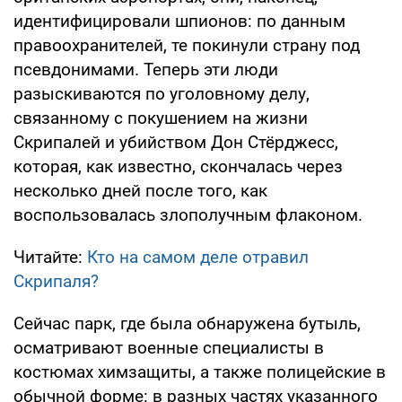
идентифицировали шпионов: по данным
правоохранителей, те покинули страну под
псевдонимами. Теперь эти люди
разыскиваются по уголовному делу,
связанному с покушением на жизни
Скрипалей и убийством Дон Стёрджесс,
которая, как известно, скончалась через
несколько дней после того, как
воспользовалась злополучным флаконом.
Читайте:
Кто на самом деле отравил
Скрипаля?
Сейчас парк, где была обнаружена бутыль,
осматривают военные специалисты в
костюмах химзащиты, а также полицейские в
обычной форме: в разных частях указанного