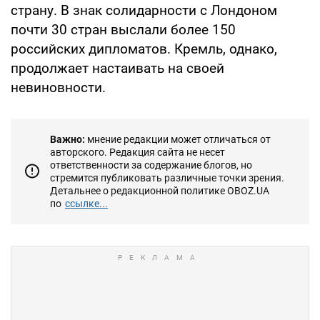
страну. В знак солидарности с Лондоном
почти 30 стран выслали более 150
российских дипломатов. Кремль, однако,
продолжает настаивать на своей
невиновности.
Важно:
мнение редакции может отличаться от
авторского. Редакция сайта не несет
ответственности за содержание блогов, но
стремится публиковать различные точки зрения.
Детальнее о редакционной политике OBOZ.UA
по
ссылке...