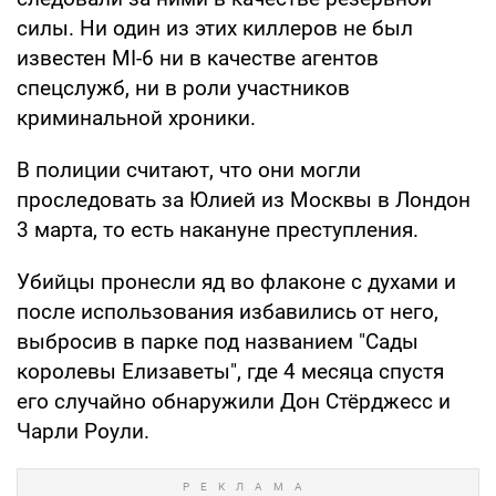
силы. Ни один из этих киллеров не был
известен MI-6 ни в качестве агентов
спецслужб, ни в роли участников
криминальной хроники.
В полиции считают, что они могли
проследовать за Юлией из Москвы в Лондон
3 марта, то есть накануне преступления.
Убийцы пронесли яд во флаконе с духами и
после использования избавились от него,
выбросив в парке под названием "Сады
королевы Елизаветы", где 4 месяца спустя
его случайно обнаружили Дон Стёрджесс и
Чарли Роули.