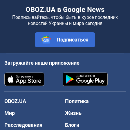
OBOZ.UA в Google News
Подписывайтесь, чтобы быть в курсе последних
новостей Украины и мира сегодня
Подписаться
Загружайте наше приложение
OBOZ.UA
Политика
Мир
Жизнь
Расследования
Блоги