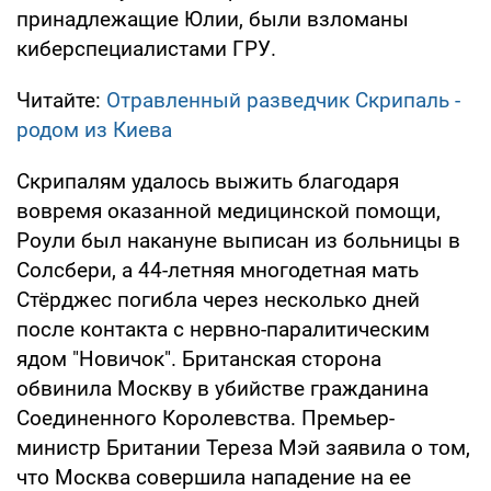
принадлежащие Юлии, были взломаны
киберспециалистами ГРУ.
Читайте:
Отравленный разведчик Скрипаль -
родом из Киева
Скрипалям удалось выжить благодаря
вовремя оказанной медицинской помощи,
Роули был накануне выписан из больницы в
Солсбери, а 44-летняя многодетная мать
Стёрджес погибла через несколько дней
после контакта с нервно-паралитическим
ядом "Новичок". Британская сторона
обвинила Москву в убийстве гражданина
Соединенного Королевства. Премьер-
министр Британии Тереза Мэй заявила о том,
что Москва совершила нападение на ее