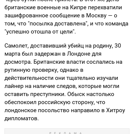
британские военные на Кипре перехватили
зашифрованное сообщение в Москву — о
том, что "посылка доставлена", и что команда
"успешно отошла от цели".
Самолет, доставивший убийц на родину, 30
марта был задержан в Лондоне для
досмотра. Британские власти сослались на
рутинную проверку, однако в
действительности они тщательно изучали
лайнер на наличие следов, которые могли
оставить преступники. Обыск настолько
обеспокоил российскую сторону, что
лондонское посольство направило в Хитроу
дипломатов.