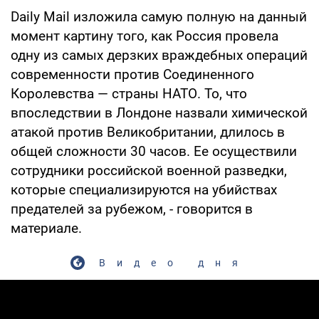
Daily Mail изложила самую полную на данный
момент картину того, как Россия провела
одну из самых дерзких враждебных операций
современности против Соединенного
Королевства — страны НАТО. То, что
впоследствии в Лондоне назвали химической
атакой против Великобритании, длилось в
общей сложности 30 часов. Ее осуществили
сотрудники российской военной разведки,
которые специализируются на убийствах
предателей за рубежом, - говорится в
материале.
Видео дня