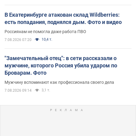
В Екатеринбурге атакован склад Wildberries:
есть попадания, поднялся дым. Фото и видео
Россиянам не помогла даже работа ПВО
10,4 т.
7.08.2026 07:20
"Замечательный отец": в сети рассказали о
мужчине, которого Россия убила ударом по
Броварам. Фото
Мужчину вспоминают как профессионала своего дела
3,1 т.
7.08.2026 09:14