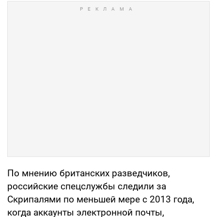
По мнению британских разведчиков,
российские спецслужбы следили за
Скрипалями по меньшей мере с 2013 года,
когда аккаунты электронной почты,