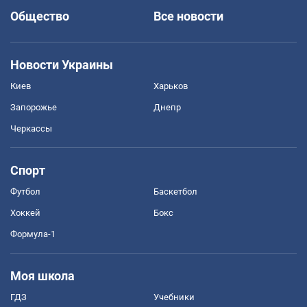
Общество
Все новости
Новости Украины
Киев
Харьков
Запорожье
Днепр
Черкассы
Спорт
Футбол
Баскетбол
Хоккей
Бокс
Формула-1
Моя школа
ГДЗ
Учебники