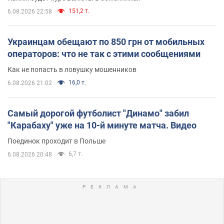
151,2 т.
6.08.2026 22:58
Украинцам обещают по 850 грн от мобильных
операторов: что не так с этими сообщениями
Как не попасть в ловушку мошенников
16,0 т.
6.08.2026 21:02
Самый дорогой футболист "Динамо" забил
"Карабаху" уже на 10-й минуте матча. Видео
Поединок проходит в Польше
6,7 т.
6.08.2026 20:48