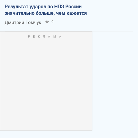
Результат ударов по НПЗ России
значительно больше, чем кажется
Дмитрий Томчук
9