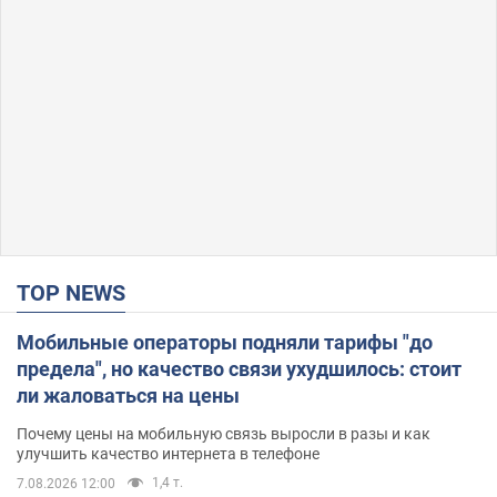
TOP NEWS
Мобильные операторы подняли тарифы "до
предела", но качество связи ухудшилось: стоит
ли жаловаться на цены
Почему цены на мобильную связь выросли в разы и как
улучшить качество интернета в телефоне
1,4 т.
7.08.2026 12:00