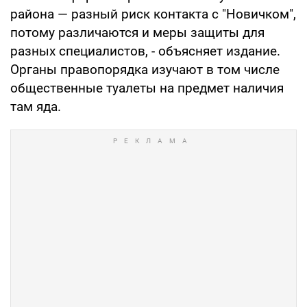
района — разный риск контакта с "Новичком",
потому различаются и меры защиты для
разных специалистов, - объясняет издание.
Органы правопорядка изучают в том числе
общественные туалеты на предмет наличия
там яда.