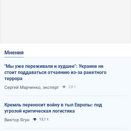
Мнения
"Мы уже переживали и худшее": Украине не
стоит поддаваться отчаянию из-за ракетного
террора
Сергей Марченко, эксперт
2,8 т.
Кремль переносит войну в тыл Европы: под
угрозой критическая логистика
Виктор Ягун
13,1 т.