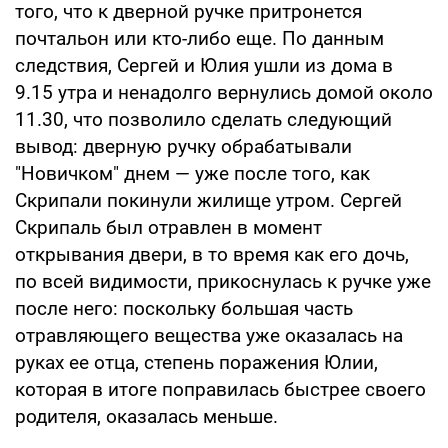
того, что к дверной ручке притронется
почтальон или кто-либо еще. По данным
следствия, Сергей и Юлия ушли из дома в
9.15 утра и ненадолго вернулись домой около
11.30, что позволило сделать следующий
вывод: дверную ручку обрабатывали
"Новичком" днем — уже после того, как
Скрипали покинули жилище утром. Сергей
Скрипаль был отравлен в момент
открывания двери, в то время как его дочь,
по всей видимости, прикоснулась к ручке уже
после него: поскольку большая часть
отравляющего вещества уже оказалась на
руках ее отца, степень поражения Юлии,
которая в итоге поправилась быстрее своего
родителя, оказалась меньше.