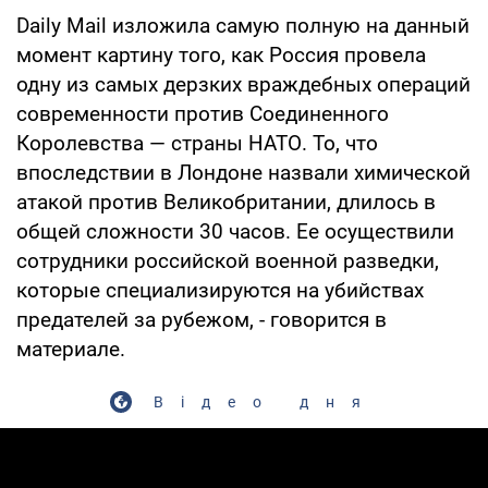
Daily Mail изложила самую полную на данный
момент картину того, как Россия провела
одну из самых дерзких враждебных операций
современности против Соединенного
Королевства — страны НАТО. То, что
впоследствии в Лондоне назвали химической
атакой против Великобритании, длилось в
общей сложности 30 часов. Ее осуществили
сотрудники российской военной разведки,
которые специализируются на убийствах
предателей за рубежом, - говорится в
материале.
Відео дня