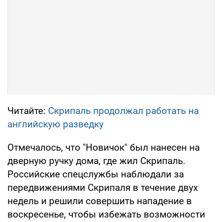
Читайте:
Скрипаль продолжал работать на
английскую разведку
Отмечалось, что "Новичок" был нанесен на
дверную ручку дома, где жил Скрипаль.
Российские спецслужбы наблюдали за
передвижениями Скрипаля в течение двух
недель и решили совершить нападение в
воскресенье, чтобы избежать возможности