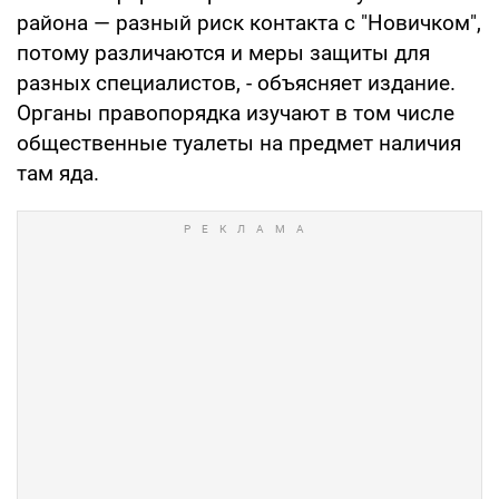
района — разный риск контакта с "Новичком",
потому различаются и меры защиты для
разных специалистов, - объясняет издание.
Органы правопорядка изучают в том числе
общественные туалеты на предмет наличия
там яда.