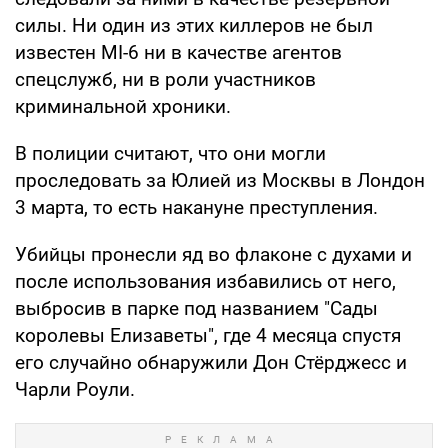
силы. Ни один из этих киллеров не был
известен MI-6 ни в качестве агентов
спецслужб, ни в роли участников
криминальной хроники.
В полиции считают, что они могли
проследовать за Юлией из Москвы в Лондон
3 марта, то есть накануне преступления.
Убийцы пронесли яд во флаконе с духами и
после использования избавились от него,
выбросив в парке под названием "Сады
королевы Елизаветы", где 4 месяца спустя
его случайно обнаружили Дон Стёрджесс и
Чарли Роули.