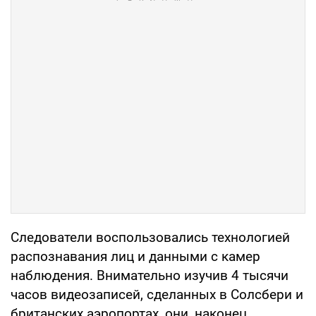
Следователи воспользовались технологией
распознавания лиц и данными с камер
наблюдения. Внимательно изучив 4 тысячи
часов видеозаписей, сделанных в Солсбери и
британских аэропортах, они, наконец,