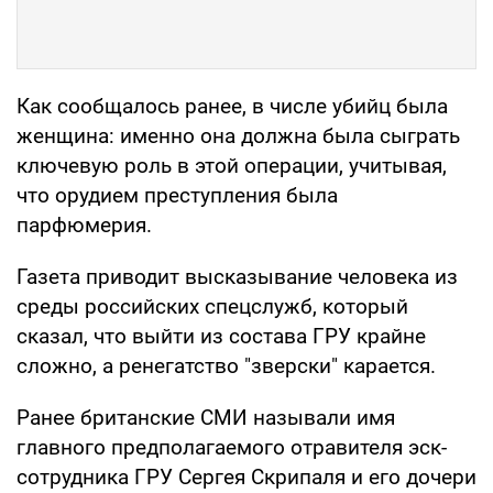
Как сообщалось ранее, в числе убийц была
женщина: именно она должна была сыграть
ключевую роль в этой операции, учитывая,
что орудием преступления была
парфюмерия.
Газета приводит высказывание человека из
среды российских спецслужб, который
сказал, что выйти из состава ГРУ крайне
сложно, а ренегатство "зверски" карается.
Ранее британские СМИ называли имя
главного предполагаемого отравителя эск-
сотрудника ГРУ Сергея Скрипаля и его дочери