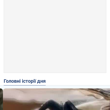
Головні історії дня