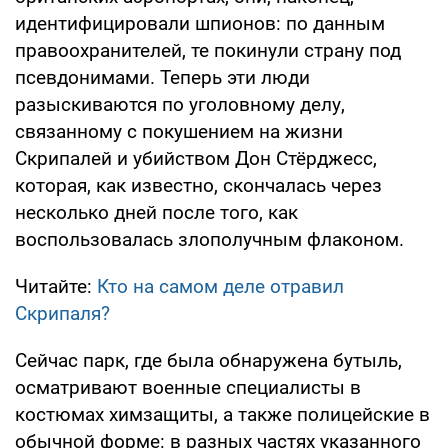
идентифицировали шпионов: по данным
правоохранителей, те покинули страну под
псевдонимами. Теперь эти люди
разыскиваются по уголовному делу,
связанному с покушением на жизни
Скрипалей и убийством Дон Стёрджесс,
которая, как известно, скончалась через
несколько дней после того, как
воспользовалась злополучным флаконом.
Читайте:
Кто на самом деле отравил
Скрипаля?
Сейчас парк, где была обнаружена бутыль,
осматривают военные специалисты в
костюмах химзащиты, а также полицейские в
обычной форме: в разных частях указанного