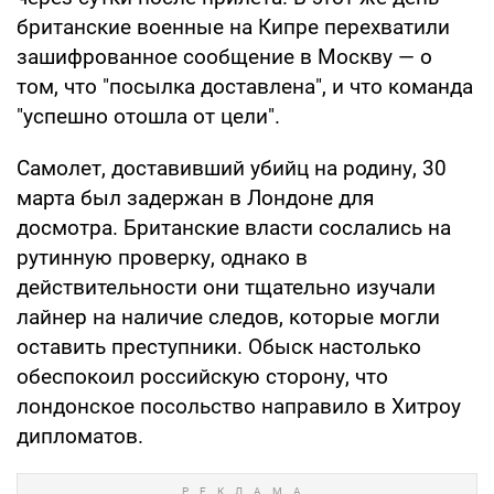
британские военные на Кипре перехватили
зашифрованное сообщение в Москву — о
том, что "посылка доставлена", и что команда
"успешно отошла от цели".
Самолет, доставивший убийц на родину, 30
марта был задержан в Лондоне для
досмотра. Британские власти сослались на
рутинную проверку, однако в
действительности они тщательно изучали
лайнер на наличие следов, которые могли
оставить преступники. Обыск настолько
обеспокоил российскую сторону, что
лондонское посольство направило в Хитроу
дипломатов.