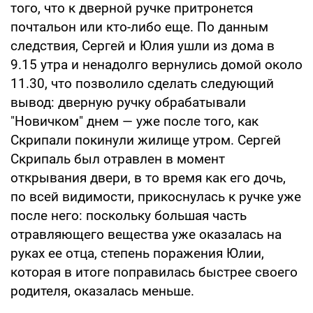
того, что к дверной ручке притронется
почтальон или кто-либо еще. По данным
следствия, Сергей и Юлия ушли из дома в
9.15 утра и ненадолго вернулись домой около
11.30, что позволило сделать следующий
вывод: дверную ручку обрабатывали
"Новичком" днем — уже после того, как
Скрипали покинули жилище утром. Сергей
Скрипаль был отравлен в момент
открывания двери, в то время как его дочь,
по всей видимости, прикоснулась к ручке уже
после него: поскольку большая часть
отравляющего вещества уже оказалась на
руках ее отца, степень поражения Юлии,
которая в итоге поправилась быстрее своего
родителя, оказалась меньше.