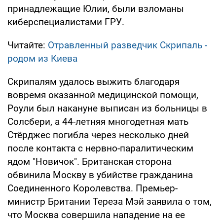
принадлежащие Юлии, были взломаны
киберспециалистами ГРУ.
Читайте:
Отравленный разведчик Скрипаль -
родом из Киева
Скрипалям удалось выжить благодаря
вовремя оказанной медицинской помощи,
Роули был накануне выписан из больницы в
Солсбери, а 44-летняя многодетная мать
Стёрджес погибла через несколько дней
после контакта с нервно-паралитическим
ядом "Новичок". Британская сторона
обвинила Москву в убийстве гражданина
Соединенного Королевства. Премьер-
министр Британии Тереза Мэй заявила о том,
что Москва совершила нападение на ее