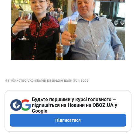
Будьте першими у курсі головного —
підпишіться на Новини на OBOZ.UA у
Google
Підписатися