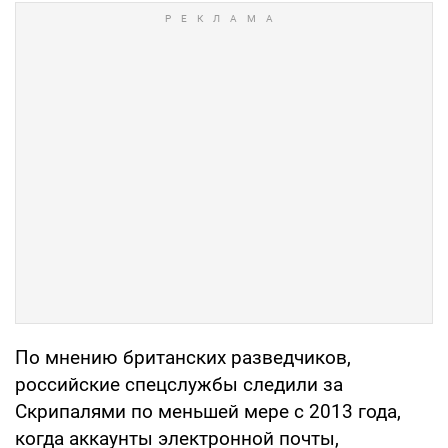
По мнению британских разведчиков,
российские спецслужбы следили за
Скрипалями по меньшей мере с 2013 года,
когда аккаунты электронной почты,