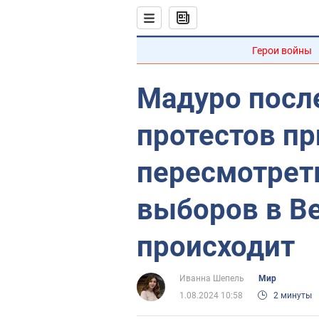
Герои войны
Мадуро посл
протестов пр
пересмотрет
выборов в Ве
происходит
Иванна Шепель
Мир
1.08.2024 10:58
2 минуты