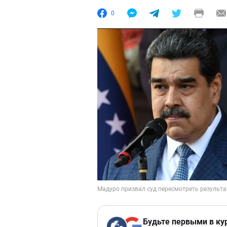
0
Будьте первыми в ку