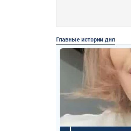
Главные истории дня