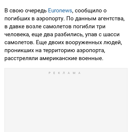
В свою очередь
Euronews
, сообщило о
погибших в аэропорту. По данным агентства,
в давке возле самолетов погибли три
человека, еще два разбились, упав с шасси
самолетов. Еще двоих вооруженных людей,
проникших на территорию аэропорта,
расстреляли американские военные.