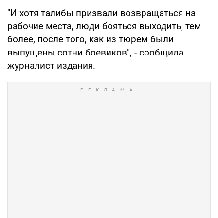
"И хотя талибы призвали возвращаться на
рабочие места, люди бояться выходить, тем
более, после того, как из тюрем были
выпущены сотни боевиков", - сообщила
журналист издания.