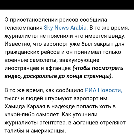
О приостановлении рейсов сообщила
телекомпания
Sky News Arabia.
В то же время,
журналисты не пояснили что имеется ввиду.
Известно, что аэропорт уже был закрыт для
гражданских рейсов и он принимал только
военные самолеты, эвакуирующие
иностранцев и афганцев
(чтобы посмотреть
видео, доскролльте до конца страницы).
В то же время, как сообщило
РИА Новости,
тысячи людей штурмуют аэропорт им.
Хамида Карзая в надежде попасть хоть в
какой-либо самолет. Как уточнили
журналисты агентства, в афганцев стреляют
талибы и американцы.