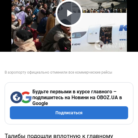
Play Video
Будьте первыми в курсе главного –
подпишитесь на Новини на OBOZ.UA в
Google
Подписаться
Талибы подошли вплотную к главному