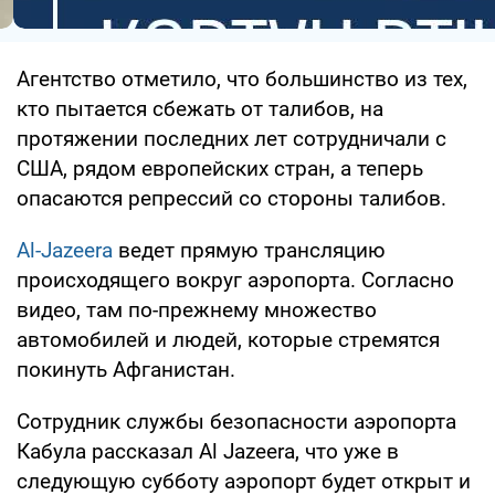
Агентство отметило, что большинство из тех,
кто пытается сбежать от талибов, на
протяжении последних лет сотрудничали с
США, рядом европейских стран, а теперь
опасаются репрессий со стороны талибов.
Al-Jazeera
ведет прямую трансляцию
происходящего вокруг аэропорта. Согласно
видео, там по-прежнему множество
автомобилей и людей, которые стремятся
покинуть Афганистан.
Сотрудник службы безопасности аэропорта
Кабула рассказал Al Jazeera, что уже в
следующую субботу аэропорт будет открыт и