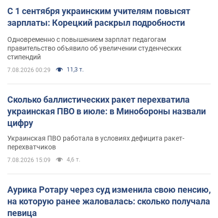
С 1 сентября украинским учителям повысят
зарплаты: Корецкий раскрыл подробности
Одновременно с повышением зарплат педагогам
правительство объявило об увеличении студенческих
стипендий
11,3 т.
7.08.2026 00:29
Сколько баллистических ракет перехватила
украинская ПВО в июле: в Минобороны назвали
цифру
Украинская ПВО работала в условиях дефицита ракет-
перехватчиков
4,6 т.
7.08.2026 15:09
Аурика Ротару через суд изменила свою пенсию,
на которую ранее жаловалась: сколько получала
певица