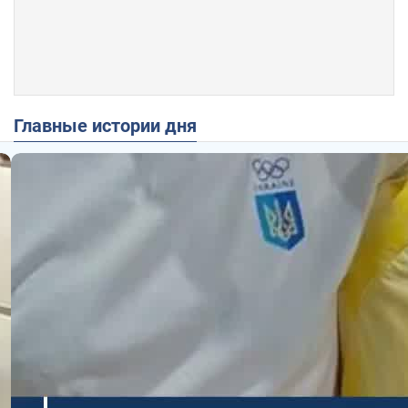
Главные истории дня