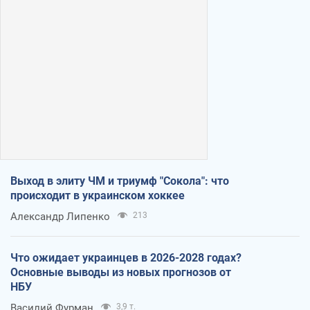
Выход в элиту ЧМ и триумф "Сокола": что
происходит в украинском хоккее
Александр Липенко
213
Что ожидает украинцев в 2026-2028 годах?
Основные выводы из новых прогнозов от
НБУ
Василий Фурман
3,9 т.