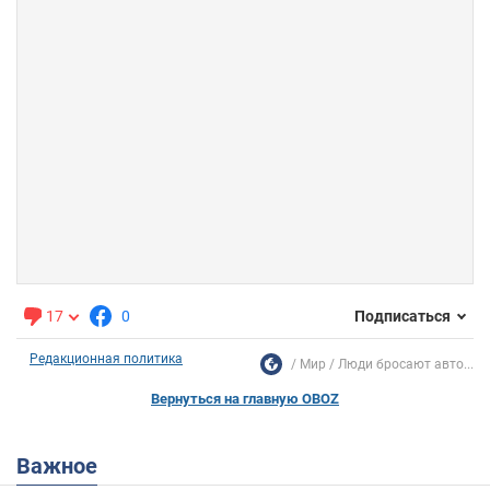
17
0
Подписаться
Редакционная политика
Мир
Люди бросают авто...
Вернуться на главную OBOZ
Важное