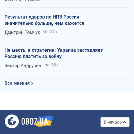
Результат ударов по НПЗ России
значительно больше, чем кажется
Дмитрий Томчук
2,7 т.
Не месть, а стратегия: Украина заставляет
Россию платить за войну
Виктор Андрусив
3,5 т.
Все мнения
В начало