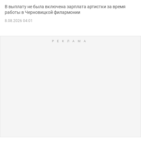
В выплату не была включена зарплата артистки за время
работы в Черновицкой филармонии
8.08.2026 04:01