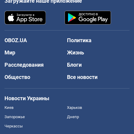
Загружайте наше приложение
OBOZ.UA
Политика
Мир
Жизнь
Расследования
Блоги
Общество
Все новости
Новости Украины
Киев
Харьков
Запорожье
Днепр
Черкассы