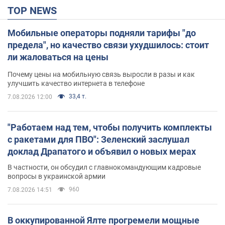
TOP NEWS
Мобильные операторы подняли тарифы "до
предела", но качество связи ухудшилось: стоит
ли жаловаться на цены
Почему цены на мобильную связь выросли в разы и как
улучшить качество интернета в телефоне
33,4 т.
7.08.2026 12:00
"Работаем над тем, чтобы получить комплекты
с ракетами для ПВО": Зеленский заслушал
доклад Драпатого и объявил о новых мерах
В частности, он обсудил с главнокомандующим кадровые
вопросы в украинской армии
960
7.08.2026 14:51
В оккупированной Ялте прогремели мощные