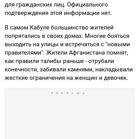
для гражданских лиц. Официального
подтверждения этой информации нет.
В самом Кабуле большинство жителей
попрятались в своих домах. Многие бояться
выходить на улицы и встречаться с "новыми
правителями". Жители Афганистана помнят,
как правили талибы раньше - отрубали
конечности, забивали камнями, накладывали
жесткие ограничения на женщин и девочек.