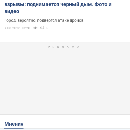
взрывы: поднимается черный дым. Фото и
видео
Город, вероятно, подвергся атаке дронов
4,4 т.
7.08.2026 13:26
Мнения