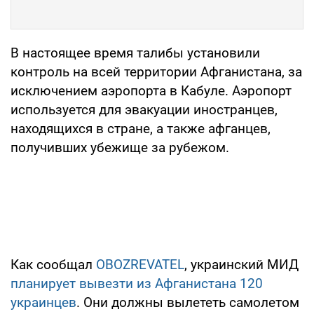
В настоящее время талибы установили
контроль на всей территории Афганистана, за
исключением аэропорта в Кабуле. Аэропорт
используется для эвакуации иностранцев,
находящихся в стране, а также афганцев,
получивших убежище за рубежом.
Как сообщал
OBOZREVATEL
, украинский МИД
планирует вывезти из Афганистана 120
украинцев
. Они должны вылететь самолетом