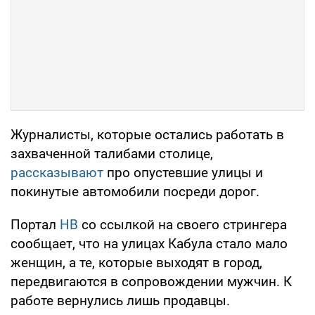
Журналисты, которые остались работать в
захваченной талибами столице,
рассказывают
про опустевшие улицы и
покинутые автомобили посреди дорог.
Портал
НВ
со ссылкой на своего стрингера
сообщает, что на улицах Кабула стало мало
женщин, а те, которые выходят в город,
передвигаются в сопровождении мужчин. К
работе вернулись лишь продавцы.