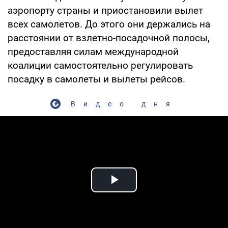
аэропорту страны и приостановили вылет
всех самолетов. До этого они держались на
расстоянии от взлетно-посадочной полосы,
предоставляя силам международной
коалиции самостоятельно регулировать
посадку в самолеты и вылеты рейсов.
Видео дня
Play Video