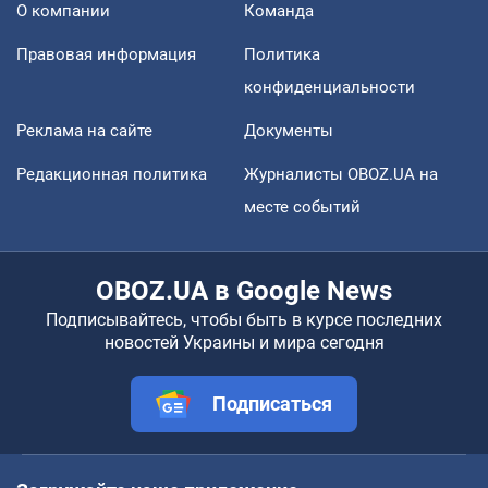
О компании
Команда
Правовая информация
Политика
конфиденциальности
Реклама на сайте
Документы
Редакционная политика
Журналисты OBOZ.UA на
месте событий
OBOZ.UA в Google News
Подписывайтесь, чтобы быть в курсе последних
новостей Украины и мира сегодня
Подписаться