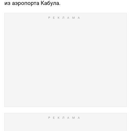
из аэропорта Кабула.