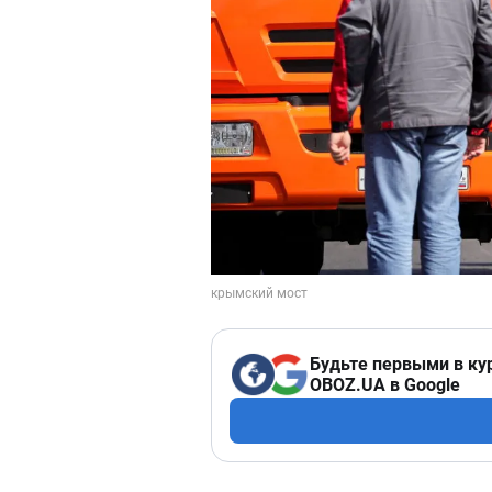
Будьте первыми в ку
OBOZ.UA в Google