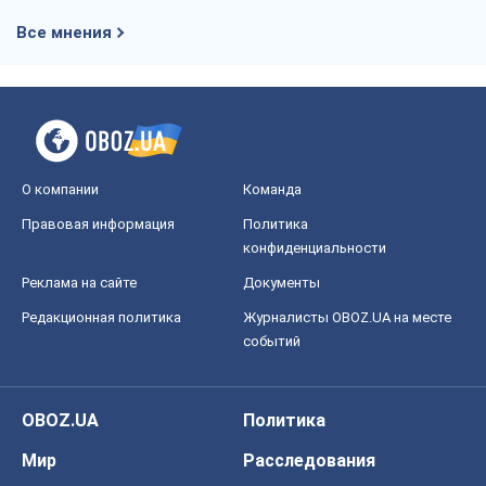
Все мнения
О компании
Команда
Правовая информация
Политика
конфиденциальности
Реклама на сайте
Документы
Редакционная политика
Журналисты OBOZ.UA на месте
событий
OBOZ.UA
Политика
Мир
Расследования