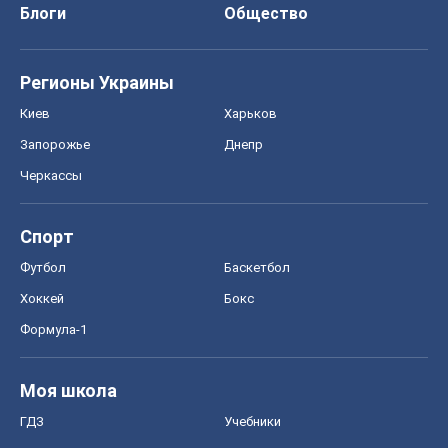
Блоги
Общество
Регионы Украины
Киев
Харьков
Запорожье
Днепр
Черкассы
Спорт
Футбол
Баскетбол
Хоккей
Бокс
Формула-1
Моя школа
ГДЗ
Учебники