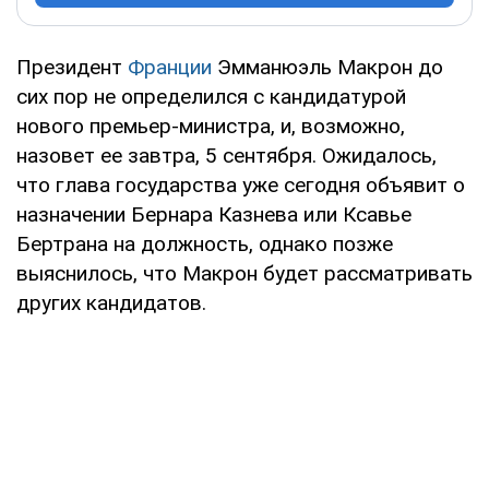
Президент
Франции
Эмманюэль Макрон до
сих пор не определился с кандидатурой
нового премьер-министра, и, возможно,
назовет ее завтра, 5 сентября. Ожидалось,
что глава государства уже сегодня объявит о
назначении Бернара Казнева или Ксавье
Бертрана на должность, однако позже
выяснилось, что Макрон будет рассматривать
других кандидатов.