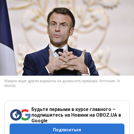
Будьте первыми в курсе главного –
подпишитесь на Новини на OBOZ.UA в
Google
Подписаться