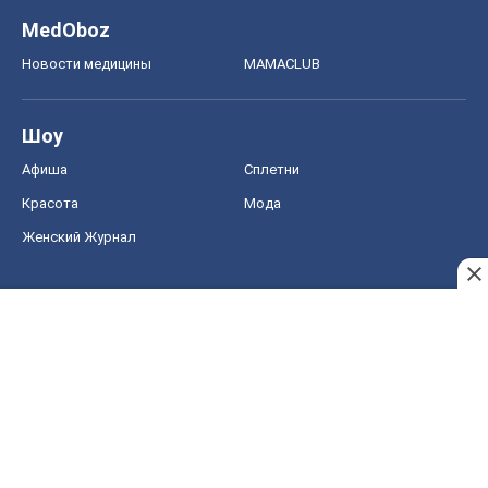
MedOboz
Новости медицины
MAMACLUB
Шоу
Афиша
Сплетни
Красота
Мода
Женский Журнал