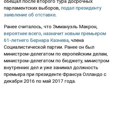
обещал после второго тура досрочных
парламентских выборов,
подал президенту
заявление об отставке
.
Ранее считалось, что Эммануэль Макрон,
вероятнее всего, назначит новым премьером
61-летнего Бернара Казнева
, члена
Социалистической партии. Ранее он был
министром-делегатом по европейским делам,
министром-делегатом по бюджету, министром
внутренних дел и уже занимал должность
премьера при президенте Франсуа Олландо с
декабря 2016 по май 2017 года.