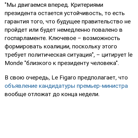
"Мы двигаемся вперед. Критериями
президента остается устойчивость, то есть
гарантия того, что будущее правительство не
пройдет или будет немедленно повалено в
госпарламенте. Ключевое – возможность
формировать коалиции, поскольку этого
требует политическая ситуация", – цитирует le
Мonde "близкого к президенту человека".
В свою очередь, Le Figaro предполагает, что
объявление кандидатуры премьер-министра
вообще отложат до конца недели.