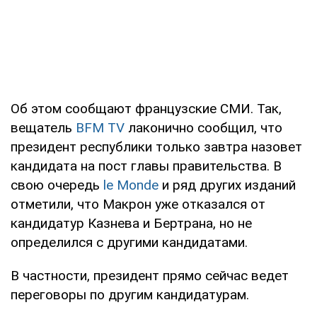
Об этом сообщают французские СМИ. Так,
вещатель
BFM TV
лаконично сообщил, что
президент республики только завтра назовет
кандидата на пост главы правительства. В
свою очередь
le Мonde
и ряд других изданий
отметили, что Макрон уже отказался от
кандидатур Казнева и Бертрана, но не
определился с другими кандидатами.
В частности, президент прямо сейчас ведет
переговоры по другим кандидатурам.