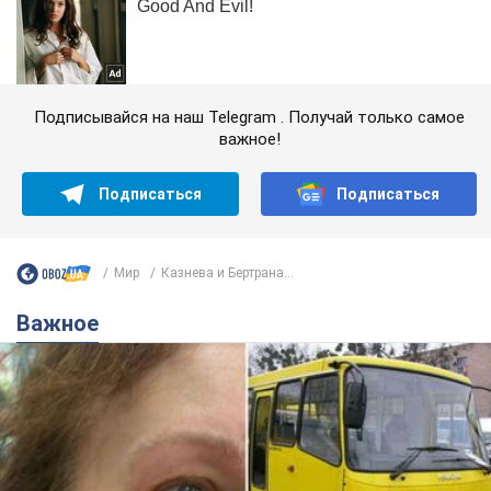
Подписывайся на наш Telegram . Получай только самое
важное!
Подписаться
Подписаться
Мир
Казнева и Бертрана...
Важное