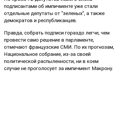
подписантами об импичменте уже стали
отдельные депутаты от "зеленых", а также
демократов и республиканцев.
Правда, собрать подписи гораздо легче, чем
провести само решение в парламенте,
отмечают французские СМИ. По их прогнозам,
Национальное собрание, из-за своей
политической распыленности, ни в коем
случае не проголосует за импичмент Макрону.