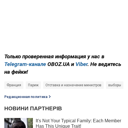
Только проверенная информация у нас в
Telegram-канале
OBOZ.UA и
Viber
. Не ведитесь
на фейки!
Франция
Париж
Отставка и назначение министров
выборы
Редакционная политика