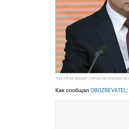
Как сообщал
OBOZREVATEL
: