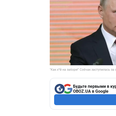
Будьте первыми в ку
OBOZ.UA в Google