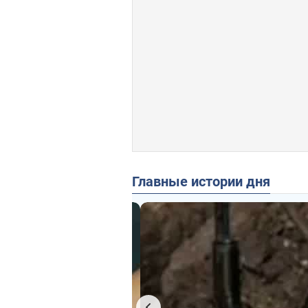
Главные истории дня