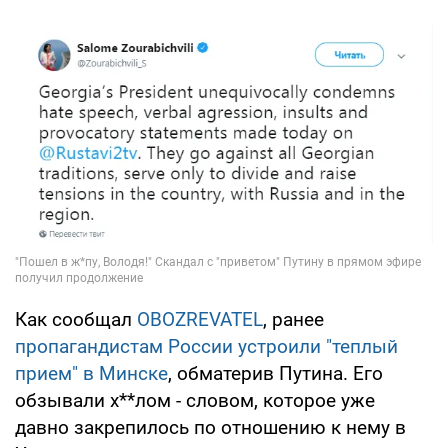
Как сообщал
OBOZREVATEL
, ранее
пропагандистам России устроили "теплый
прием" в Минске
, обматерив Путина. Его
обзывали х**лом - словом, которое уже
давно закрепилось по отношению к нему в