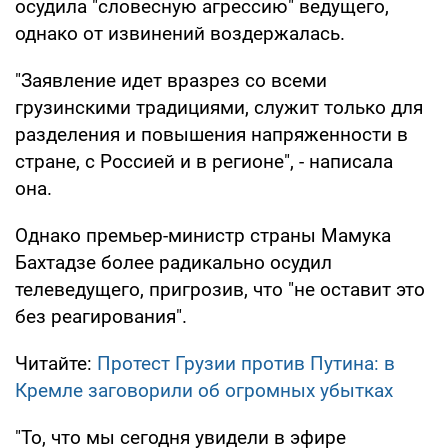
осудила "словесную агрессию" ведущего,
однако от извинений воздержалась.
"Заявление идет вразрез со всеми
грузинскими традициями, служит только для
разделения и повышения напряженности в
стране, с Россией и в регионе", - написала
она.
Однако премьер-министр страны Мамука
Бахтадзе более радикально осудил
телеведущего, пригрозив, что "не оставит это
без реагирования".
Читайте:
Протест Грузии против Путина: в
Кремле заговорили об огромных убытках
"То, что мы сегодня увидели в эфире