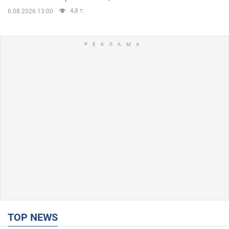
4,8 т.
6.08.2026 13:00
TOP NEWS