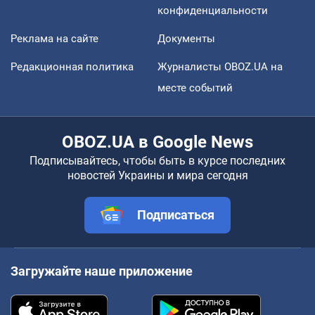
конфиденциальности
Реклама на сайте
Документы
Редакционная политика
Журналисты OBOZ.UA на
месте событий
OBOZ.UA в Google News
Подписывайтесь, чтобы быть в курсе последних
новостей Украины и мира сегодня
Подписаться
Загружайте наше приложение