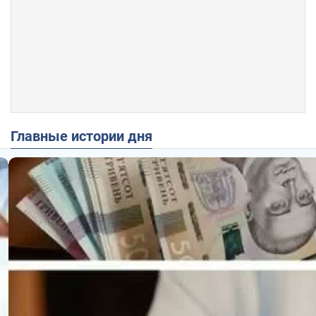
Главные истории дня