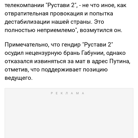
телекомпании "Рустави 2", - не что иное, как
отвратительная провокация и попытка
дестабилизации нашей страны. Это
полностью неприемлемо", возмутился он.
Примечательно, что гендир "Рустави 2"
осудил нецензурную брань Габунии, однако
отказался извиняться за мат в адрес Путина,
отметив, что поддерживает позицию
ведущего.