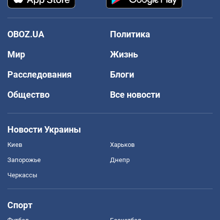
OBOZ.UA
Политика
Мир
Жизнь
Расследования
Блоги
Общество
Все новости
Новости Украины
Киев
Харьков
Запорожье
Днепр
Черкассы
Спорт