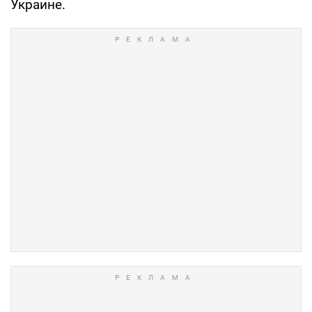
Украине.