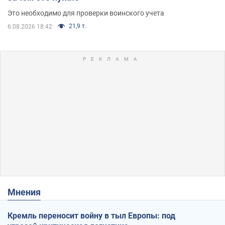
Это необходимо для проверки воинского учета
21,9 т.
6.08.2026 18:42
Мнения
Кремль переносит войну в тыл Европы: под