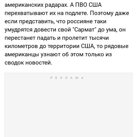
американских радарах. А ПВО США
перехватывают их на подлете. Поэтому даже
если представить, что россияне таки
умудрятся довести свой "Сармат" до ума, он
перестанет падать и пролетит тысячи
километров до территории США, то рядовые
американцы узнают об этом только из
сводок новостей.