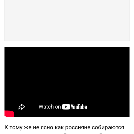
К тому же не ясно как россияне собираются