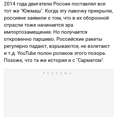
2014 года двигатели России поставлял все
тот же "Южмаш". Когда эту лавочку прикрыли,
россияне заявили о том, что в их оборонной
отрасли тоже начинается эра
импортозамещения. Но получается
откровенно паршиво. Российские ракеты
регулярно падают, взрываются, не взлетают
и т.д. YouTube полон роликов этого позора.
Похоже, что та же история и с "Сарматом".