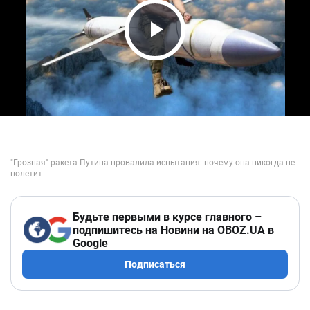
Play Video
Будьте первыми в курсе главного –
подпишитесь на Новини на OBOZ.UA в
Google
Подписаться