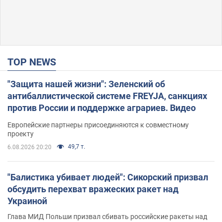
TOP NEWS
"Защита нашей жизни": Зеленский об
антибаллистической системе FREYJA, санкциях
против России и поддержке аграриев. Видео
Европейские партнеры присоединяются к совместному
проекту
49,7 т.
6.08.2026 20:20
"Балистика убивает людей": Сикорский призвал
обсудить перехват вражеских ракет над
Украиной
Глава МИД Польши призвал сбивать российские ракеты над