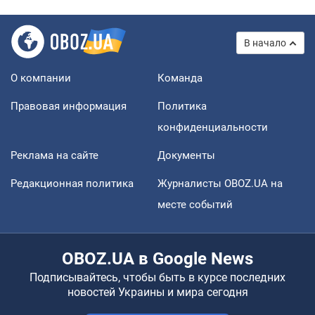
В начало
О компании
Команда
Правовая информация
Политика
конфиденциальности
Реклама на сайте
Документы
Редакционная политика
Журналисты OBOZ.UA на
месте событий
OBOZ.UA в Google News
Подписывайтесь, чтобы быть в курсе последних
новостей Украины и мира сегодня