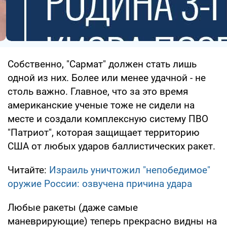
Собственно, "Сармат" должен стать лишь
одной из них. Более или менее удачной - не
столь важно. Главное, что за это время
американские ученые тоже не сидели на
месте и создали комплексную систему ПВО
"Патриот", которая защищает территорию
США от любых ударов баллистических ракет.
Читайте:
Израиль уничтожил "непобедимое"
оружие России: озвучена причина удара
Любые ракеты (даже самые
маневрирующие) теперь прекрасно видны на