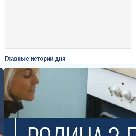
Главные истории дня