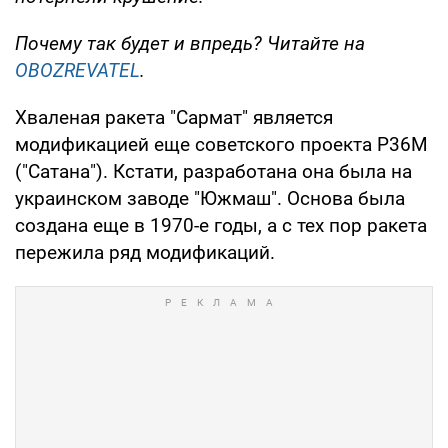
Почему так будет и впредь? Читайте на
OBOZREVATEL
.
Хваленая ракета "Сармат" является
модификацией еще советского проекта Р36М
("Сатана"). Кстати, разработана она была на
украинском заводе "Южмаш". Основа была
создана еще в 1970-е годы, а с тех пор ракета
пережила ряд модификаций.