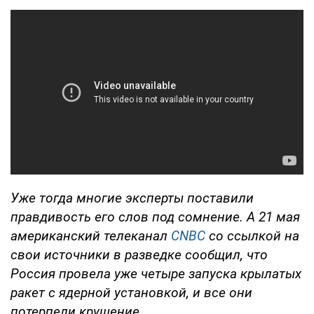
Уже тогда многие эксперты поставили
правдивость его слов под сомнение. А 21 мая
американский телеканал
CNBC
со ссылкой на
свои источники в разведке сообщил, что
Россия провела уже четыре запуска крылатых
ракет с ядерной установкой, и все они
потерпели крушение.