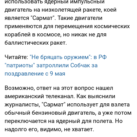
использовать ядерный импульсный
двигатель на низколетящей ракете, коей
является "Сармат". Такие двигатели
применяются для перемещения космических
кораблей в космосе, но никак не для
баллистических ракет.
Читайте:
"Не бряцать оружием": в РФ
"патриоты" затроллили Собчак за
поздравление с 9 мая
Возможно, ответ на этот вопрос нашел
американский телеканал. Как выяснили
журналисты, "Сармат" использует для взлета
обычный бензиновый двигатель, а уже потом
переключается на ядерный для полета. Но
надолго его, видимо, не хватает.