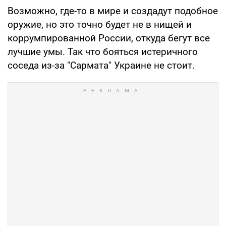
Возможно, где-то в мире и создадут подобное
оружие, но это точно будет не в нищей и
коррумпированной России, откуда бегут все
лучшие умы. Так что бояться истеричного
соседа из-за "Сармата" Украине не стоит.