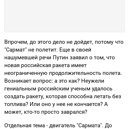
Впрочем, до этого дело не дойдет, потому что
"Сармат" не полетит. Еще в своей
нашумевшей речи Путин заявил о том, что
новая российская ракета имеет
неограниченную продолжительность полета.
Возникает вопрос: а это как? Неужели
гениальным российским ученым удалось
создать ракету, которая способна летать без
топлива? Или оно у нее не кончается? А
может, кто-то просто заврался?
Отдельная тема - двигатель "Сармата". До