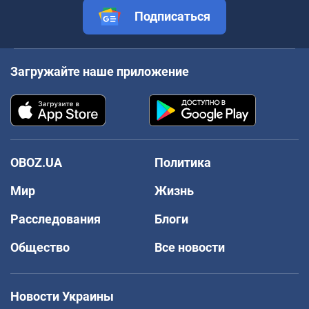
Подписаться
Загружайте наше приложение
OBOZ.UA
Политика
Мир
Жизнь
Расследования
Блоги
Общество
Все новости
Новости Украины