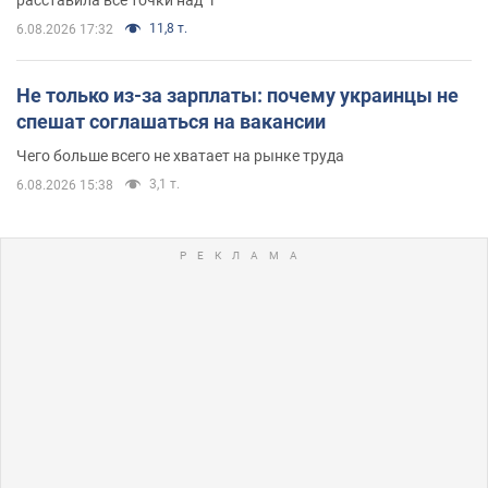
расставила все точки над "i"
11,8 т.
6.08.2026 17:32
Не только из-за зарплаты: почему украинцы не
спешат соглашаться на вакансии
Чего больше всего не хватает на рынке труда
3,1 т.
6.08.2026 15:38