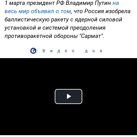
1 марта президент РФ Владимир Путин
на
весь мир объявил о том
, что Россия изобрела
баллистическую ракету с ядерной силовой
установкой и системой преодоления
противоракетной обороны "Сармат".
Видео дня
Play Video