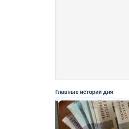
Главные истории дня