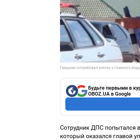
Будьте первыми в ку
OBOZ.UA в Google
Сотрудник ДПС попытался в
который оказался главой у