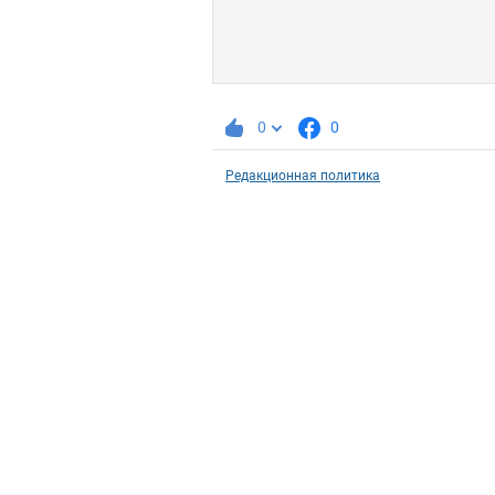
0
0
Редакционная политика