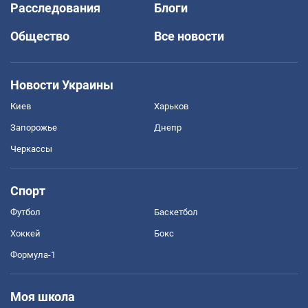
Расследования
Блоги
Общество
Все новости
Новости Украины
Киев
Харьков
Запорожье
Днепр
Черкассы
Спорт
Футбол
Баскетбол
Хоккей
Бокс
Формула-1
Моя школа