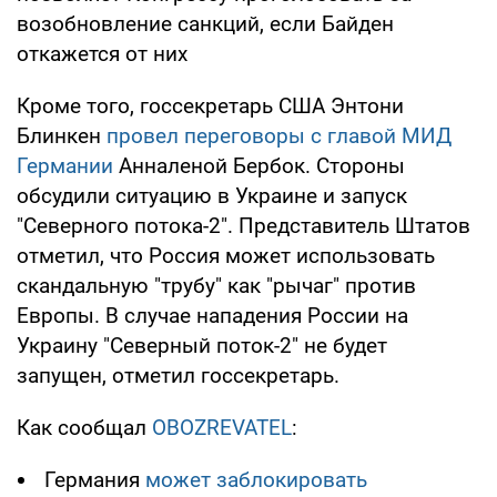
возобновление санкций, если Байден
откажется от них
Кроме того, госсекретарь США Энтони
Блинкен
провел переговоры с главой МИД
Германии
Анналеной Бербок. Стороны
обсудили ситуацию в Украине и запуск
"Северного потока-2". Представитель Штатов
отметил, что Россия может использовать
скандальную "трубу" как "рычаг" против
Европы. В случае нападения России на
Украину "Северный поток-2" не будет
запущен, отметил госсекретарь.
Как сообщал
OBOZREVATEL
:
Германия
может заблокировать