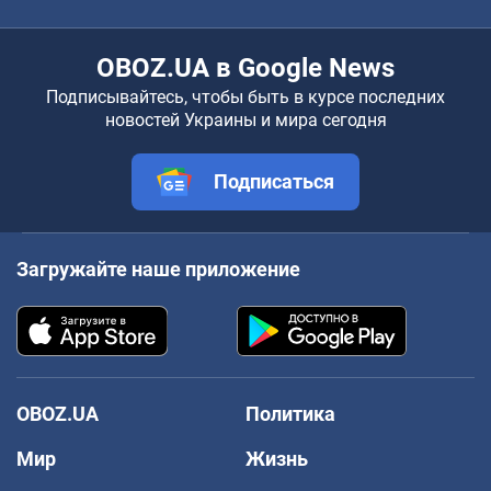
OBOZ.UA в Google News
Подписывайтесь, чтобы быть в курсе последних
новостей Украины и мира сегодня
Подписаться
Загружайте наше приложение
OBOZ.UA
Политика
Мир
Жизнь