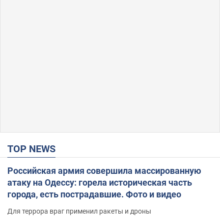
TOP NEWS
Российская армия совершила массированную
атаку на Одессу: горела историческая часть
города, есть пострадавшие. Фото и видео
Для террора враг применил ракеты и дроны