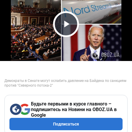
Play Video
Будьте первыми в курсе главного –
подпишитесь на Новини на OBOZ.UA в
Google
Подписаться