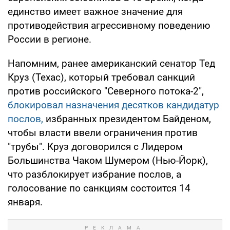
единство имеет важное значение для
противодействия агрессивному поведению
России в регионе.
Напомним, ранее американский сенатор Тед
Круз (Техас), который требовал санкций
против российского "Северного потока-2",
блокировал назначения десятков кандидатур
послов,
избранных президентом Байденом,
чтобы власти ввели ограничения против
"трубы". Круз договорился с Лидером
Большинства Чаком Шумером (Нью-Йорк),
что разблокирует избрание послов, а
голосование по санкциям состоится 14
января.