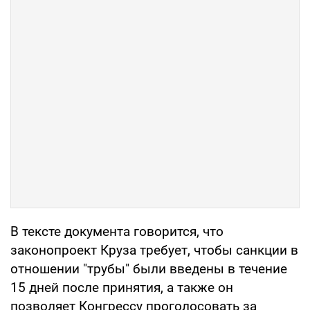
В тексте документа говорится, что
законопроект Круза требует, чтобы санкции в
отношении "трубы" были введены в течение
15 дней после принятия, а также он
позволяет Конгрессу проголосовать за