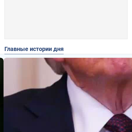
Главные истории дня