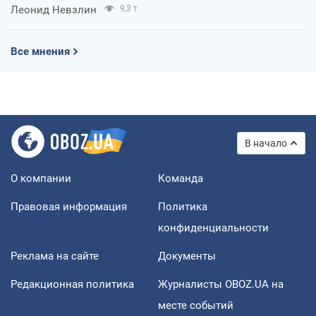
Леонид Невзлин
9,3 т.
Все мнения
В начало
О компании
Команда
Правовая информация
Политика
конфиденциальности
Реклама на сайте
Документы
Редакционная политика
Журналисты OBOZ.UA на
месте событий