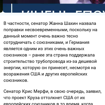
В частности, сенатор Жанна Шахин назвала
поправки несвоевременными, поскольку на
данный момент очень важно тесно
сотрудничать с союзниками, и Германия
является одним из этих очень важных
союзников – ранее эта страна поддержала
строительство трубопровода из-за дешевой
энергии, которую он принесет, несмотря на
возражения США и других европейских
союзников.
Сенатор Крис Мерфи, в свою очередь, заявил,
что проект Круза оттолкнет США от их
европейских союзников в то время, когда