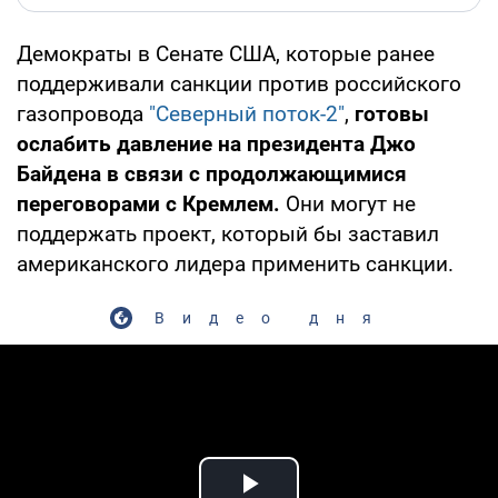
Демократы в Сенате США, которые ранее
поддерживали санкции против российского
газопровода
"Северный поток-2"
,
готовы
ослабить давление на президента Джо
Байдена
в связи с продолжающимися
переговорами с Кремлем.
Они могут не
поддержать проект, который бы заставил
американского лидера применить санкции.
Видео дня