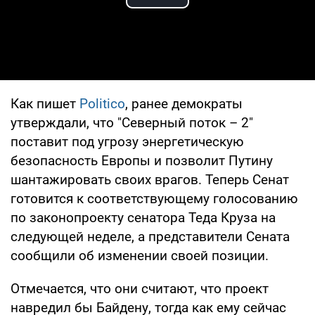
Play Video
Как пишет
Politico
, ранее демократы
утверждали, что "Северный поток – 2"
поставит под угрозу энергетическую
безопасность Европы и позволит Путину
шантажировать своих врагов. Теперь Сенат
готовится к соответствующему голосованию
по законопроекту сенатора Теда Круза на
следующей неделе, а представители Сената
сообщили об изменении своей позиции.
Отмечается, что они считают, что проект
навредил бы Байдену, тогда как ему сейчас