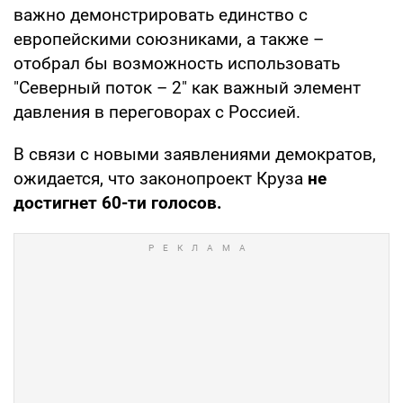
важно демонстрировать единство с
европейскими союзниками, а также –
отобрал бы возможность использовать
"Северный поток – 2" как важный элемент
давления в переговорах с Россией.
В связи с новыми заявлениями демократов,
ожидается, что законопроект Круза
не
достигнет 60-ти голосов.