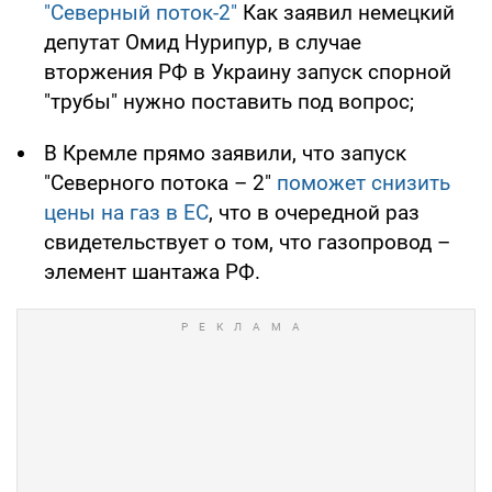
"Северный поток-2"
Как заявил немецкий
депутат Омид Нурипур, в случае
вторжения РФ в Украину запуск спорной
"трубы" нужно поставить под вопрос;
В Кремле прямо заявили, что запуск
"Северного потока – 2"
поможет снизить
цены на газ в ЕС
, что в очередной раз
свидетельствует о том, что газопровод –
элемент шантажа РФ.