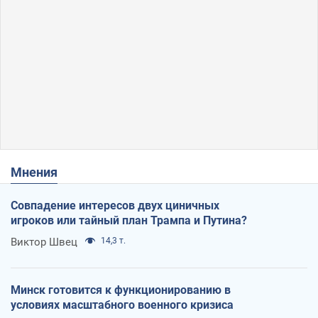
Мнения
Совпадение интересов двух циничных
игроков или тайный план Трампа и Путина?
Виктор Швец
14,3 т.
Минск готовится к функционированию в
условиях масштабного военного кризиса