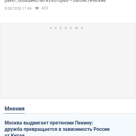
ракет, большинство из которых – баллистические
423
9.08.2026 11:44
Мнения
Москва выдвигает претензии Пекину:
дружба превращается в зависимость России
от Китая