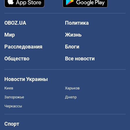
OBOZ.UA
Политика
Мир
Жизнь
Расследования
Блоги
Общество
Все новости
Новости Украины
Киев
Харьков
Запорожье
Днепр
Черкассы
Спорт