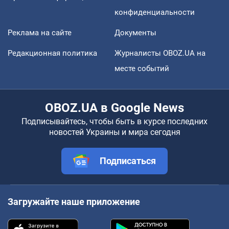
конфиденциальности
Реклама на сайте
Документы
Редакционная политика
Журналисты OBOZ.UA на
месте событий
OBOZ.UA в Google News
Подписывайтесь, чтобы быть в курсе последних
новостей Украины и мира сегодня
Подписаться
Загружайте наше приложение