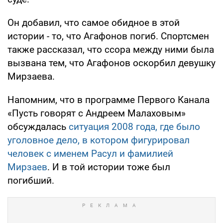
Он добавил, что самое обидное в этой
истории - то, что Агафонов погиб. Спортсмен
также рассказал, что ссора между ними была
вызвана тем, что Агафонов оскорбил девушку
Мирзаева.
Напомним, что в программе Первого Канала
«Пусть говорят с Андреем Малаховым»
обсуждалась
ситуация 2008 года, где было
уголовное дело, в котором фигурировал
человек с именем Расул и фамилией
Мирзаев
. И в той истории тоже был
погибший.