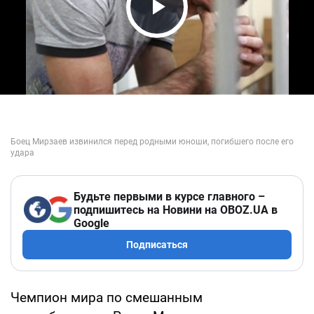
Play Video
Будьте первыми в курсе главного –
подпишитесь на Новини на OBOZ.UA в
Google
Подписаться
Чемпион мира по смешанным