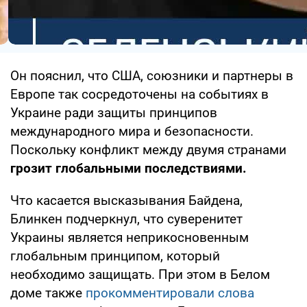
Он пояснил, что США, союзники и партнеры в
Европе так сосредоточены на событиях в
Украине ради защиты принципов
международного мира и безопасности.
Поскольку конфликт между двумя странами
грозит глобальными последствиями.
Что касается высказывания Байдена,
Блинкен подчеркнул, что суверенитет
Украины является неприкосновенным
глобальным принципом, который
необходимо защищать. При этом в Белом
доме также
прокомментировали слова