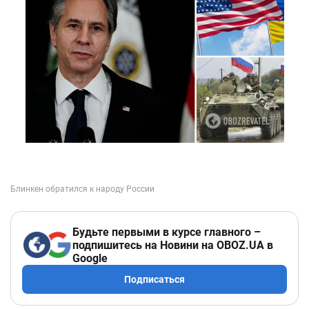
Будьте первыми в курсе главного –
подпишитесь на Новини на OBOZ.UA в
Google
Подписаться