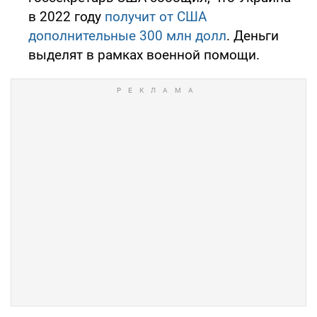
в 2022 году
получит от США
дополнительные 300 млн долл
. Деньги
выделят в рамках военной помощи.