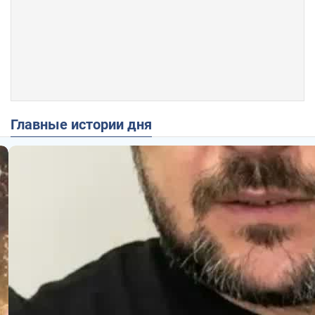
Главные истории дня