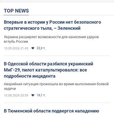
TOP NEWS
Впервые в истории у России нет безопасного
стратегического тыла, – Зеленский
Украина расширяет возможности для нанесения ударов
вглубь России
22,3 т.
10.08.2026 21:45
В Одесской области разбился украинский
МиГ-29, пилот катапультировался: все
подробности инцидента
Аварийная ситуация произошла во время выполнения боевой
задачи
16,1 т.
10.08.2026 20:59
В Тюменской области подвергся нападению