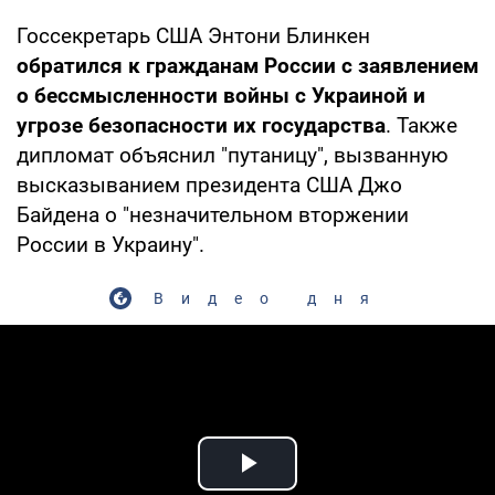
Госсекретарь США Энтони Блинкен
обратился к гражданам России с заявлением
о бессмысленности войны с Украиной и
угрозе безопасности их государства
. Также
дипломат объяснил "путаницу", вызванную
высказыванием президента США Джо
Байдена о "незначительном вторжении
России в Украину".
Видео дня
Play Video