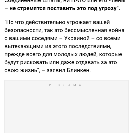
Соединенные Штаты, ни НАТО или его члены
–
не стремятся поставить это под угрозу".
"Но что действительно угрожает вашей
безопасности, так это бессмысленная война
с вашими соседями – Украиной – со всеми
вытекающими из этого последствиями,
прежде всего для молодых людей, которые
будут рисковать или даже отдавать за это
свою жизнь", – заявил Блинкен.