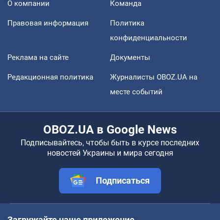
О компании
Команда
Правовая информация
Политика
конфиденциальности
Реклама на сайте
Документы
Редакционная политика
Журналисты OBOZ.UA на
месте событий
OBOZ.UA в Google News
Подписывайтесь, чтобы быть в курсе последних
новостей Украины и мира сегодня
Подписаться
Загружайте наше приложение