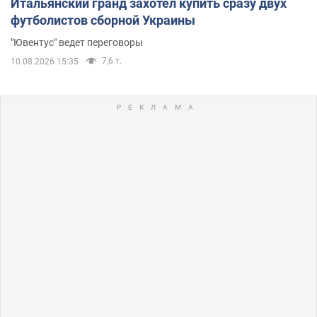
Итальянский гранд захотел купить сразу двух
футболистов сборной Украины
"Ювентус" ведет переговоры
7,6 т.
10.08.2026 15:35