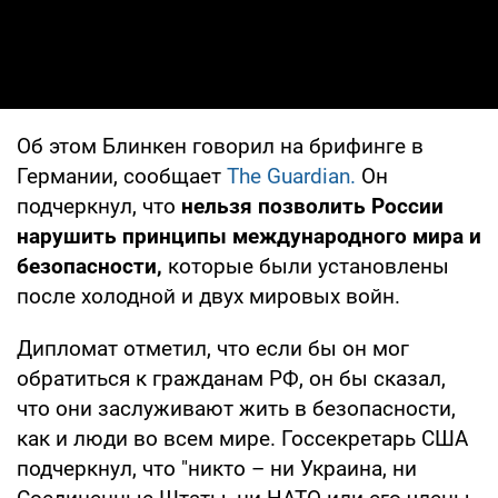
Об этом Блинкен говорил на брифинге в
Германии, сообщает
The Guardian.
Он
подчеркнул, что
нельзя позволить России
нарушить принципы международного мира и
безопасности,
которые были установлены
после холодной и двух мировых войн.
Дипломат отметил, что если бы он мог
обратиться к гражданам РФ, он бы сказал,
что они заслуживают жить в безопасности,
как и люди во всем мире. Госсекретарь США
подчеркнул, что "никто – ни Украина, ни