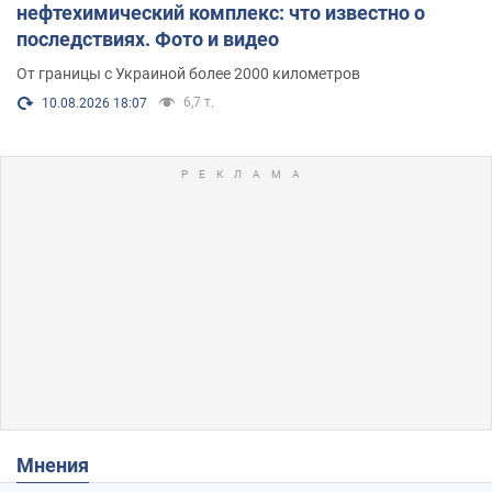
нефтехимический комплекс: что известно о
последствиях. Фото и видео
От границы с Украиной более 2000 километров
6,7 т.
10.08.2026 18:07
Мнения