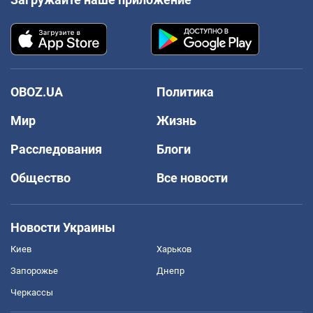
OBOZ.UA
Политика
Мир
Жизнь
Расследования
Блоги
Общество
Все новости
Новости Украины
Киев
Харьков
Запорожье
Днепр
Черкассы