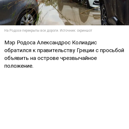
Мэр Родоса Александрос Колиадис
обратился к правительству Греции с просьбой
объявить на острове чрезвычайное
положение.