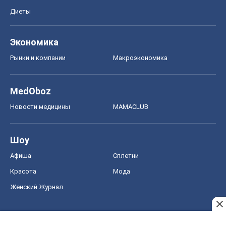
Новости медицины
MAMACLUB
Шоу
Афиша
Сплетни
Красота
Мода
Женский Журнал