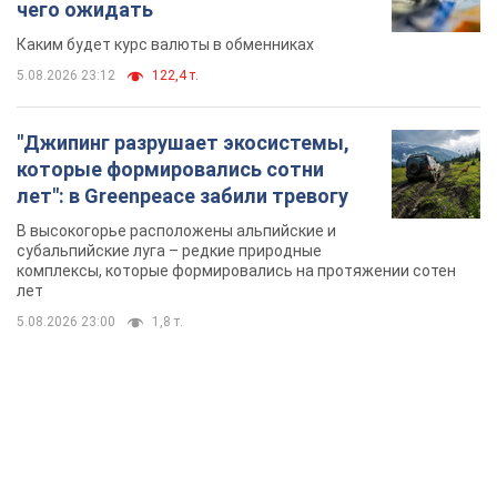
В высокогорье расположены альпийские и
субальпийские луга – редкие природные
комплексы, которые формировались на протяжении сотен
лет
5.08.2026 23:00
1,8 т.
TOP NEWS