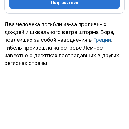
Подписаться
Два человека погибли из-за проливных
дождей и шквального ветра шторма Бора,
повлекших за собой наводнения в
Греции
.
Гибель произошла на острове Лемнос,
известно о десятках пострадавших в других
регионах страны.