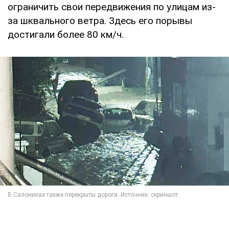
ограничить свои передвижения по улицам из-
за шквального ветра. Здесь его порывы
достигали более 80 км/ч.