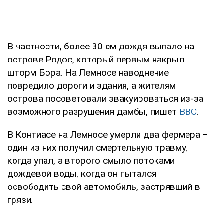
В частности, более 30 см дождя выпало на
острове Родос, который первым накрыл
шторм Бора. На Лемносе наводнение
повредило дороги и здания, а жителям
острова посоветовали эвакуироваться из-за
возможного разрушения дамбы, пишет
BBC
.
В Контиасе на Лемносе умерли два фермера –
один из них получил смертельную травму,
когда упал, а второго смыло потоками
дождевой воды, когда он пытался
освободить свой автомобиль, застрявший в
грязи.