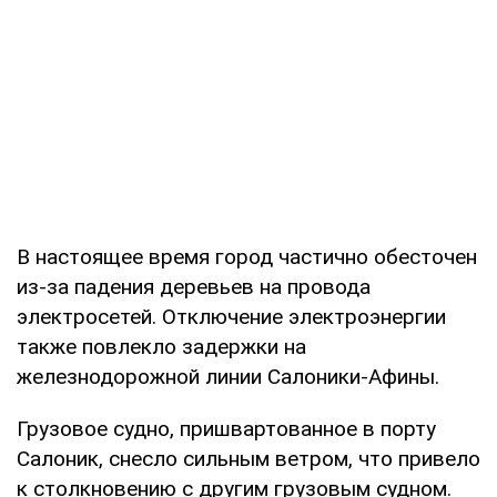
В настоящее время город частично обесточен
из-за падения деревьев на провода
электросетей. Отключение электроэнергии
также повлекло задержки на
железнодорожной линии Салоники-Афины.
Грузовое судно, пришвартованное в порту
Салоник, снесло сильным ветром, что привело
к столкновению с другим грузовым судном.