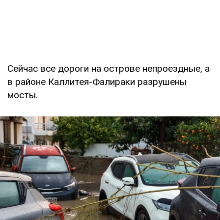
Сейчас все дороги на острове непроездные, а
в районе Каллитея-Фалираки разрушены
мосты.