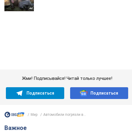
Жми! Подписывайся! Читай только лучшее!
Подписаться
Подписаться
Мир
Автомобили погрязли в...
Важное