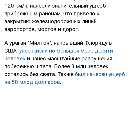
120 км/ч, нанесли значительный ущерб
прибрежным районам, что привело к
закрытию железнодорожных линий,
аэропортов, мостов и дорог.
А ураган "Милтон", накрывший Флориду в
США,
унес жизни по меньшей мере десяти
человек
и нанес масштабные разрушения
побережью штата. Более 3 млн человек
остались без света. Также
был нанесен ущерб
на 50 млрд долларов
.