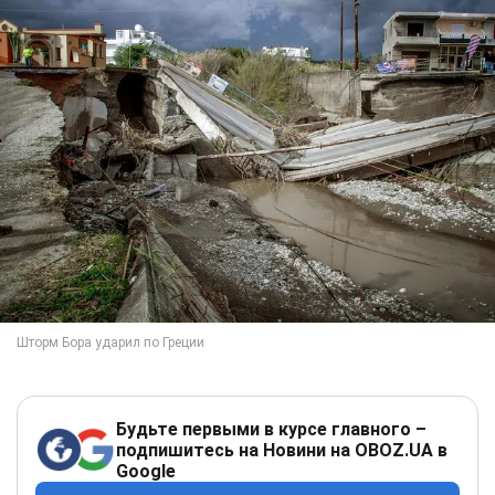
Будьте первыми в курсе главного –
подпишитесь на Новини на OBOZ.UA в
Google