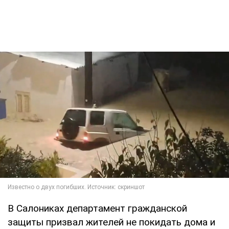
В Салониках департамент гражданской
защиты призвал жителей не покидать дома и