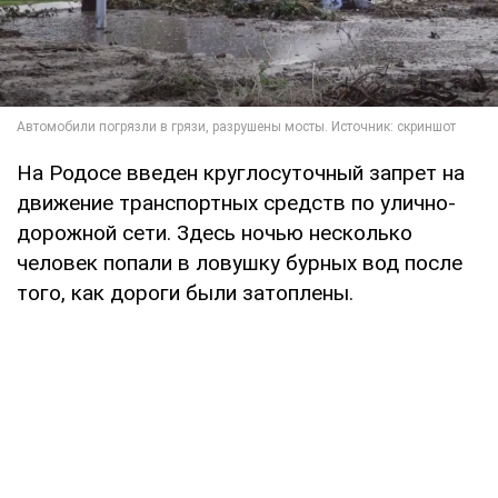
На Родосе введен круглосуточный запрет на
движение транспортных средств по улично-
дорожной сети. Здесь ночью несколько
человек попали в ловушку бурных вод после
того, как дороги были затоплены.