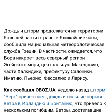
Дождь и шторм продолжатся на территории
большей части страны в ближайшие часы,
сообщила Национальная метеорологическая
служба Греции. В частности, ожидается, что
Бора накроет весь северный регион
Эгейского моря, центральную Македонию,
части Халкидики, префектуру Салоники,
Иматию, Пьерию, Фессалию и Ларису.
Как сообщал OBOZ.UA
, неделю назад
шторм
"Берт" принес снег, дождь и сильные порывы
ветра в Ирландию и Британию
, что привело к
нескольким погибшим. Ветры, достигавшие