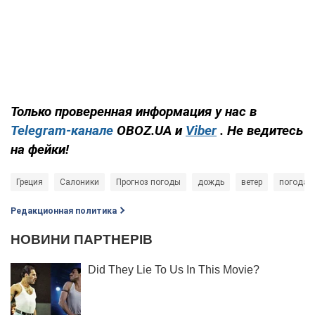
Только проверенная информация у нас в
Telegram-канале
OBOZ.UA и
Viber
. Не ведитесь
на фейки!
Греция
Салоники
Прогноз погоды
дождь
ветер
погода
Редакционная политика