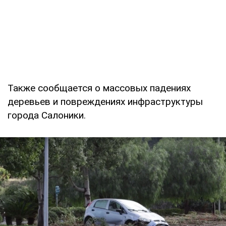
Также сообщается о массовых падениях
деревьев и повреждениях инфраструктуры
города Салоники.