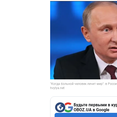
Будьте первыми в ку
OBOZ.UA в Google