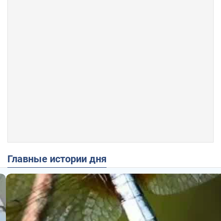
Главные истории дня