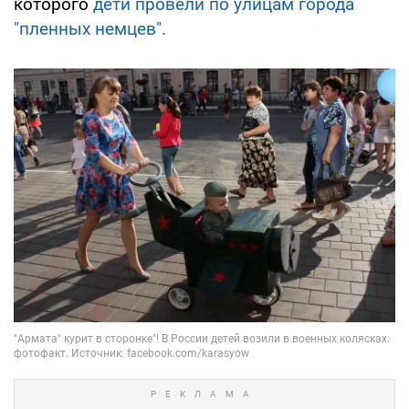
которого
дети провели по улицам города
"пленных немцев".