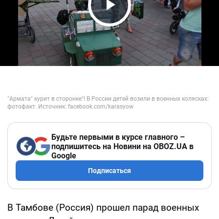
Play Video
Будьте первыми в курсе главного –
подпишитесь на Новини на OBOZ.UA в
Google
Подписаться
В Тамбове (Россия) прошел парад военных