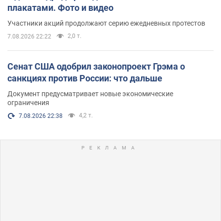
плакатами. Фото и видео
Участники акций продолжают серию ежедневных протестов
2,0 т.
7.08.2026 22:22
Сенат США одобрил законопроект Грэма о
санкциях против России: что дальше
Документ предусматривает новые экономические
ограничения
4,2 т.
7.08.2026 22:38