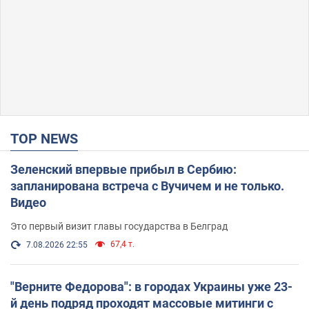
TOP NEWS
Зеленский впервые прибыл в Сербию:
запланирована встреча с Вучичем и не только.
Видео
Это первый визит главы государства в Белград
67,4 т.
7.08.2026 22:55
"Верните Федорова": в городах Украины уже 23-
й день подряд проходят массовые митинги с