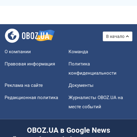
В начало
О компании
Команда
Правовая информация
Политика
конфиденциальности
Реклама на сайте
Документы
Редакционная политика
Журналисты OBOZ.UA на
месте событий
OBOZ.UA в Google News