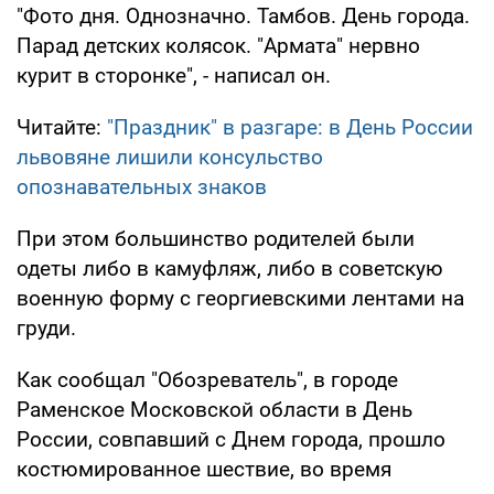
"Фото дня. Однозначно. Тамбов. День города.
Парад детских колясок. "Армата" нервно
курит в сторонке", - написал он.
Читайте:
"Праздник" в разгаре: в День России
львовяне лишили консульство
опознавательных знаков
При этом большинство родителей были
одеты либо в камуфляж, либо в советскую
военную форму с георгиевскими лентами на
груди.
Как сообщал "Обозреватель", в городе
Раменское Московской области в День
России, совпавший с Днем города, прошло
костюмированное шествие, во время