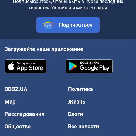
Подписывайтесь, чтобы быть в курсе последних
новостей Украины и мира сегодня
Подписаться
Загружайте наше приложение
OBOZ.UA
Политика
Мир
Жизнь
Расследования
Блоги
Общество
Все новости