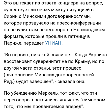
Это вытекает из ответа канцлера на вопрос,
существует ли связь между ситуацией в
Сирии с Минскими договоренностями,
которое прозвучало на пресс-конференции
по результатам переговоров в Нормандском
формате, которые прошли в пятницу в
Париже, передает
УНИАН
.
"Во-первых, никакой связи нет. Когда Украина
восстановит суверенитет не по Крыму, но по
другой части страны, этот процесс
(выполнение Минских договоренностей. -
Ред.) будет завершен", - сказала она.
По убеждению Меркель, тот факт, что эти
переговоры состоялись, является "символом
того, что мы продвигаемся вперед".