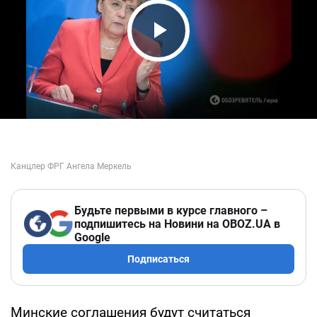
Play Video
Будьте первыми в курсе главного –
подпишитесь на Новини на OBOZ.UA в
Google
Подписаться
Минские соглашения будут считаться