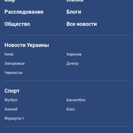
Расследования
Блоги
Общество
Все новости
Новости Украины
Киев
Харьков
Запорожье
Днепр
Черкассы
Спорт
Футбол
Баскетбол
Хоккей
Бокс
Формула-1