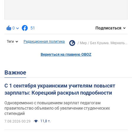
0
51
Подписаться
Теги
Редакционная политика
Мир
Без Крыма. Меркель...
Вернуться на главную OBOZ
Важное
С 1 сентября украинским учителям повысят
зарплаты: Корецкий раскрыл подробности
Одновременно с повышением зарплат педагогам
правительство объявило об увеличении студенческих
стипендий
11,8 т.
7.08.2026 00:29