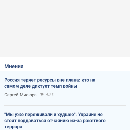
Мнения
Россия теряет ресурсы вне плана: кто на
самом деле диктует темп войны
Сергей Мисюра
4,3 т.
"Мы уже переживали и худшее": Украине не
стоит поддаваться отчаянию из-за ракетного
террора