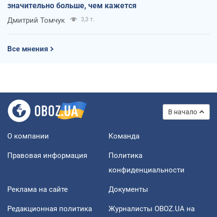
значительно больше, чем кажется
Дмитрий Томчук
3,3 т.
Все мнения
В начало
О компании
Команда
Правовая информация
Политика
конфиденциальности
Реклама на сайте
Документы
Редакционная политика
Журналисты OBOZ.UA на