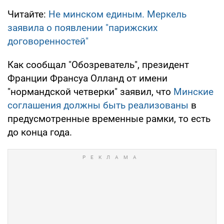
Читайте:
Не минском единым. Меркель
заявила о появлении "парижских
договоренностей"
Как сообщал "Обозреватель", президент
Франции Франсуа Олланд от имени
"нормандской четверки" заявил, что
Минские
соглашения должны быть реализованы
в
предусмотренные временные рамки, то есть
до конца года.