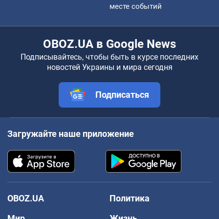
месте событий
OBOZ.UA в Google News
Подписывайтесь, чтобы быть в курсе последних
новостей Украины и мира сегодня
Подписаться
Загружайте наше приложение
OBOZ.UA
Политика
Мир
Жизнь