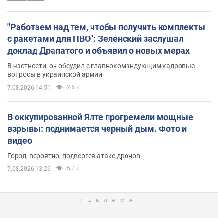
"Работаем над тем, чтобы получить комплекты
с ракетами для ПВО": Зеленский заслушал
доклад Драпатого и объявил о новых мерах
В частности, он обсудил с главнокомандующим кадровые
вопросы в украинской армии
2,5 т.
7.08.2026 14:51
В оккупированной Ялте прогремели мощные
взрывы: поднимается черный дым. Фото и
видео
Город, вероятно, подвергся атаке дронов
5,7 т.
7.08.2026 13:26