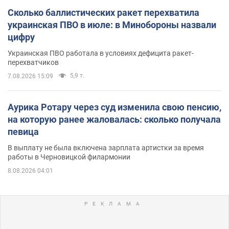
Сколько баллистических ракет перехватила
украинская ПВО в июле: в Минобороны назвали
цифру
Украинская ПВО работала в условиях дефицита ракет-
перехватчиков
5,9 т.
7.08.2026 15:09
Аурика Ротару через суд изменила свою пенсию,
на которую ранее жаловалась: сколько получала
певица
В выплату не была включена зарплата артистки за время
работы в Черновицкой филармонии
8.08.2026 04:01