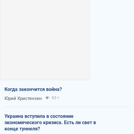
Когда закончится война?
Юрий Христензен
8,9 т.
Украина вступила в состояние
экономического кризиса. Есть ли свет в
конце туннеля?