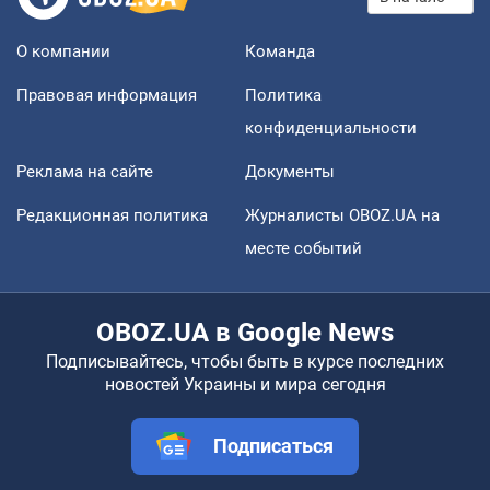
О компании
Команда
Правовая информация
Политика
конфиденциальности
Реклама на сайте
Документы
Редакционная политика
Журналисты OBOZ.UA на
месте событий
OBOZ.UA в Google News
Подписывайтесь, чтобы быть в курсе последних
новостей Украины и мира сегодня
Подписаться