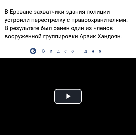
В Ереване захватчики здания полиции
устроили перестрелку с правоохранителями.
В результате был ранен один из членов
вооруженной группировки Араик Хандоян.
Видео дня
Play Video