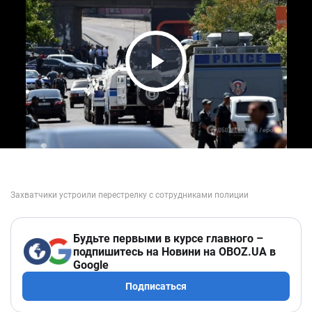
Play Video
Будьте первыми в курсе главного –
подпишитесь на Новини на OBOZ.UA в
Google
Подписаться