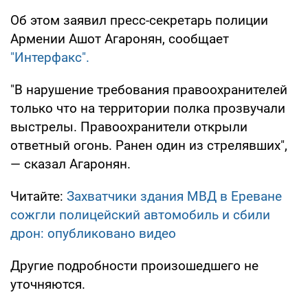
Об этом заявил пресс-секретарь полиции
Армении Ашот Агаронян, сообщает
"Интерфакс".
"В нарушение требования правоохранителей
только что на территории полка прозвучали
выстрелы. Правоохранители открыли
ответный огонь. Ранен один из стрелявших",
— сказал Агаронян.
Читайте:
Захватчики здания МВД в Ереване
сожгли полицейский автомобиль и сбили
дрон: опубликовано видео
Другие подробности произошедшего не
уточняются.