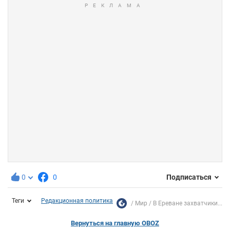
0
0
Подписаться
Теги
Редакционная политика
Мир
В Ереване захватчики...
Вернуться на главную OBOZ