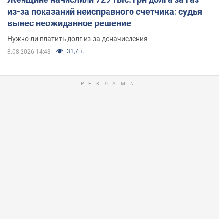
из-за показаний неисправного счетчика: судья
вынес неожиданное решение
Нужно ли платить долг из-за доначисления
31,7 т.
8.08.2026 14:43