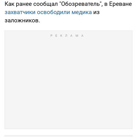
Как ранее сообщал "Обозреватель", в Ереване
захватчики освободили медика
из
заложников.