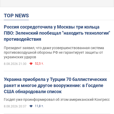
TOP NEWS
Россия сосредоточила у Москвы три кольца
ПВО: Зеленский пообещал "находить технологии"
противодействия
Президент заявил, что даже усовершенствованная система
противовоздушной обороны РФ не гарантирует защиты от
украинских ударов
52,5 т.
8.08.2026 21:30
Украина приобрела у Турции 70 баллистических
ракет и многое другое вооружение: в Госдепе
США обнародовали список
Госдеп уже проинформировал об этом американский Конгресс
11,8 т.
8.08.2026 20:37