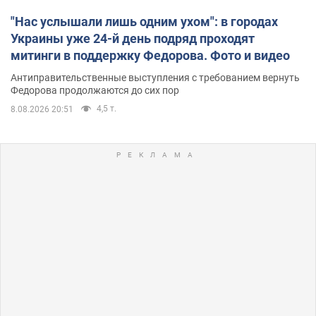
"Нас услышали лишь одним ухом": в городах
Украины уже 24-й день подряд проходят
митинги в поддержку Федорова. Фото и видео
Антиправительственные выступления с требованием вернуть
Федорова продолжаются до сих пор
4,5 т.
8.08.2026 20:51