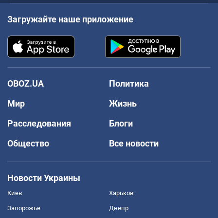
Загружайте наше приложение
OBOZ.UA
Политика
Мир
Жизнь
Расследования
Блоги
Общество
Все новости
Новости Украины
Киев
Харьков
Запорожье
Днепр