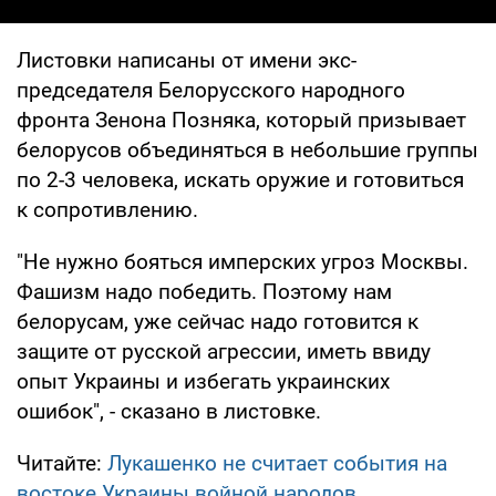
Листовки написаны от имени экс-
председателя Белорусского народного
фронта Зенона Позняка, который призывает
белорусов объединяться в небольшие группы
по 2-3 человека, искать оружие и готовиться
к сопротивлению.
"Не нужно бояться имперских угроз Москвы.
Фашизм надо победить. Поэтому нам
белорусам, уже сейчас надо готовится к
защите от русской агрессии, иметь ввиду
опыт Украины и избегать украинских
ошибок", - сказано в листовке.
Читайте:
Лукашенко не считает события на
востоке Украины войной народов