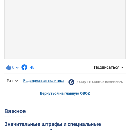
0
48
Подписаться
Теги
Редакционная политика
Мир
В Минске появились...
Вернуться на главную OBOZ
Важное
Значительные штрафы и специальные