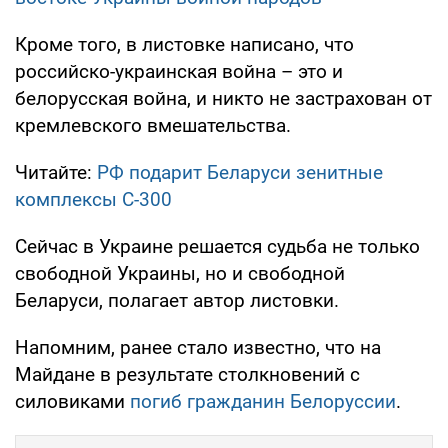
Кроме того, в листовке написано, что
российско-украинская война – это и
белорусская война, и никто не застрахован от
кремлевского вмешательства.
Читайте:
РФ подарит Беларуси зенитные
комплексы С-300
Сейчас в Украине решается судьба не только
свободной Украины, но и свободной
Беларуси, полагает автор листовки.
Напомним, ранее стало известно, что на
Майдане в результате столкновений с
силовиками
погиб гражданин Белоруссии
.