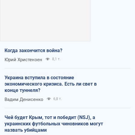
Когда закончится война?
Юрий Христензен
8,1 т.
Украина вступила в состояние
экономического кризиса. Есть ли свет в
конце туннеля?
Вадим Денисенко
6,8 т.
Чей будет Крым, тот и победит (NSJ), а
украинских футбольных чиновников могут
назвать убийцами