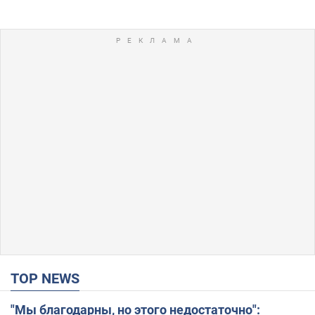
TOP NEWS
"Мы благодарны, но этого недостаточно":