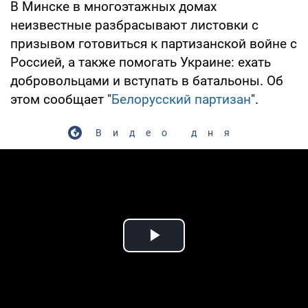
В Минске в многоэтажных домах
неизвестные разбрасывают листовки с
призывом готовиться к партизанской войне с
Россией, а также помогать Украине: ехать
добровольцами и вступать в батальоны. Об
этом сообщает "
Белорусский партизан
".
Видео дня
Play Video