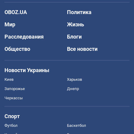
OBOZ.UA
Политика
Мир
Жизнь
Расследования
Блоги
Общество
Все новости
Новости Украины
Киев
Харьков
Запорожье
Днепр
Черкассы
Спорт
Футбол
Баскетбол