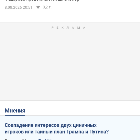
3,2 т.
8.08.2026 20:51
Мнения
Совпадение интересов двух циничных
игроков или тайный план Трампа и Путина?