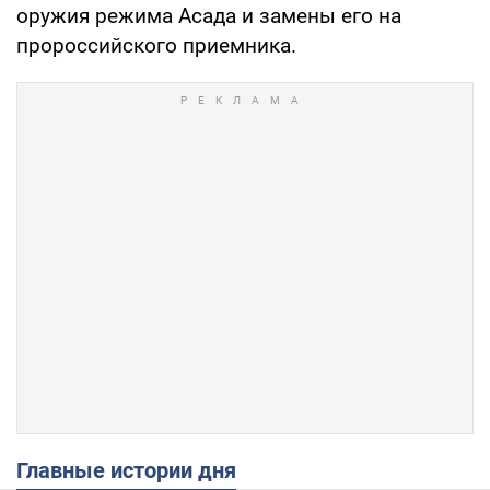
оружия режима Асада и замены его на
пророссийского приемника.
Главные истории дня