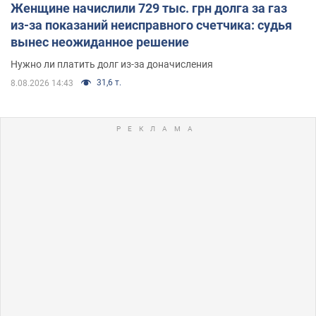
Женщине начислили 729 тыс. грн долга за газ
из-за показаний неисправного счетчика: судья
вынес неожиданное решение
Нужно ли платить долг из-за доначисления
31,6 т.
8.08.2026 14:43