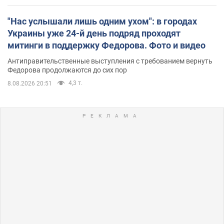
"Нас услышали лишь одним ухом": в городах
Украины уже 24-й день подряд проходят
митинги в поддержку Федорова. Фото и видео
Антиправительственные выступления с требованием вернуть
Федорова продолжаются до сих пор
4,3 т.
8.08.2026 20:51