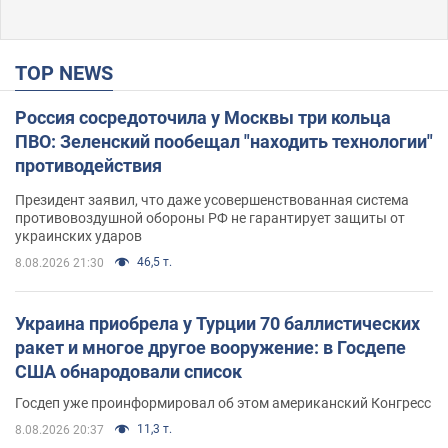
TOP NEWS
Россия сосредоточила у Москвы три кольца
ПВО: Зеленский пообещал "находить технологии"
противодействия
Президент заявил, что даже усовершенствованная система
противовоздушной обороны РФ не гарантирует защиты от
украинских ударов
46,5 т.
8.08.2026 21:30
Украина приобрела у Турции 70 баллистических
ракет и многое другое вооружение: в Госдепе
США обнародовали список
Госдеп уже проинформировал об этом американский Конгресс
11,3 т.
8.08.2026 20:37