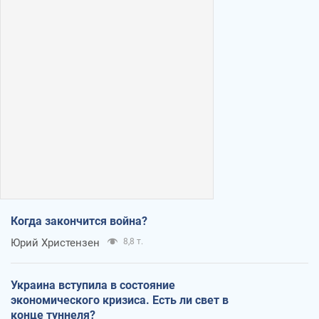
Когда закончится война?
Юрий Христензен
8,8 т.
Украина вступила в состояние
экономического кризиса. Есть ли свет в
конце туннеля?