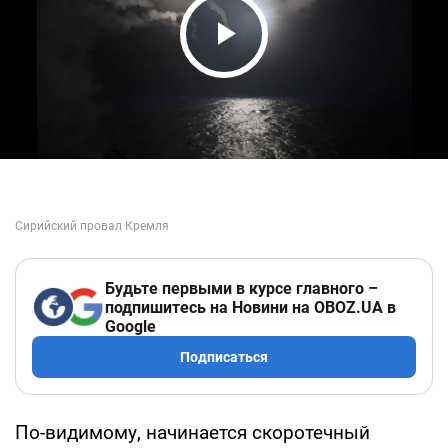
Play Video
Будьте первыми в курсе главного –
подпишитесь на Новини на OBOZ.UA в
Google
Подписаться
По-видимому, начинается скоротечный