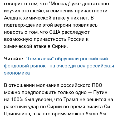
говорит о том, что "Моссад" уже достаточно
изучил этот кейс, и сомнения причастности
Асада к химической атаке у них нет. В
подтверждение этой версии появилась
новость о том, что США расследуют
возможную причастность России к
химической атаке в Сирии.
Читайте:
"Томагавки" обрушили российский
фондовый рынок - на очереди вся российская
экономика
В отношении молчания российского ПВО
можно предположить только одно — Путин
на 100% был уверен, что Трамп не решится на
ракетный удар по Сирии во время визита Си
Цзиньпина, а за это время можно было бы