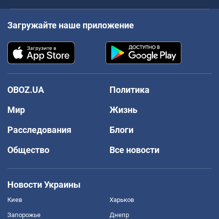
Загружайте наше приложение
OBOZ.UA
Политика
Мир
Жизнь
Расследования
Блоги
Общество
Все новости
Новости Украины
Киев
Харьков
Запорожье
Днепр