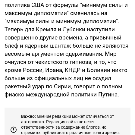
политика США от формулы "минимум силы и
максимум дипломатии" сменилась на
"максимум силы и минимум дипломатии".
Теперь для Кремля и Лубянки наступили
совершенно другие времена, а привычный
блеф и ядерный шантаж больше не являются
весомым аргументом сдерживания. Мир
очнулся от чекистского гипноза, и то, что
кроме России, Ирана, КНДР и Боливии никто
больше из официальных лиц не осудил
ракетный удар по Сирии, говорит о полном
фиаско международной политики Путина.
Важно:
мнение редакции может отличаться от
авторского. Редакция сайта не несет
ответственности за содержание блогов, но
стремится публиковать различные точки зрения.