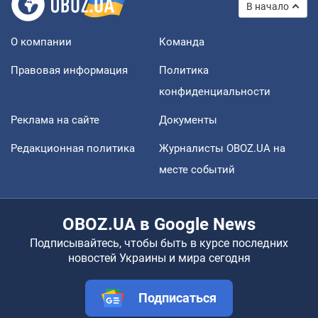
В начало
О компании
Команда
Правовая информация
Политика
конфиденциальности
Реклама на сайте
Документы
Редакционная политика
Журналисты OBOZ.UA на
месте событий
OBOZ.UA в Google News
Подписывайтесь, чтобы быть в курсе последних
новостей Украины и мира сегодня
Подписаться