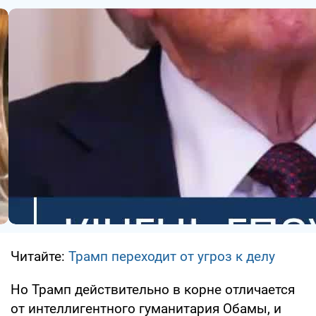
Читайте:
Трамп переходит от угроз к делу
Но Трамп действительно в корне отличается
от интеллигентного гуманитария Обамы, и