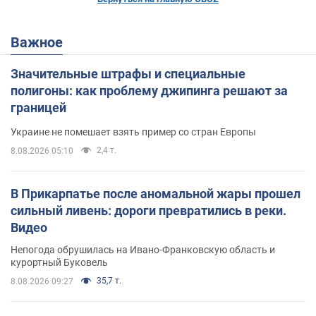
Важное
Значительные штрафы и специальные
полигоны: как проблему джипинга решают за
границей
Украине не помешает взять пример со стран Европы
2,4 т.
8.08.2026 05:10
В Прикарпатье после аномальной жары прошел
сильный ливень: дороги превратились в реки.
Видео
Непогода обрушилась на Ивано-Франковскую область и
курортный Буковель
35,7 т.
8.08.2026 09:27