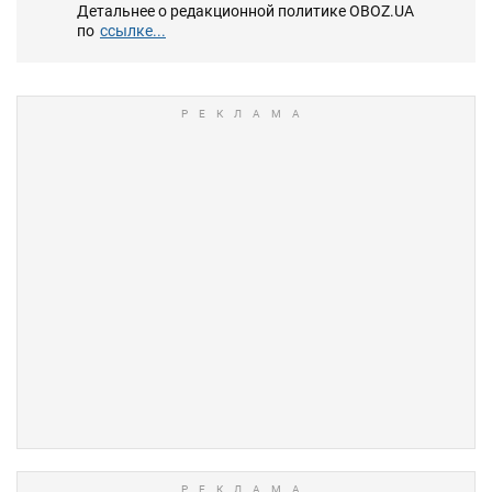
Детальнее о редакционной политике OBOZ.UA
по
ссылке...