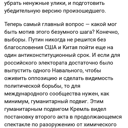
убрать ненужные улики, и подготовить
убедительную версию произошедшего.
Теперь самый главный вопрос — какой мог
быть мотив этого безумного шага? Конечно,
выборы. Путин никогда не решится без
благословения США и Китая пойти еще на
один антиконституционный срок. И если для
российского электората достаточно было
выпустить одного Навального, чтобы
оживить оппозицию и сделать видимость
политической борьбы, то для
международного сообщества нужен, как
минимум, гуманитарный подвиг. Этим
гуманитарным подвигом Кремль видел
постановку второго акта в продолжающемся
спектакле по разоружению от химического