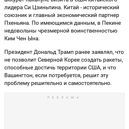
лидера Си Цзиньпина. Китай - исторический
союзник и главный экономический партнер
Пхеньяна. По имеющимся данным, в Пекине
недовольны чрезмерной воинственностью
Ким Чен Ына.
Президент Дональд Трамп ранее заявлял, что
не позволит Северной Корее создать ракеты,
способные достичь территории США, и что
Вашингтон, если потребуется, решит эту
проблему решительно и самостоятельно.