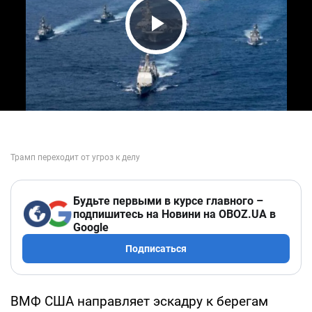
Play Video
Будьте первыми в курсе главного –
подпишитесь на Новини на OBOZ.UA в
Google
Подписаться
ВМФ США направляет эскадру к берегам