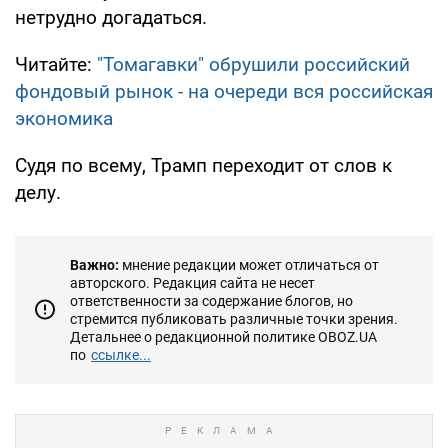
нетрудно догадаться.
Читайте:
"Томагавки" обрушили российский
фондовый рынок - на очереди вся российская
экономика
Судя по всему, Трамп переходит от слов к
делу.
Важно:
мнение редакции может отличаться от
авторского. Редакция сайта не несет
ответственности за содержание блогов, но
стремится публиковать различные точки зрения.
Детальнее о редакционной политике OBOZ.UA
по
ссылке...