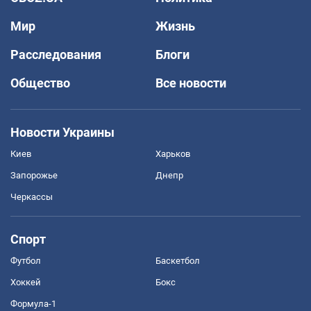
Мир
Жизнь
Расследования
Блоги
Общество
Все новости
Новости Украины
Киев
Харьков
Запорожье
Днепр
Черкассы
Спорт
Футбол
Баскетбол
Хоккей
Бокс
Формула-1