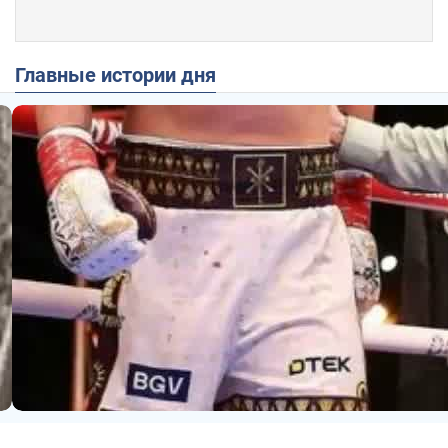
Главные истории дня