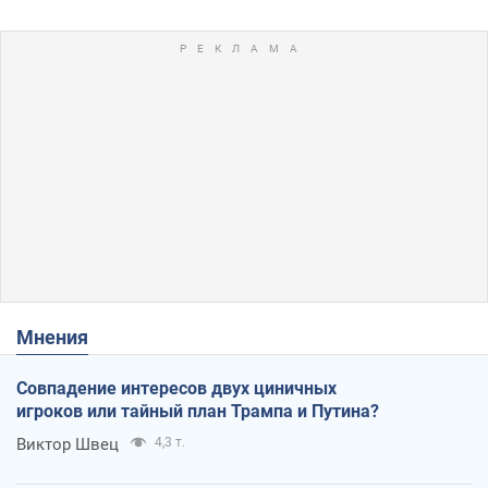
Мнения
Совпадение интересов двух циничных
игроков или тайный план Трампа и Путина?
Виктор Швец
4,3 т.