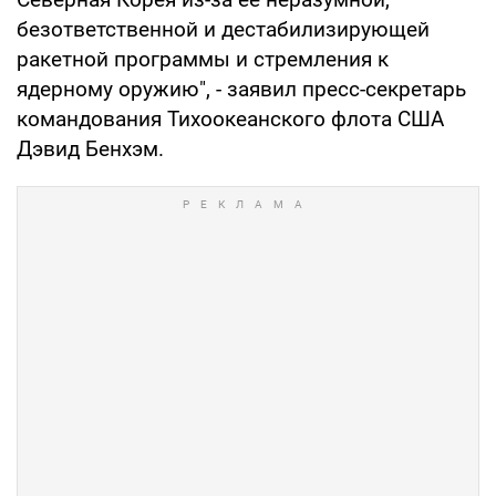
безответственной и дестабилизирующей
ракетной программы и стремления к
ядерному оружию", - заявил пресс-секретарь
командования Тихоокеанского флота США
Дэвид Бенхэм.