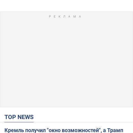
TOP NEWS
Кремль получил "окно возможностей", а Трамп