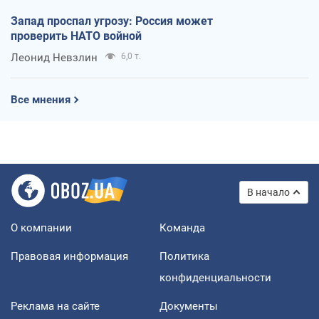
Запад проспал угрозу: Россия может
проверить НАТО войной
Леонид Невзлин
6,0 т.
Все мнения
В начало
О компании
Команда
Правовая информация
Политика
конфиденциальности
Реклама на сайте
Документы