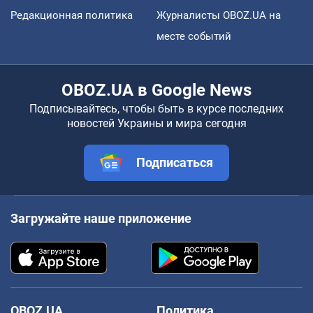
Редакционная политика
Журналисты OBOZ.UA на
месте событий
OBOZ.UA в Google News
Подписывайтесь, чтобы быть в курсе последних
новостей Украины и мира сегодня
Подписаться
Загружайте наше приложение
OBOZ.UA
Политика