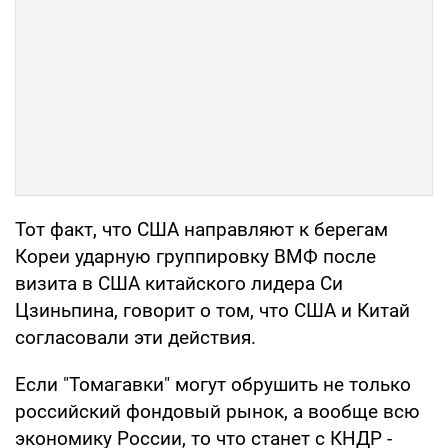
Тот факт, что США направляют к берегам
Кореи ударную группировку ВМФ после
визита в США китайского лидера Си
Цзиньпина, говорит о том, что США и Китай
согласовали эти действия.
Если "Томагавки" могут обрушить не только
российский фондовый рынок, а вообще всю
экономику России, то что станет с КНДР -